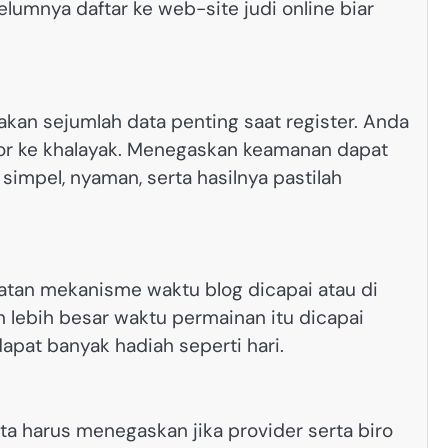
elumnya daftar ke web-site judi online biar
kan sejumlah data penting saat register. Anda
ocor ke khalayak. Menegaskan keamanan dapat
impel, nyaman, serta hasilnya pastilah
tan mekanisme waktu blog dicapai atau di
 lebih besar waktu permainan itu dicapai
apat banyak hadiah seperti hari.
ta harus menegaskan jika provider serta biro