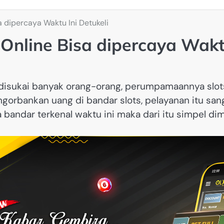
 dipercaya Waktu Ini Detukeli
nline Bisa dipercaya Waktu
ukai banyak orang-orang, perumpamaannya slots u
gorbankan uang di bandar slots, pelayanan itu sa
bandar terkenal waktu ini maka dari itu simpel di