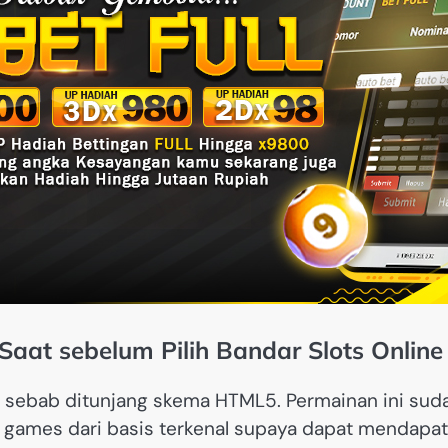
 Saat sebelum Pilih Bandar Slots Online
oid sebab ditunjang skema HTML5. Permainan ini s
 games dari basis terkenal supaya dapat mendapat