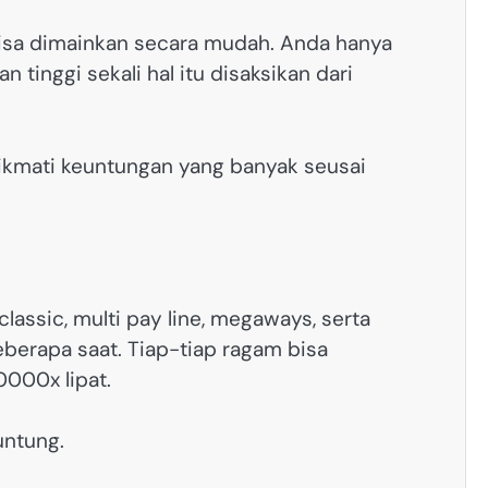
bisa dimainkan secara mudah. Anda hanya
inggi sekali hal itu disaksikan dari
 nikmati keuntungan yang banyak seusai
assic, multi pay line, megaways, serta
berapa saat. Tiap-tiap ragam bisa
000x lipat.
untung.