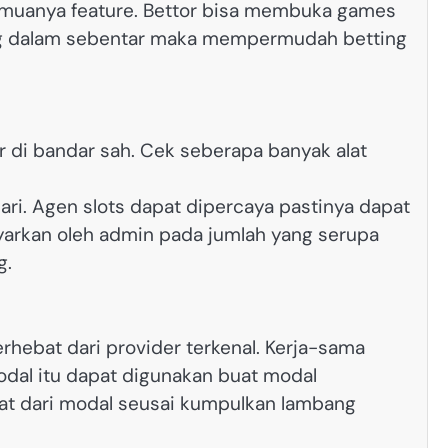
 semuanya feature. Bettor bisa membuka games
ang dalam sebentar maka mempermudah betting
 di bandar sah. Cek seberapa banyak alat
ri. Agen slots dapat dipercaya pastinya dapat
bayarkan oleh admin pada jumlah yang serupa
g.
hebat dari provider terkenal. Kerja-sama
dal itu dapat digunakan buat modal
pat dari modal seusai kumpulkan lambang