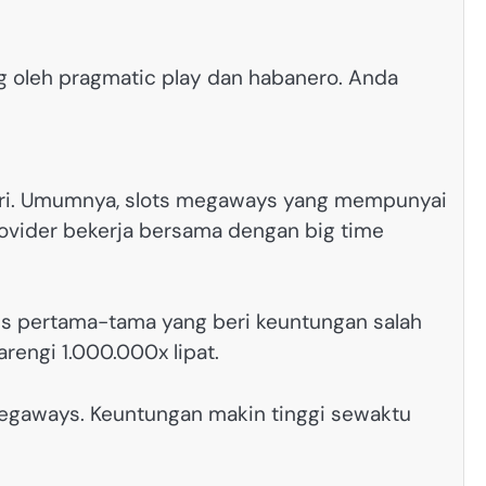
ng oleh pragmatic play dan habanero. Anda
ari. Umumnya, slots megaways yang mempunyai
rovider bekerja bersama dengan big time
es pertama-tama yang beri keuntungan salah
rengi 1.000.000x lipat.
megaways. Keuntungan makin tinggi sewaktu