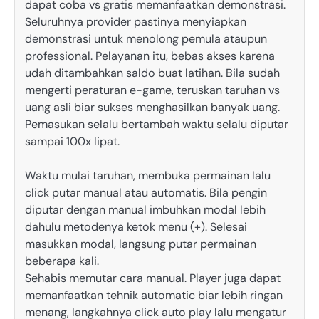
dapat coba vs gratis memanfaatkan demonstrasi.
Seluruhnya provider pastinya menyiapkan
demonstrasi untuk menolong pemula ataupun
professional. Pelayanan itu, bebas akses karena
udah ditambahkan saldo buat latihan. Bila sudah
mengerti peraturan e-game, teruskan taruhan vs
uang asli biar sukses menghasilkan banyak uang.
Pemasukan selalu bertambah waktu selalu diputar
sampai 100x lipat.
Waktu mulai taruhan, membuka permainan lalu
click putar manual atau automatis. Bila pengin
diputar dengan manual imbuhkan modal lebih
dahulu metodenya ketok menu (+). Selesai
masukkan modal, langsung putar permainan
beberapa kali.
Sehabis memutar cara manual. Player juga dapat
memanfaatkan tehnik automatic biar lebih ringan
menang, langkahnya click auto play lalu mengatur