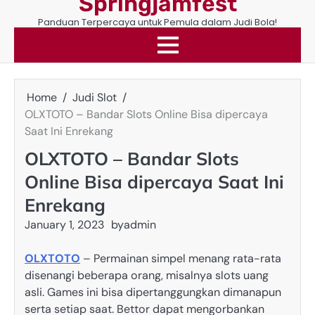
Springjamfest
Panduan Terpercaya untuk Pemula dalam Judi Bola!
Home
Judi Slot
OLXTOTO – Bandar Slots Online Bisa dipercaya
Saat Ini Enrekang
OLXTOTO – Bandar Slots
Online Bisa dipercaya Saat Ini
Enrekang
January 1, 2023
by
admin
OLXTOTO
– Permainan simpel menang rata-rata
disenangi beberapa orang, misalnya slots uang
asli. Games ini bisa dipertanggungkan dimanapun
serta setiap saat. Bettor dapat mengorbankan