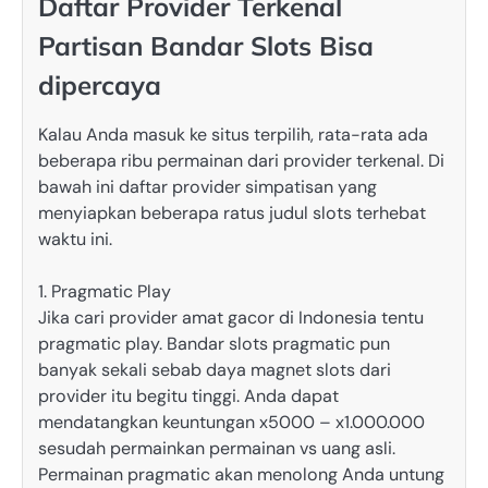
Daftar Provider Terkenal
Partisan Bandar Slots Bisa
dipercaya
Kalau Anda masuk ke situs terpilih, rata-rata ada
beberapa ribu permainan dari provider terkenal. Di
bawah ini daftar provider simpatisan yang
menyiapkan beberapa ratus judul slots terhebat
waktu ini.
1. Pragmatic Play
Jika cari provider amat gacor di Indonesia tentu
pragmatic play. Bandar slots pragmatic pun
banyak sekali sebab daya magnet slots dari
provider itu begitu tinggi. Anda dapat
mendatangkan keuntungan x5000 – x1.000.000
sesudah permainkan permainan vs uang asli.
Permainan pragmatic akan menolong Anda untung