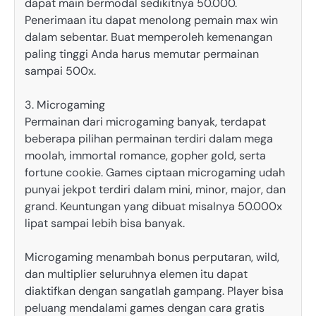
dapat main bermodal sedikitnya 50.000.
Penerimaan itu dapat menolong pemain max win
dalam sebentar. Buat memperoleh kemenangan
paling tinggi Anda harus memutar permainan
sampai 500x.
3. Microgaming
Permainan dari microgaming banyak, terdapat
beberapa pilihan permainan terdiri dalam mega
moolah, immortal romance, gopher gold, serta
fortune cookie. Games ciptaan microgaming udah
punyai jekpot terdiri dalam mini, minor, major, dan
grand. Keuntungan yang dibuat misalnya 50.000x
lipat sampai lebih bisa banyak.
Microgaming menambah bonus perputaran, wild,
dan multiplier seluruhnya elemen itu dapat
diaktifkan dengan sangatlah gampang. Player bisa
peluang mendalami games dengan cara gratis