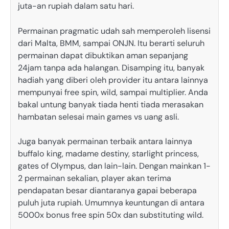
juta-an rupiah dalam satu hari.
Permainan pragmatic udah sah memperoleh lisensi
dari Malta, BMM, sampai ONJN. Itu berarti seluruh
permainan dapat dibuktikan aman sepanjang
24jam tanpa ada halangan. Disamping itu, banyak
hadiah yang diberi oleh provider itu antara lainnya
mempunyai free spin, wild, sampai multiplier. Anda
bakal untung banyak tiada henti tiada merasakan
hambatan selesai main games vs uang asli.
Juga banyak permainan terbaik antara lainnya
buffalo king, madame destiny, starlight princess,
gates of Olympus, dan lain-lain. Dengan mainkan 1-
2 permainan sekalian, player akan terima
pendapatan besar diantaranya gapai beberapa
puluh juta rupiah. Umumnya keuntungan di antara
5000x bonus free spin 50x dan substituting wild.