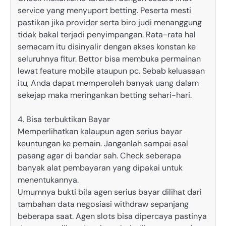
service yang menyuport betting. Peserta mesti
pastikan jika provider serta biro judi menanggung
tidak bakal terjadi penyimpangan. Rata-rata hal
semacam itu disinyalir dengan akses konstan ke
seluruhnya fitur. Bettor bisa membuka permainan
lewat feature mobile ataupun pc. Sebab keluasaan
itu, Anda dapat memperoleh banyak uang dalam
sekejap maka meringankan betting sehari-hari.
4. Bisa terbuktikan Bayar
Memperlihatkan kalaupun agen serius bayar
keuntungan ke pemain. Janganlah sampai asal
pasang agar di bandar sah. Check seberapa
banyak alat pembayaran yang dipakai untuk
menentukannya.
Umumnya bukti bila agen serius bayar dilihat dari
tambahan data negosiasi withdraw sepanjang
beberapa saat. Agen slots bisa dipercaya pastinya