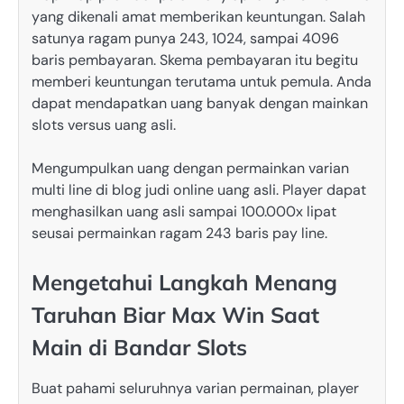
yang dikenali amat memberikan keuntungan. Salah
satunya ragam punya 243, 1024, sampai 4096
baris pembayaran. Skema pembayaran itu begitu
memberi keuntungan terutama untuk pemula. Anda
dapat mendapatkan uang banyak dengan mainkan
slots versus uang asli.
Mengumpulkan uang dengan permainkan varian
multi line di blog judi online uang asli. Player dapat
menghasilkan uang asli sampai 100.000x lipat
seusai permainkan ragam 243 baris pay line.
Mengetahui Langkah Menang
Taruhan Biar Max Win Saat
Main di Bandar Slots
Buat pahami seluruhnya varian permainan, player