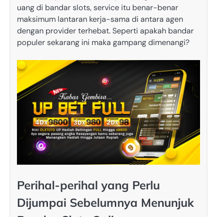
uang di bandar slots, service itu benar-benar
maksimum lantaran kerja-sama di antara agen
dengan provider terhebat. Seperti apakah bandar
populer sekarang ini maka gampang dimenangi?
Perihal-perihal yang Perlu
Dijumpai Sebelumnya Menunjuk