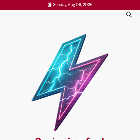
Skip
Sunday, Aug 09, 2026
to
content