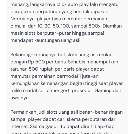
menang, langkahnya click auto play lalu mengatur
berapakah perputaran yang hendak dipakai.
Normalnya, player bisa memutar permainan
dimulai dari 10, 20, 50, 100, sampai 500x. Diamkan
mesin slots berputar-putar hingga sampai
mendapat keuntungan uang asli.
Sekurang-kurangnya bet slots uang asli mulai
dengan Rp 500 per baris. Sehabis menempatkan
taruhan 500 rupiah per baris player dapat
memutar permainan bermodal 1 juta-an.
Kemungkinan kemenangan begitu tinggi saat player
miliki modal serta mengerti prosedur iGaming dari
awalnya.
Permainkan judi slots uang asli benar-benar ringan,
sampai player dapat cari skema perputaran dari
internet. Skema gacor itu dapat diraih tiap-tiap
hari serta siap untuk semuanya type slots dari