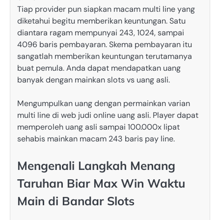
Tiap provider pun siapkan macam multi line yang
diketahui begitu memberikan keuntungan. Satu
diantara ragam mempunyai 243, 1024, sampai
4096 baris pembayaran. Skema pembayaran itu
sangatlah memberikan keuntungan terutamanya
buat pemula. Anda dapat mendapatkan uang
banyak dengan mainkan slots vs uang asli.
Mengumpulkan uang dengan permainkan varian
multi line di web judi online uang asli. Player dapat
memperoleh uang asli sampai 100.000x lipat
sehabis mainkan macam 243 baris pay line.
Mengenali Langkah Menang
Taruhan Biar Max Win Waktu
Main di Bandar Slots