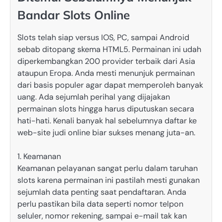
Bandar Slots Online
Slots telah siap versus IOS, PC, sampai Android
sebab ditopang skema HTML5. Permainan ini udah
diperkembangkan 200 provider terbaik dari Asia
ataupun Eropa. Anda mesti menunjuk permainan
dari basis populer agar dapat memperoleh banyak
uang. Ada sejumlah perihal yang dijajakan
permainan slots hingga harus diputuskan secara
hati-hati. Kenali banyak hal sebelumnya daftar ke
web-site judi online biar sukses menang juta-an.
1. Keamanan
Keamanan pelayanan sangat perlu dalam taruhan
slots karena permainan ini pastilah mesti gunakan
sejumlah data penting saat pendaftaran. Anda
perlu pastikan bila data seperti nomor telpon
seluler, nomor rekening, sampai e-mail tak kan