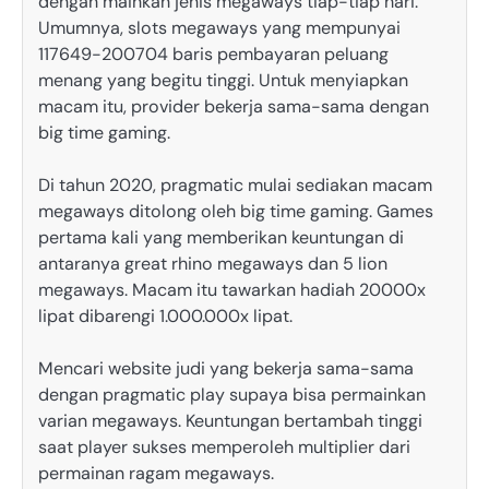
dengan mainkan jenis megaways tiap-tiap hari.
Umumnya, slots megaways yang mempunyai
117649-200704 baris pembayaran peluang
menang yang begitu tinggi. Untuk menyiapkan
macam itu, provider bekerja sama-sama dengan
big time gaming.
Di tahun 2020, pragmatic mulai sediakan macam
megaways ditolong oleh big time gaming. Games
pertama kali yang memberikan keuntungan di
antaranya great rhino megaways dan 5 lion
megaways. Macam itu tawarkan hadiah 20000x
lipat dibarengi 1.000.000x lipat.
Mencari website judi yang bekerja sama-sama
dengan pragmatic play supaya bisa permainkan
varian megaways. Keuntungan bertambah tinggi
saat player sukses memperoleh multiplier dari
permainan ragam megaways.