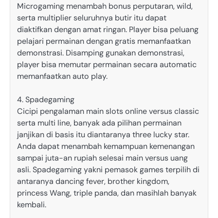
Microgaming menambah bonus perputaran, wild,
serta multiplier seluruhnya butir itu dapat
diaktifkan dengan amat ringan. Player bisa peluang
pelajari permainan dengan gratis memanfaatkan
demonstrasi. Disamping gunakan demonstrasi,
player bisa memutar permainan secara automatic
memanfaatkan auto play.
4. Spadegaming
Cicipi pengalaman main slots online versus classic
serta multi line, banyak ada pilihan permainan
janjikan di basis itu diantaranya three lucky star.
Anda dapat menambah kemampuan kemenangan
sampai juta-an rupiah selesai main versus uang
asli. Spadegaming yakni pemasok games terpilih di
antaranya dancing fever, brother kingdom,
princess Wang, triple panda, dan masihlah banyak
kembali.