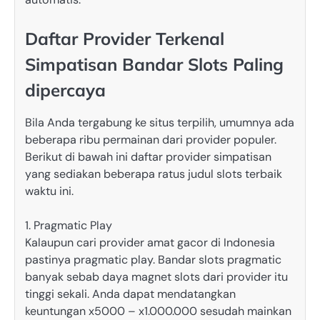
Daftar Provider Terkenal
Simpatisan Bandar Slots Paling
dipercaya
Bila Anda tergabung ke situs terpilih, umumnya ada
beberapa ribu permainan dari provider populer.
Berikut di bawah ini daftar provider simpatisan
yang sediakan beberapa ratus judul slots terbaik
waktu ini.
1. Pragmatic Play
Kalaupun cari provider amat gacor di Indonesia
pastinya pragmatic play. Bandar slots pragmatic
banyak sebab daya magnet slots dari provider itu
tinggi sekali. Anda dapat mendatangkan
keuntungan x5000 – x1.000.000 sesudah mainkan