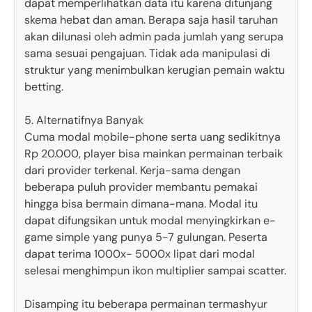
dapat memperlihatkan data itu karena ditunjang
skema hebat dan aman. Berapa saja hasil taruhan
akan dilunasi oleh admin pada jumlah yang serupa
sama sesuai pengajuan. Tidak ada manipulasi di
struktur yang menimbulkan kerugian pemain waktu
betting.
5. Alternatifnya Banyak
Cuma modal mobile-phone serta uang sedikitnya
Rp 20.000, player bisa mainkan permainan terbaik
dari provider terkenal. Kerja-sama dengan
beberapa puluh provider membantu pemakai
hingga bisa bermain dimana-mana. Modal itu
dapat difungsikan untuk modal menyingkirkan e-
game simple yang punya 5-7 gulungan. Peserta
dapat terima 1000x- 5000x lipat dari modal
selesai menghimpun ikon multiplier sampai scatter.
Disamping itu beberapa permainan termashyur