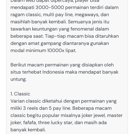
Dalam web dapat dipercaya, player bisa
mendapati 3000-5000 permainan terdiri dalam
ragam classic, multi pay line, megaways, dan
masihlah banyak kembali. Semuanya jenis itu
tawarkan keuntungan yang fenomenal dalam
beberapa saat. Tiap-tiap macam bisa ditaruhkan
dengan amat gampang diantaranya gunakan
modal minimum 10000x lipat.
Berikut macam permainan yang disiapkan oleh
situs terhebat Indonesia maka mendapat banyak
untung.
1. Classic
Varian classic diketahui dengan permainan yang
miliki 3 reels dan 5 pay line. Beberapa macam
classic begitu popular misalnya joker jewel, master
joker, fafafa, three lucky star, dan masih ada
banyak kembali.