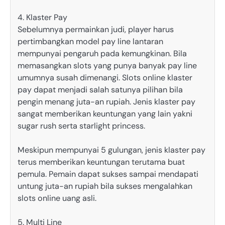
4. Klaster Pay
Sebelumnya permainkan judi, player harus
pertimbangkan model pay line lantaran
mempunyai pengaruh pada kemungkinan. Bila
memasangkan slots yang punya banyak pay line
umumnya susah dimenangi. Slots online klaster
pay dapat menjadi salah satunya pilihan bila
pengin menang juta-an rupiah. Jenis klaster pay
sangat memberikan keuntungan yang lain yakni
sugar rush serta starlight princess.
Meskipun mempunyai 5 gulungan, jenis klaster pay
terus memberikan keuntungan terutama buat
pemula. Pemain dapat sukses sampai mendapati
untung juta-an rupiah bila sukses mengalahkan
slots online uang asli.
5. Multi Line