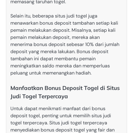
memasang taruhan togel.
Selain itu, beberapa situs judi togel juga
menawarkan bonus deposit tambahan setiap kali
pemain melakukan deposit. Misalnya, setiap kali
pemain melakukan deposit, mereka akan
menerima bonus deposit sebesar 10% dari jumlah
deposit yang mereka lakukan. Bonus deposit
tambahan ini dapat membantu pemain
meningkatkan saldo mereka dan memperluas
peluang untuk memenangkan hadiah.
Manfaatkan Bonus Deposit Togel di Situs
Judi Togel Terpercaya
Untuk dapat menikmati manfaat dari bonus
deposit togel, penting untuk memilih situs judi
togel terpercaya. Situs judi togel terpercaya
menyediakan bonus deposit togel yang fair dan