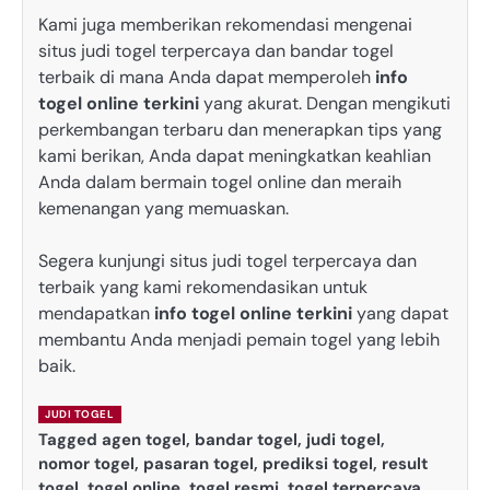
Kami juga memberikan rekomendasi mengenai
situs judi togel terpercaya dan bandar togel
terbaik di mana Anda dapat memperoleh
info
togel online terkini
yang akurat. Dengan mengikuti
perkembangan terbaru dan menerapkan tips yang
kami berikan, Anda dapat meningkatkan keahlian
Anda dalam bermain togel online dan meraih
kemenangan yang memuaskan.
Segera kunjungi situs judi togel terpercaya dan
terbaik yang kami rekomendasikan untuk
mendapatkan
info togel online terkini
yang dapat
membantu Anda menjadi pemain togel yang lebih
baik.
JUDI TOGEL
Tagged
agen togel
,
bandar togel
,
judi togel
,
nomor togel
,
pasaran togel
,
prediksi togel
,
result
togel
,
togel online
,
togel resmi
,
togel terpercaya