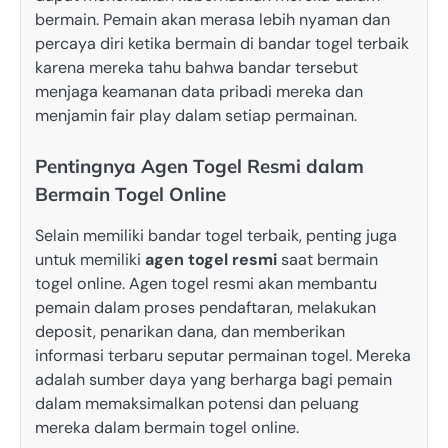
bermain. Pemain akan merasa lebih nyaman dan
percaya diri ketika bermain di bandar togel terbaik
karena mereka tahu bahwa bandar tersebut
menjaga keamanan data pribadi mereka dan
menjamin fair play dalam setiap permainan.
Pentingnya Agen Togel Resmi dalam
Bermain Togel Online
Selain memiliki bandar togel terbaik, penting juga
untuk memiliki
agen togel resmi
saat bermain
togel online. Agen togel resmi akan membantu
pemain dalam proses pendaftaran, melakukan
deposit, penarikan dana, dan memberikan
informasi terbaru seputar permainan togel. Mereka
adalah sumber daya yang berharga bagi pemain
dalam memaksimalkan potensi dan peluang
mereka dalam bermain togel online.