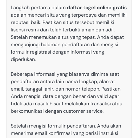
Langkah pertama dalam
daftar togel online gratis
adalah mencari situs yang terpercaya dan memiliki
reputasi baik. Pastikan situs tersebut memiliki
lisensi resmi dan telah terbukti aman dan adil.
Setelah menemukan situs yang tepat, Anda dapat
mengunjungi halaman pendaftaran dan mengisi
formulir registrasi dengan informasi yang
diperlukan.
Beberapa informasi yang biasanya diminta saat
pendaftaran antara lain nama lengkap, alamat
email, tanggal lahir, dan nomor telepon. Pastikan
Anda mengisi data dengan benar dan valid agar
tidak ada masalah saat melakukan transaksi atau
berkomunikasi dengan customer service.
Setelah mengisi formulir pendaftaran, Anda akan
menerima email konfirmasi yang berisi instruksi