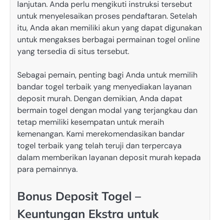
lanjutan. Anda perlu mengikuti instruksi tersebut
untuk menyelesaikan proses pendaftaran. Setelah
itu, Anda akan memiliki akun yang dapat digunakan
untuk mengakses berbagai permainan togel online
yang tersedia di situs tersebut.
Sebagai pemain, penting bagi Anda untuk memilih
bandar togel terbaik yang menyediakan layanan
deposit murah. Dengan demikian, Anda dapat
bermain togel dengan modal yang terjangkau dan
tetap memiliki kesempatan untuk meraih
kemenangan. Kami merekomendasikan bandar
togel terbaik yang telah teruji dan terpercaya
dalam memberikan layanan deposit murah kepada
para pemainnya.
Bonus Deposit Togel –
Keuntungan Ekstra untuk