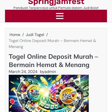
Springjamfest
Panduan Terpercaya untuk Pemula dalam Judi Bola!
Home
Judi Togel
Togel Online Deposit Murah – Bermain Hemat &
Menang
Togel Online Deposit Murah –
Bermain Hemat & Menang
March 24, 2024
by
admin