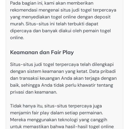
Pada bagian ini, kami akan memberikan
rekomendasi mengenai situs judi togel terpercaya
yang menyediakan togel online dengan deposit
murah. Situs-situs ini telah terbukti dapat
dipercaya dan banyak diakui oleh pemain togel
online.
Keamanan dan Fair Play
Situs-situs judi togel terpercaya telah dilengkapi
dengan sistem keamanan yang ketat. Data pribadi
dan transaksi keuangan Anda akan terjaga dengan
baik, sehingga Anda tidak perlu khawatir tentang
privasi dan keamanan.
Tidak hanya itu, situs-situs terpercaya juga
menjamin fair play dalam setiap permainan.
Mereka menggunakan teknologi yang canggih
untuk memastikan bahwa hasil-hasil togel online