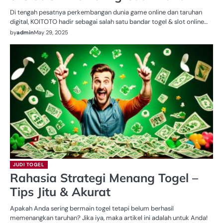
Di tengah pesatnya perkembangan dunia game online dan taruhan
digital, KOITOTO hadir sebagai salah satu bandar togel & slot online…
by
admin
May 29, 2025
JUDI TOGEL
Rahasia Strategi Menang Togel –
Tips Jitu & Akurat
Apakah Anda sering bermain togel tetapi belum berhasil
memenangkan taruhan? Jika iya, maka artikel ini adalah untuk Anda!