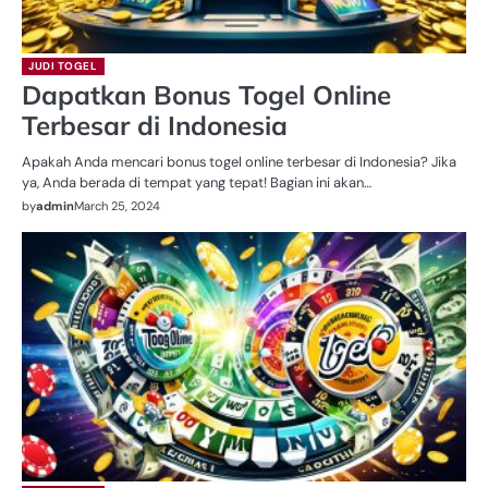
JUDI TOGEL
Dapatkan Bonus Togel Online
Terbesar di Indonesia
Apakah Anda mencari bonus togel online terbesar di Indonesia? Jika
ya, Anda berada di tempat yang tepat! Bagian ini akan…
by
admin
March 25, 2024