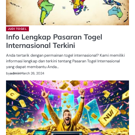
JUDI TOGEL
Info Lengkap Pasaran Togel
Internasional Terkini
Anda tertarik dengan permainan togel internasional? Kami memiliki
informasi lengkap dan terkini tentang Pasaran Togel Internasional
yang dapat membantu Anda…
by
admin
March 26, 2024