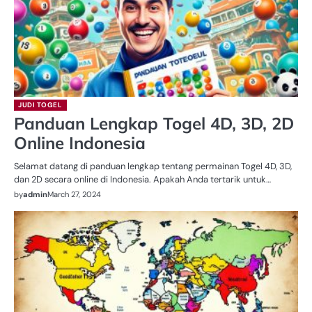
JUDI TOGEL
Panduan Lengkap Togel 4D, 3D, 2D
Online Indonesia
Selamat datang di panduan lengkap tentang permainan Togel 4D, 3D,
dan 2D secara online di Indonesia. Apakah Anda tertarik untuk…
by
admin
March 27, 2024