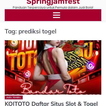
Springjamfest
Panduan Terpercaya untuk Pemula dalam Judi Bola!
Tag:
prediksi togel
JUDI TOGEL
KOITOTO Daftar Situs Slot & Togel