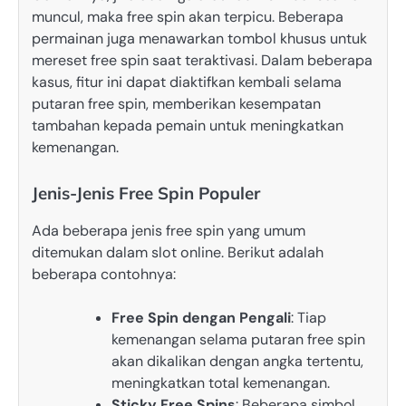
muncul, maka free spin akan terpicu. Beberapa
permainan juga menawarkan tombol khusus untuk
mereset free spin saat teraktivasi. Dalam beberapa
kasus, fitur ini dapat diaktifkan kembali selama
putaran free spin, memberikan kesempatan
tambahan kepada pemain untuk meningkatkan
kemenangan.
Jenis-Jenis Free Spin Populer
Ada beberapa jenis free spin yang umum
ditemukan dalam slot online. Berikut adalah
beberapa contohnya:
Free Spin dengan Pengali
: Tiap
kemenangan selama putaran free spin
akan dikalikan dengan angka tertentu,
meningkatkan total kemenangan.
Sticky Free Spins
: Beberapa simbol