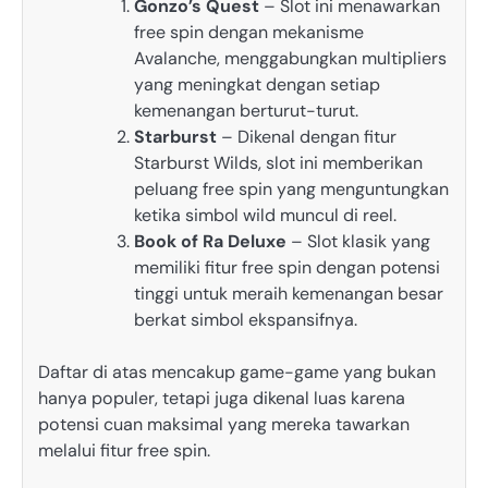
Gonzo’s Quest
– Slot ini menawarkan
free spin dengan mekanisme
Avalanche, menggabungkan multipliers
yang meningkat dengan setiap
kemenangan berturut-turut.
Starburst
– Dikenal dengan fitur
Starburst Wilds, slot ini memberikan
peluang free spin yang menguntungkan
ketika simbol wild muncul di reel.
Book of Ra Deluxe
– Slot klasik yang
memiliki fitur free spin dengan potensi
tinggi untuk meraih kemenangan besar
berkat simbol ekspansifnya.
Daftar di atas mencakup game-game yang bukan
hanya populer, tetapi juga dikenal luas karena
potensi cuan maksimal yang mereka tawarkan
melalui fitur free spin.