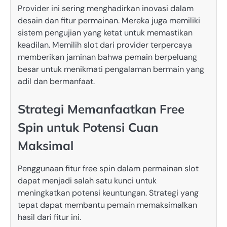
Provider ini sering menghadirkan inovasi dalam
desain dan fitur permainan. Mereka juga memiliki
sistem pengujian yang ketat untuk memastikan
keadilan. Memilih slot dari provider terpercaya
memberikan jaminan bahwa pemain berpeluang
besar untuk menikmati pengalaman bermain yang
adil dan bermanfaat.
Strategi Memanfaatkan Free
Spin untuk Potensi Cuan
Maksimal
Penggunaan fitur free spin dalam permainan slot
dapat menjadi salah satu kunci untuk
meningkatkan potensi keuntungan. Strategi yang
tepat dapat membantu pemain memaksimalkan
hasil dari fitur ini.