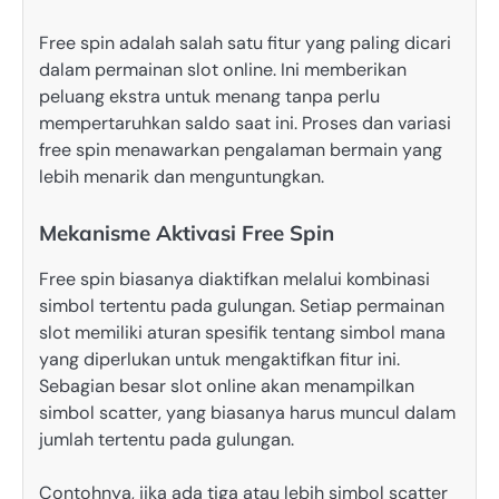
Free spin adalah salah satu fitur yang paling dicari
dalam permainan slot online. Ini memberikan
peluang ekstra untuk menang tanpa perlu
mempertaruhkan saldo saat ini. Proses dan variasi
free spin menawarkan pengalaman bermain yang
lebih menarik dan menguntungkan.
Mekanisme Aktivasi Free Spin
Free spin biasanya diaktifkan melalui kombinasi
simbol tertentu pada gulungan. Setiap permainan
slot memiliki aturan spesifik tentang simbol mana
yang diperlukan untuk mengaktifkan fitur ini.
Sebagian besar slot online akan menampilkan
simbol scatter, yang biasanya harus muncul dalam
jumlah tertentu pada gulungan.
Contohnya, jika ada tiga atau lebih simbol scatter