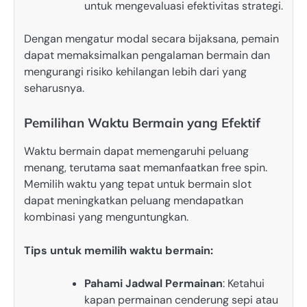
untuk mengevaluasi efektivitas strategi.
Dengan mengatur modal secara bijaksana, pemain
dapat memaksimalkan pengalaman bermain dan
mengurangi risiko kehilangan lebih dari yang
seharusnya.
Pemilihan Waktu Bermain yang Efektif
Waktu bermain dapat memengaruhi peluang
menang, terutama saat memanfaatkan free spin.
Memilih waktu yang tepat untuk bermain slot
dapat meningkatkan peluang mendapatkan
kombinasi yang menguntungkan.
Tips untuk memilih waktu bermain:
Pahami Jadwal Permainan
: Ketahui
kapan permainan cenderung sepi atau