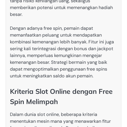
tanpa risiko kehilangan uang, sekaligus
memberikan potensi untuk memenangkan hadiah
besar.
Dengan adanya free spin, pemain dapat
memanfaatkan peluang untuk mendapatkan
kombinasi kemenangan lebih banyak. Fitur ini juga
sering kali terintegrasi dengan bonus dan jackpot
lainnya, memperluas kemungkinan mengejar
kemenangan besar. Strategi bermain yang baik
dapat mengoptimalkan penggunaan free spins
untuk meningkatkan saldo akun pemain.
Kriteria Slot Online dengan Free
Spin Melimpah
Dalam dunia slot online, beberapa kriteria
menentukan mesin mana yang menawarkan fitur