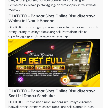
banyak orang-orang, contoh-contohnya slots uang asli.
Permainan ini bisa dipertanggungkan dimanapun serta sewaktu-
waktu.…
OLXTOTO – Bandar Slots Online Bisa dipercaya
Waktu Ini Datuk Bandar
OLXTOTO – Games gampang menang rata-rata disukai banyak
orang-orang, misalnya slots uang asli. Permainan ini bisa
dipertanggungkan dimanapun serta setiap…
OLXTOTO – Bandar Slots Online Bisa dipercaya
Saat Ini Danau Sembuluh
OLXTOTO – Permainan simpel menang umumnya digemari
banyak orang-orang, misalnya slots uang asli. Games ini bisa