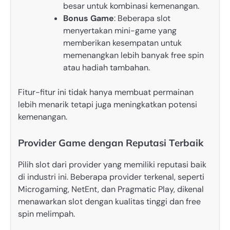
besar untuk kombinasi kemenangan.
Bonus Game
: Beberapa slot
menyertakan mini-game yang
memberikan kesempatan untuk
memenangkan lebih banyak free spin
atau hadiah tambahan.
Fitur-fitur ini tidak hanya membuat permainan
lebih menarik tetapi juga meningkatkan potensi
kemenangan.
Provider Game dengan Reputasi Terbaik
Pilih slot dari provider yang memiliki reputasi baik
di industri ini. Beberapa provider terkenal, seperti
Microgaming, NetEnt, dan Pragmatic Play, dikenal
menawarkan slot dengan kualitas tinggi dan free
spin melimpah.