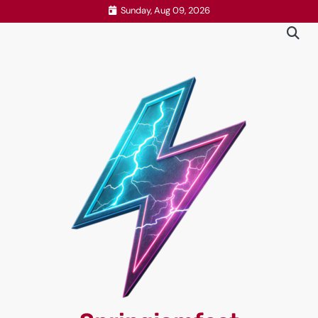
Skip
Sunday, Aug 09, 2026
to
content