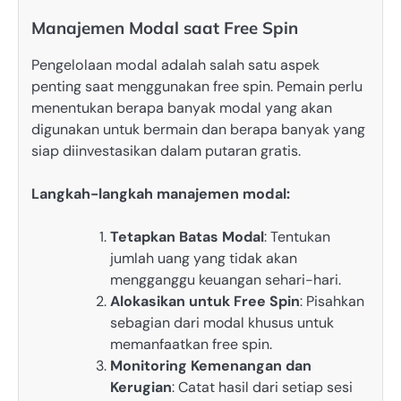
Manajemen Modal saat Free Spin
Pengelolaan modal adalah salah satu aspek
penting saat menggunakan free spin. Pemain perlu
menentukan berapa banyak modal yang akan
digunakan untuk bermain dan berapa banyak yang
siap diinvestasikan dalam putaran gratis.
Langkah-langkah manajemen modal:
Tetapkan Batas Modal
: Tentukan
jumlah uang yang tidak akan
mengganggu keuangan sehari-hari.
Alokasikan untuk Free Spin
: Pisahkan
sebagian dari modal khusus untuk
memanfaatkan free spin.
Monitoring Kemenangan dan
Kerugian
: Catat hasil dari setiap sesi