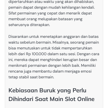
dipertaruhkan atau waktu yang akan dihabiskan,
pemain dapat dengan mudah kehilangan kendali.
Sifat permainan yang cepat dan menarik dapat
membuat orang melupakan batasan yang
seharusnya diterapkan.
Disarankan untuk menetapkan anggaran dan batas
waktu sebelum bermain. Misalnya, seorang pemain
bisa memutuskan untuk tidak mempertaruhkan
lebih dari Rp 100.000 dalam satu sesi. Dengan cara
ini, mereka dapat menghindari kerugian besar dan
menikmati permainan dengan lebih baik. Memiliki
rencana juga membantu dalam menjaga emosi
tetap stabil saat bermain.
Kebiasaan Buruk yang Perlu
Dihindari Saat Main Slot Online