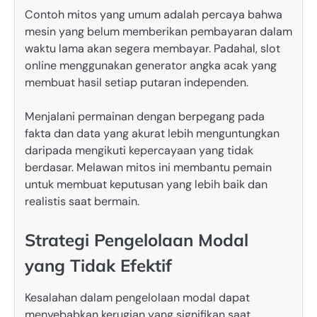
Contoh mitos yang umum adalah percaya bahwa
mesin yang belum memberikan pembayaran dalam
waktu lama akan segera membayar. Padahal, slot
online menggunakan generator angka acak yang
membuat hasil setiap putaran independen.
Menjalani permainan dengan berpegang pada
fakta dan data yang akurat lebih menguntungkan
daripada mengikuti kepercayaan yang tidak
berdasar. Melawan mitos ini membantu pemain
untuk membuat keputusan yang lebih baik dan
realistis saat bermain.
Strategi Pengelolaan Modal
yang Tidak Efektif
Kesalahan dalam pengelolaan modal dapat
menyebabkan kerugian yang signifikan saat