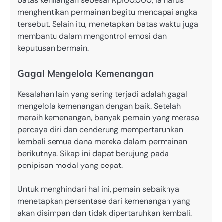
batas kehilangan sebesar Rp100.000, ia harus
menghentikan permainan begitu mencapai angka
tersebut. Selain itu, menetapkan batas waktu juga
membantu dalam mengontrol emosi dan
keputusan bermain.
Gagal Mengelola Kemenangan
Kesalahan lain yang sering terjadi adalah gagal
mengelola kemenangan dengan baik. Setelah
meraih kemenangan, banyak pemain yang merasa
percaya diri dan cenderung mempertaruhkan
kembali semua dana mereka dalam permainan
berikutnya. Sikap ini dapat berujung pada
penipisan modal yang cepat.
Untuk menghindari hal ini, pemain sebaiknya
menetapkan persentase dari kemenangan yang
akan disimpan dan tidak dipertaruhkan kembali.