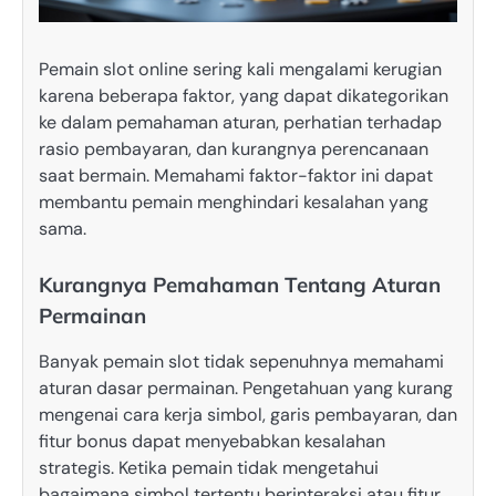
Pemain slot online sering kali mengalami kerugian
karena beberapa faktor, yang dapat dikategorikan
ke dalam pemahaman aturan, perhatian terhadap
rasio pembayaran, dan kurangnya perencanaan
saat bermain. Memahami faktor-faktor ini dapat
membantu pemain menghindari kesalahan yang
sama.
Kurangnya Pemahaman Tentang Aturan
Permainan
Banyak pemain slot tidak sepenuhnya memahami
aturan dasar permainan. Pengetahuan yang kurang
mengenai cara kerja simbol, garis pembayaran, dan
fitur bonus dapat menyebabkan kesalahan
strategis. Ketika pemain tidak mengetahui
bagaimana simbol tertentu berinteraksi atau fitur