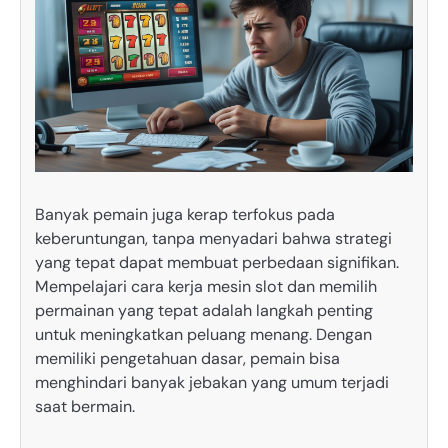
Banyak pemain juga kerap terfokus pada
keberuntungan, tanpa menyadari bahwa strategi
yang tepat dapat membuat perbedaan signifikan.
Mempelajari cara kerja mesin slot dan memilih
permainan yang tepat adalah langkah penting
untuk meningkatkan peluang menang. Dengan
memiliki pengetahuan dasar, pemain bisa
menghindari banyak jebakan yang umum terjadi
saat bermain.