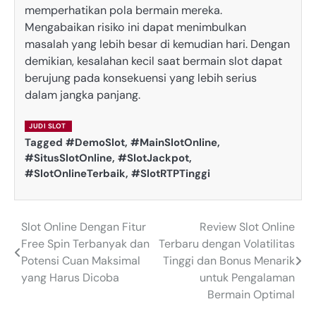
memperhatikan pola bermain mereka.
Mengabaikan risiko ini dapat menimbulkan
masalah yang lebih besar di kemudian hari. Dengan
demikian, kesalahan kecil saat bermain slot dapat
berujung pada konsekuensi yang lebih serius
dalam jangka panjang.
JUDI SLOT
Tagged
#DemoSlot
,
#MainSlotOnline
,
#SitusSlotOnline
,
#SlotJackpot
,
#SlotOnlineTerbaik
,
#SlotRTPTinggi
Slot Online Dengan Fitur
Review Slot Online
Post
Free Spin Terbanyak dan
Terbaru dengan Volatilitas
navigation
Potensi Cuan Maksimal
Tinggi dan Bonus Menarik
yang Harus Dicoba
untuk Pengalaman
Bermain Optimal