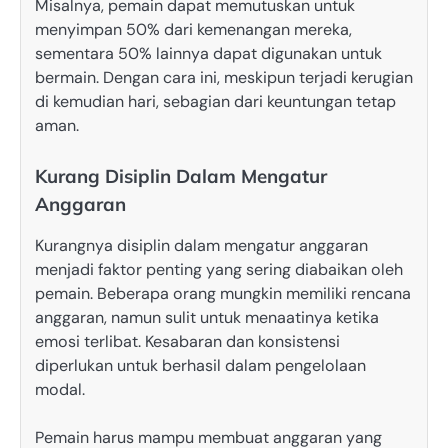
Misalnya, pemain dapat memutuskan untuk
menyimpan 50% dari kemenangan mereka,
sementara 50% lainnya dapat digunakan untuk
bermain. Dengan cara ini, meskipun terjadi kerugian
di kemudian hari, sebagian dari keuntungan tetap
aman.
Kurang Disiplin Dalam Mengatur
Anggaran
Kurangnya disiplin dalam mengatur anggaran
menjadi faktor penting yang sering diabaikan oleh
pemain. Beberapa orang mungkin memiliki rencana
anggaran, namun sulit untuk menaatinya ketika
emosi terlibat. Kesabaran dan konsistensi
diperlukan untuk berhasil dalam pengelolaan
modal.
Pemain harus mampu membuat anggaran yang