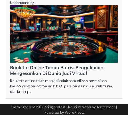
Understanding…
Roulette Online Tanpa Batas: Pengalaman
Mengesankan Di Dunia Judi Virtual
Roulette online telah menjadi salah satu pilihan permainan
kasino yang paling menarik bagi para pemain di seluruh dunia,
dan konsep…
Copyright © 2026
Springjamfest
| Routine News by
Ascendoor
|
Powered by
WordPress
.