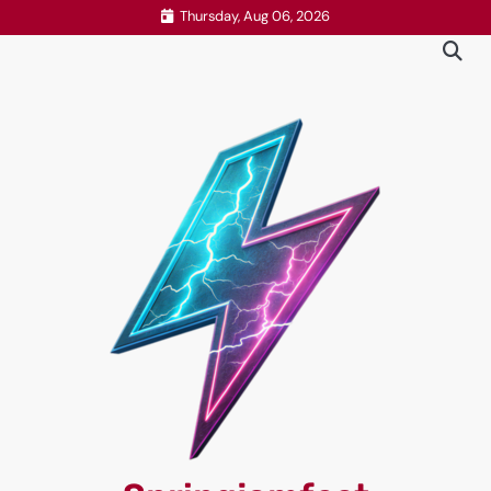
Skip
Thursday, Aug 06, 2026
to
content