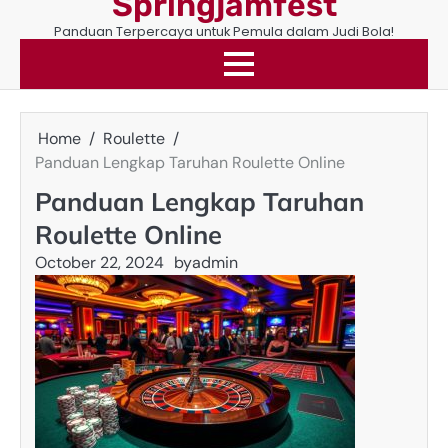
Springjamfest
Panduan Terpercaya untuk Pemula dalam Judi Bola!
Home
Roulette
Panduan Lengkap Taruhan Roulette Online
Panduan Lengkap Taruhan
Roulette Online
October 22, 2024
by
admin