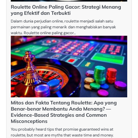
Roulette Online Paling Gacor: Strategi Menang
yang Efektif dan Terbukti
Dalam dunia perjudian online, roulette menjadi salah satu
permainan yang paling menarik dan menghabiskan banyak
waktu. Roulette online paling gacor…
Mitos dan Fakta Tentang Roulette: Apa yang
Benar-benar Membantu Anda Menang? —
Evidence-Based Strategies and Common
Misconceptions
You probably heard tips that promise guaranteed wins at
roulette, but most are myths that waste time and money.