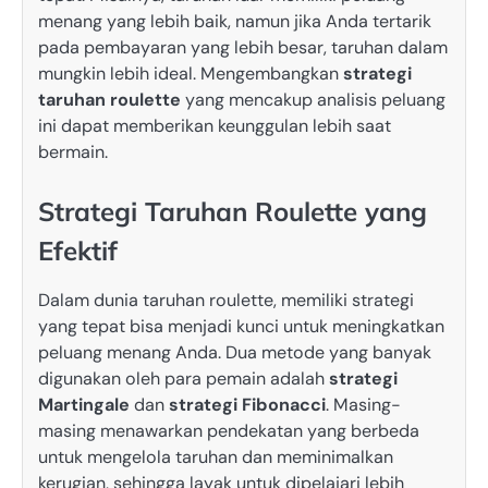
menang yang lebih baik, namun jika Anda tertarik
pada pembayaran yang lebih besar, taruhan dalam
mungkin lebih ideal. Mengembangkan
strategi
taruhan roulette
yang mencakup analisis peluang
ini dapat memberikan keunggulan lebih saat
bermain.
Strategi Taruhan Roulette yang
Efektif
Dalam dunia taruhan roulette, memiliki strategi
yang tepat bisa menjadi kunci untuk meningkatkan
peluang menang Anda. Dua metode yang banyak
digunakan oleh para pemain adalah
strategi
Martingale
dan
strategi Fibonacci
. Masing-
masing menawarkan pendekatan yang berbeda
untuk mengelola taruhan dan meminimalkan
kerugian, sehingga layak untuk dipelajari lebih