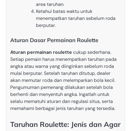
area taruhan.
Ketahui batas waktu untuk
menempatkan taruhan sebelum roda
berputar.
Aturan Dasar Permainan Roulette
Aturan permainan roulette
cukup sederhana.
Setiap pemain harus menempatkan taruhan pada
angka atau warna yang diinginkan sebelum roda
mulai berputar. Setelah taruhan ditutup, dealer
akan memutar roda dan melemparkan bola kecil.
Pengumuman pemenang dilakukan setelah bola
berhenti dan menyentuh angka. Ingatlah untuk
selalu mematuhi aturan dan regulasi situs, serta
memahami berbagai jenis taruhan yang tersedia.
Taruhan Roulette: Jenis dan Agar