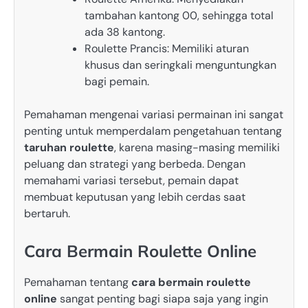
tambahan kantong 00, sehingga total
ada 38 kantong.
Roulette Prancis: Memiliki aturan
khusus dan seringkali menguntungkan
bagi pemain.
Pemahaman mengenai variasi permainan ini sangat
penting untuk memperdalam pengetahuan tentang
taruhan roulette
, karena masing-masing memiliki
peluang dan strategi yang berbeda. Dengan
memahami variasi tersebut, pemain dapat
membuat keputusan yang lebih cerdas saat
bertaruh.
Cara Bermain Roulette Online
Pemahaman tentang
cara bermain roulette
online
sangat penting bagi siapa saja yang ingin