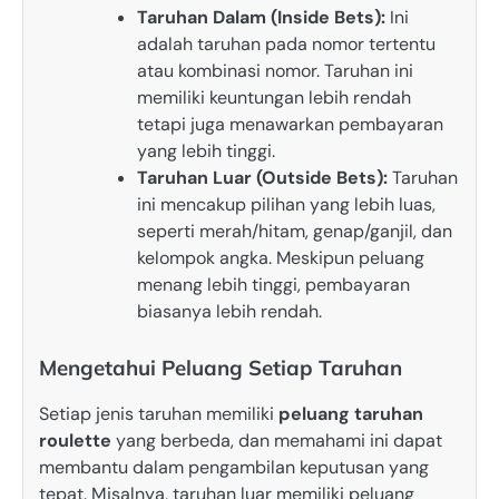
Taruhan Dalam (Inside Bets):
Ini
adalah taruhan pada nomor tertentu
atau kombinasi nomor. Taruhan ini
memiliki keuntungan lebih rendah
tetapi juga menawarkan pembayaran
yang lebih tinggi.
Taruhan Luar (Outside Bets):
Taruhan
ini mencakup pilihan yang lebih luas,
seperti merah/hitam, genap/ganjil, dan
kelompok angka. Meskipun peluang
menang lebih tinggi, pembayaran
biasanya lebih rendah.
Mengetahui Peluang Setiap Taruhan
Setiap jenis taruhan memiliki
peluang taruhan
roulette
yang berbeda, dan memahami ini dapat
membantu dalam pengambilan keputusan yang
tepat. Misalnya, taruhan luar memiliki peluang