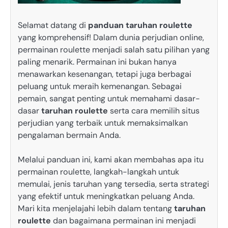
Selamat datang di
panduan taruhan roulette
yang komprehensif! Dalam dunia perjudian online,
permainan roulette menjadi salah satu pilihan yang
paling menarik. Permainan ini bukan hanya
menawarkan kesenangan, tetapi juga berbagai
peluang untuk meraih kemenangan. Sebagai
pemain, sangat penting untuk memahami dasar-
dasar
taruhan roulette
serta cara memilih situs
perjudian yang terbaik untuk memaksimalkan
pengalaman bermain Anda.
Melalui panduan ini, kami akan membahas apa itu
permainan roulette, langkah-langkah untuk
memulai, jenis taruhan yang tersedia, serta strategi
yang efektif untuk meningkatkan peluang Anda.
Mari kita menjelajahi lebih dalam tentang
taruhan
roulette
dan bagaimana permainan ini menjadi