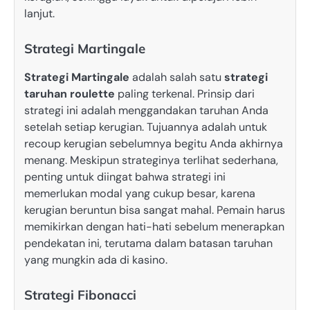
lanjut.
Strategi Martingale
Strategi Martingale
adalah salah satu
strategi
taruhan roulette
paling terkenal. Prinsip dari
strategi ini adalah menggandakan taruhan Anda
setelah setiap kerugian. Tujuannya adalah untuk
recoup kerugian sebelumnya begitu Anda akhirnya
menang. Meskipun strateginya terlihat sederhana,
penting untuk diingat bahwa strategi ini
memerlukan modal yang cukup besar, karena
kerugian beruntun bisa sangat mahal. Pemain harus
memikirkan dengan hati-hati sebelum menerapkan
pendekatan ini, terutama dalam batasan taruhan
yang mungkin ada di kasino.
Strategi Fibonacci