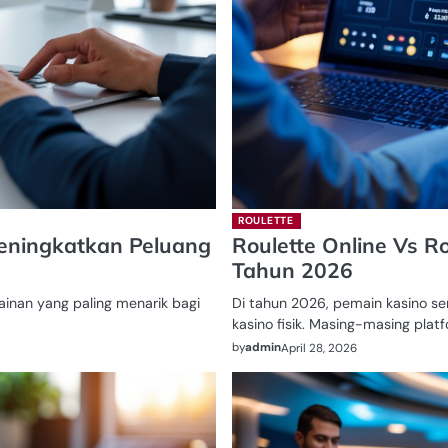
ROULETTE
Meningkatkan Peluang
Roulette Online Vs Ro
Tahun 2026
mainan yang paling menarik bagi
Di tahun 2026, pemain kasino ser
kasino fisik. Masing-masing plat
by
admin
April 28, 2026