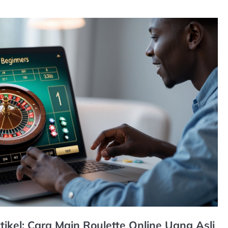
kel: Cara Main Roulette Online Uang Asli