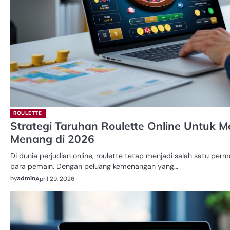
ROULETTE
Strategi Taruhan Roulette Online Untuk 
Menang di 2026
Di dunia perjudian online, roulette tetap menjadi salah satu per
para pemain. Dengan peluang kemenangan yang…
by
admin
April 29, 2026