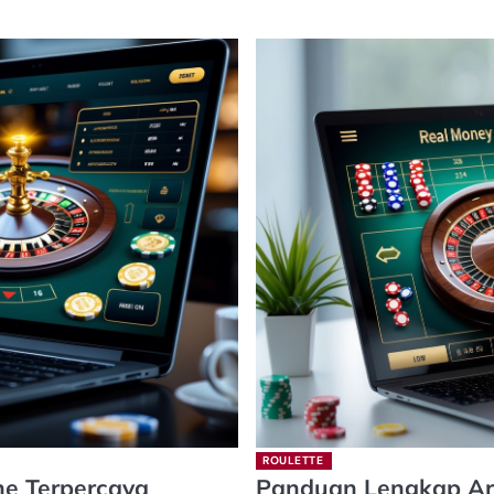
ROULETTE
ne Terpercaya
Panduan Lengkap Arti