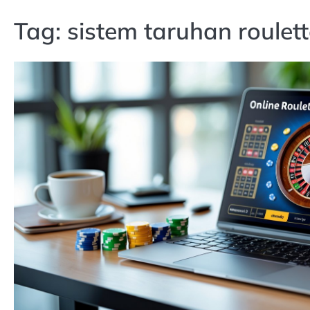
Tag:
sistem taruhan roulett