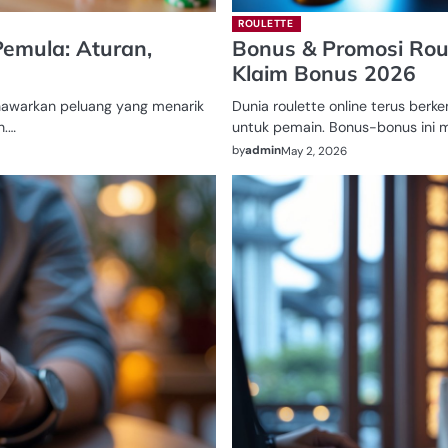
ROULETTE
emula: Aturan,
Bonus & Promosi Roul
Klaim Bonus 2026
enawarkan peluang yang menarik
Dunia roulette online terus ber
h.…
untuk pemain. Bonus-bonus ini
by
admin
May 2, 2026