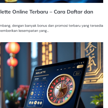
ette Online Terbaru – Cara Daftar dan
kembang, dengan banyak bonus dan promosi terbaru yang tersedia
 memberikan kesempatan yang…