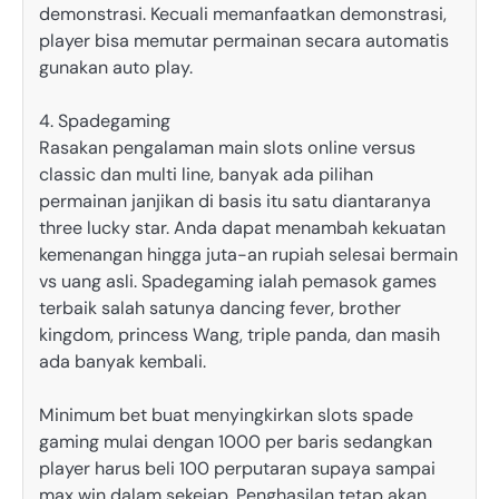
demonstrasi. Kecuali memanfaatkan demonstrasi,
player bisa memutar permainan secara automatis
gunakan auto play.
4. Spadegaming
Rasakan pengalaman main slots online versus
classic dan multi line, banyak ada pilihan
permainan janjikan di basis itu satu diantaranya
three lucky star. Anda dapat menambah kekuatan
kemenangan hingga juta-an rupiah selesai bermain
vs uang asli. Spadegaming ialah pemasok games
terbaik salah satunya dancing fever, brother
kingdom, princess Wang, triple panda, dan masih
ada banyak kembali.
Minimum bet buat menyingkirkan slots spade
gaming mulai dengan 1000 per baris sedangkan
player harus beli 100 perputaran supaya sampai
max win dalam sekejap. Penghasilan tetap akan