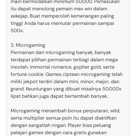
main bermodalkan minimum 50.000. Pemasukan
itu dapat menolong pemain max win dalam
sekejap. Buat memperoleh kemenangan paling
tinggi Anda harus memutar permainan sampai
500x.
3. Microgaming
Permainan dari microgaming banyak, banyak
terdapat pilihan permainan terbagi dalam mega
moolah, immortal romance, gopher gold, serta
fortune cookie. Games ciptaan microgaming telah
miliki jekpot terdiri dalam mini, minor, major, dan
grand. Keuntungan yang dibuat misalnya 50.000x
lipat bahkan juga dapat bertambah banyak.
Microgaming menambah bonus perputaran, wild,
serta multiplier semua poin itu dapat diaktifkan
dengan sangatlah ringan. Player bisa peluang
pelajari games dengan cara gratis gunakan