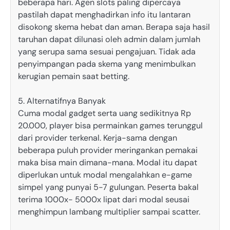
beberapa hari. Agen slots paling dipercaya
pastilah dapat menghadirkan info itu lantaran
disokong skema hebat dan aman. Berapa saja hasil
taruhan dapat dilunasi oleh admin dalam jumlah
yang serupa sama sesuai pengajuan. Tidak ada
penyimpangan pada skema yang menimbulkan
kerugian pemain saat betting.
5. Alternatifnya Banyak
Cuma modal gadget serta uang sedikitnya Rp
20.000, player bisa permainkan games terunggul
dari provider terkenal. Kerja-sama dengan
beberapa puluh provider meringankan pemakai
maka bisa main dimana-mana. Modal itu dapat
diperlukan untuk modal mengalahkan e-game
simpel yang punyai 5-7 gulungan. Peserta bakal
terima 1000x- 5000x lipat dari modal seusai
menghimpun lambang multiplier sampai scatter.