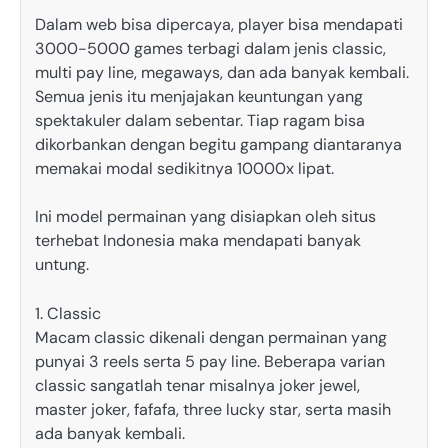
Dalam web bisa dipercaya, player bisa mendapati
3000-5000 games terbagi dalam jenis classic,
multi pay line, megaways, dan ada banyak kembali.
Semua jenis itu menjajakan keuntungan yang
spektakuler dalam sebentar. Tiap ragam bisa
dikorbankan dengan begitu gampang diantaranya
memakai modal sedikitnya 10000x lipat.
Ini model permainan yang disiapkan oleh situs
terhebat Indonesia maka mendapati banyak
untung.
1. Classic
Macam classic dikenali dengan permainan yang
punyai 3 reels serta 5 pay line. Beberapa varian
classic sangatlah tenar misalnya joker jewel,
master joker, fafafa, three lucky star, serta masih
ada banyak kembali.