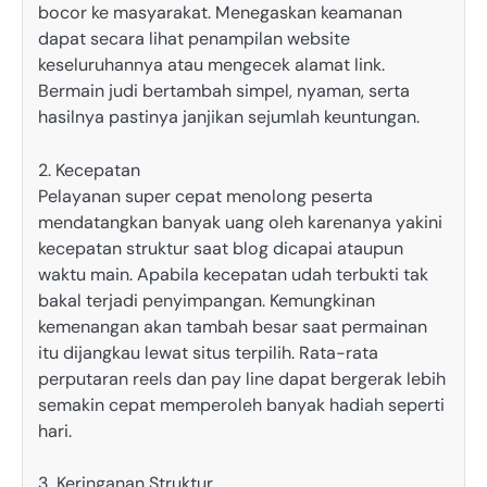
bocor ke masyarakat. Menegaskan keamanan
dapat secara lihat penampilan website
keseluruhannya atau mengecek alamat link.
Bermain judi bertambah simpel, nyaman, serta
hasilnya pastinya janjikan sejumlah keuntungan.
2. Kecepatan
Pelayanan super cepat menolong peserta
mendatangkan banyak uang oleh karenanya yakini
kecepatan struktur saat blog dicapai ataupun
waktu main. Apabila kecepatan udah terbukti tak
bakal terjadi penyimpangan. Kemungkinan
kemenangan akan tambah besar saat permainan
itu dijangkau lewat situs terpilih. Rata-rata
perputaran reels dan pay line dapat bergerak lebih
semakin cepat memperoleh banyak hadiah seperti
hari.
3. Keringanan Struktur