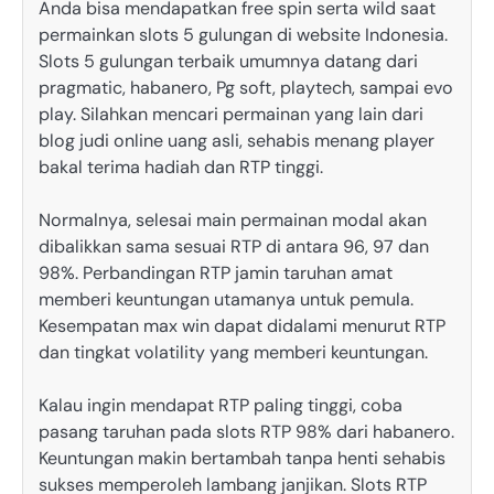
Anda bisa mendapatkan free spin serta wild saat
permainkan slots 5 gulungan di website Indonesia.
Slots 5 gulungan terbaik umumnya datang dari
pragmatic, habanero, Pg soft, playtech, sampai evo
play. Silahkan mencari permainan yang lain dari
blog judi online uang asli, sehabis menang player
bakal terima hadiah dan RTP tinggi.
Normalnya, selesai main permainan modal akan
dibalikkan sama sesuai RTP di antara 96, 97 dan
98%. Perbandingan RTP jamin taruhan amat
memberi keuntungan utamanya untuk pemula.
Kesempatan max win dapat didalami menurut RTP
dan tingkat volatility yang memberi keuntungan.
Kalau ingin mendapat RTP paling tinggi, coba
pasang taruhan pada slots RTP 98% dari habanero.
Keuntungan makin bertambah tanpa henti sehabis
sukses memperoleh lambang janjikan. Slots RTP