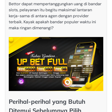
Bettor dapat mempertanggungkan uang di bandar
slots, pelayanan itu begitu maksimal lantaran
kerja-sama di antara agen dengan provider
terbaik. Kayak apakah bandar populer waktu ini
maka ringan dimenangi?
Perihal-perihal yang Butuh
Ditemui Sebelumnya Pilih