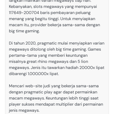
langkah mainkan varian megaways tiap hari.
Kebanyakan, slots megaways yang mempunyai
117649-200704 baris pembayaran peluang
menang yang begitu tinggi. Untuk menyiapkan
macam itu, provider bekerja sama-sama dengan
big time gaming.
Di tahun 2020, pragmatic mulai menyiapkan varian
megaways ditolong oleh big time gaming. Games
pertama-tama yang memberi keuntungan
misalnya great rhino megaways dan 5 lion
megaways. Jenis itu tawarkan hadiah 20000x lipat
dibarengi 1.000.000x lipat.
Mencari web-site judi yang bekerja sama-sama
dengan pragmatic play agar dapat permainkan
macam megaways. Keuntungan lebih tinggi saat
player sukses mendapat multiplier dari permainan
jenis megaways.