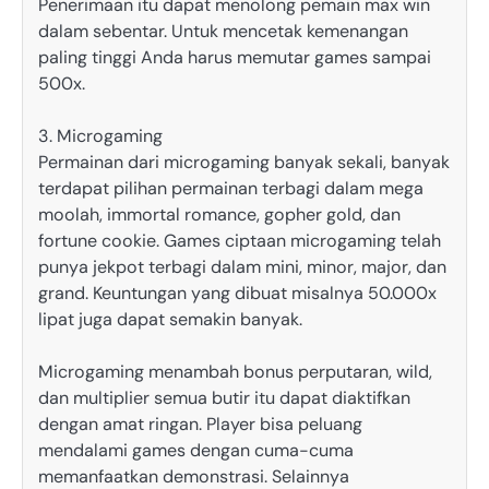
Penerimaan itu dapat menolong pemain max win
dalam sebentar. Untuk mencetak kemenangan
paling tinggi Anda harus memutar games sampai
500x.
3. Microgaming
Permainan dari microgaming banyak sekali, banyak
terdapat pilihan permainan terbagi dalam mega
moolah, immortal romance, gopher gold, dan
fortune cookie. Games ciptaan microgaming telah
punya jekpot terbagi dalam mini, minor, major, dan
grand. Keuntungan yang dibuat misalnya 50.000x
lipat juga dapat semakin banyak.
Microgaming menambah bonus perputaran, wild,
dan multiplier semua butir itu dapat diaktifkan
dengan amat ringan. Player bisa peluang
mendalami games dengan cuma-cuma
memanfaatkan demonstrasi. Selainnya