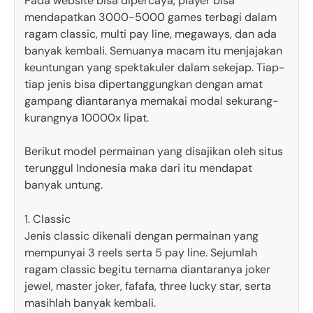
Pada website bisa dipercaya, player bisa
mendapatkan 3000-5000 games terbagi dalam
ragam classic, multi pay line, megaways, dan ada
banyak kembali. Semuanya macam itu menjajakan
keuntungan yang spektakuler dalam sekejap. Tiap-
tiap jenis bisa dipertanggungkan dengan amat
gampang diantaranya memakai modal sekurang-
kurangnya 10000x lipat.
Berikut model permainan yang disajikan oleh situs
terunggul Indonesia maka dari itu mendapat
banyak untung.
1. Classic
Jenis classic dikenali dengan permainan yang
mempunyai 3 reels serta 5 pay line. Sejumlah
ragam classic begitu ternama diantaranya joker
jewel, master joker, fafafa, three lucky star, serta
masihlah banyak kembali.