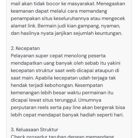
mail akan tidak bocor ke masyarakat. Menegaskan
keamanan dapat melalui cara memandang
penampakan situs keseluruhannya atau mengecek
alamat link. Bermain judi kian gampang, nyaman,
dan hasilnya nyata janjikan sejumlah keuntungan.
2. Kecepatan
Pelayanan super cepat menolong peserta
mendapatkan uang banyak oleh sebab itu yakini
kecepatan struktur saat web dicapai ataupun di
saat main. Apabila kecepatan udah terjaga tak
hendak terjadi kebohongan. Kesempatan
kemenangan lebih besar waktu permainan itu
dicapai lewat situs terunggul. Umumnya
perputaran reels serta pay line akan bergerak bisa
lebih cepat mendapat banyak hadiah seperti hari.
3. Keluasaan Struktur
Check prosedur taruhan dengan memandang