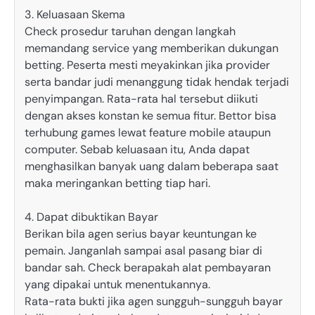
3. Keluasaan Skema
Check prosedur taruhan dengan langkah
memandang service yang memberikan dukungan
betting. Peserta mesti meyakinkan jika provider
serta bandar judi menanggung tidak hendak terjadi
penyimpangan. Rata-rata hal tersebut diikuti
dengan akses konstan ke semua fitur. Bettor bisa
terhubung games lewat feature mobile ataupun
computer. Sebab keluasaan itu, Anda dapat
menghasilkan banyak uang dalam beberapa saat
maka meringankan betting tiap hari.
4. Dapat dibuktikan Bayar
Berikan bila agen serius bayar keuntungan ke
pemain. Janganlah sampai asal pasang biar di
bandar sah. Check berapakah alat pembayaran
yang dipakai untuk menentukannya.
Rata-rata bukti jika agen sungguh-sungguh bayar