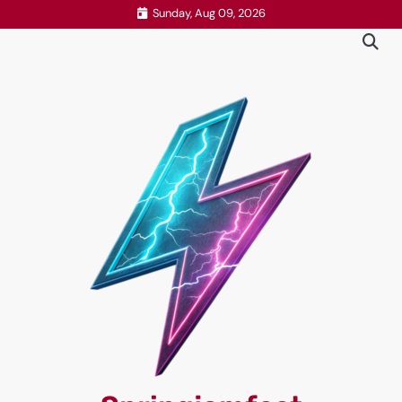
Skip
Sunday, Aug 09, 2026
to
content