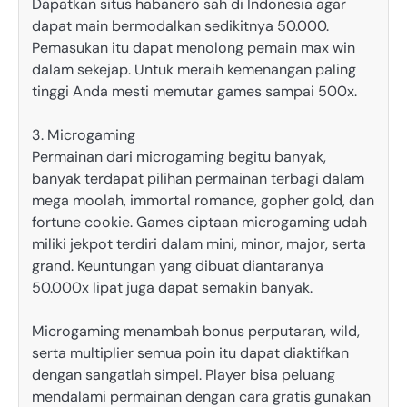
Dapatkan situs habanero sah di Indonesia agar
dapat main bermodalkan sedikitnya 50.000.
Pemasukan itu dapat menolong pemain max win
dalam sekejap. Untuk meraih kemenangan paling
tinggi Anda mesti memutar games sampai 500x.
3. Microgaming
Permainan dari microgaming begitu banyak,
banyak terdapat pilihan permainan terbagi dalam
mega moolah, immortal romance, gopher gold, dan
fortune cookie. Games ciptaan microgaming udah
miliki jekpot terdiri dalam mini, minor, major, serta
grand. Keuntungan yang dibuat diantaranya
50.000x lipat juga dapat semakin banyak.
Microgaming menambah bonus perputaran, wild,
serta multiplier semua poin itu dapat diaktifkan
dengan sangatlah simpel. Player bisa peluang
mendalami permainan dengan cara gratis gunakan