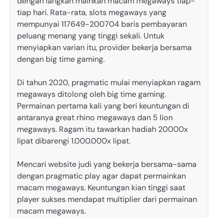
dengan langkah mainkan macam megaways tiap-
tiap hari. Rata-rata, slots megaways yang
mempunyai 117649-200704 baris pembayaran
peluang menang yang tinggi sekali. Untuk
menyiapkan varian itu, provider bekerja bersama
dengan big time gaming.
Di tahun 2020, pragmatic mulai menyiapkan ragam
megaways ditolong oleh big time gaming.
Permainan pertama kali yang beri keuntungan di
antaranya great rhino megaways dan 5 lion
megaways. Ragam itu tawarkan hadiah 20000x
lipat dibarengi 1.000.000x lipat.
Mencari website judi yang bekerja bersama-sama
dengan pragmatic play agar dapat permainkan
macam megaways. Keuntungan kian tinggi saat
player sukses mendapat multiplier dari permainan
macam megaways.