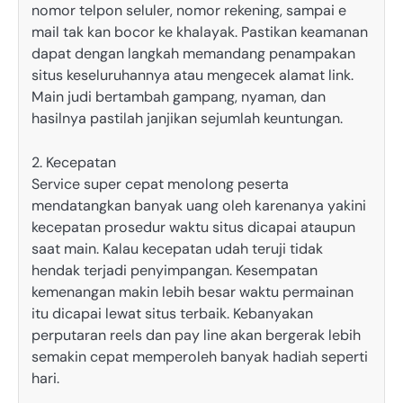
nomor telpon seluler, nomor rekening, sampai e
mail tak kan bocor ke khalayak. Pastikan keamanan
dapat dengan langkah memandang penampakan
situs keseluruhannya atau mengecek alamat link.
Main judi bertambah gampang, nyaman, dan
hasilnya pastilah janjikan sejumlah keuntungan.
2. Kecepatan
Service super cepat menolong peserta
mendatangkan banyak uang oleh karenanya yakini
kecepatan prosedur waktu situs dicapai ataupun
saat main. Kalau kecepatan udah teruji tidak
hendak terjadi penyimpangan. Kesempatan
kemenangan makin lebih besar waktu permainan
itu dicapai lewat situs terbaik. Kebanyakan
perputaran reels dan pay line akan bergerak lebih
semakin cepat memperoleh banyak hadiah seperti
hari.