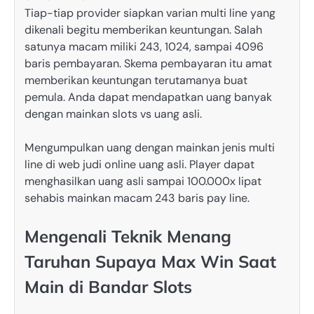
Tiap-tiap provider siapkan varian multi line yang
dikenali begitu memberikan keuntungan. Salah
satunya macam miliki 243, 1024, sampai 4096
baris pembayaran. Skema pembayaran itu amat
memberikan keuntungan terutamanya buat
pemula. Anda dapat mendapatkan uang banyak
dengan mainkan slots vs uang asli.
Mengumpulkan uang dengan mainkan jenis multi
line di web judi online uang asli. Player dapat
menghasilkan uang asli sampai 100.000x lipat
sehabis mainkan macam 243 baris pay line.
Mengenali Teknik Menang
Taruhan Supaya Max Win Saat
Main di Bandar Slots