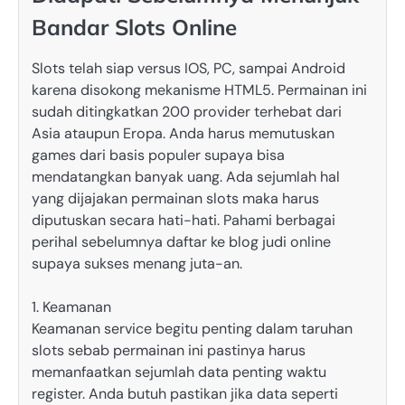
Bandar Slots Online
Slots telah siap versus IOS, PC, sampai Android
karena disokong mekanisme HTML5. Permainan ini
sudah ditingkatkan 200 provider terhebat dari
Asia ataupun Eropa. Anda harus memutuskan
games dari basis populer supaya bisa
mendatangkan banyak uang. Ada sejumlah hal
yang dijajakan permainan slots maka harus
diputuskan secara hati-hati. Pahami berbagai
perihal sebelumnya daftar ke blog judi online
supaya sukses menang juta-an.
1. Keamanan
Keamanan service begitu penting dalam taruhan
slots sebab permainan ini pastinya harus
memanfaatkan sejumlah data penting waktu
register. Anda butuh pastikan jika data seperti