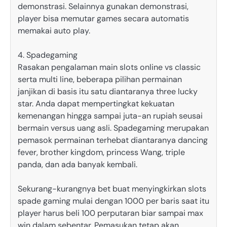
demonstrasi. Selainnya gunakan demonstrasi,
player bisa memutar games secara automatis
memakai auto play.
4. Spadegaming
Rasakan pengalaman main slots online vs classic
serta multi line, beberapa pilihan permainan
janjikan di basis itu satu diantaranya three lucky
star. Anda dapat mempertingkat kekuatan
kemenangan hingga sampai juta-an rupiah seusai
bermain versus uang asli. Spadegaming merupakan
pemasok permainan terhebat diantaranya dancing
fever, brother kingdom, princess Wang, triple
panda, dan ada banyak kembali.
Sekurang-kurangnya bet buat menyingkirkan slots
spade gaming mulai dengan 1000 per baris saat itu
player harus beli 100 perputaran biar sampai max
win dalam sebentar. Pemasukan tetap akan