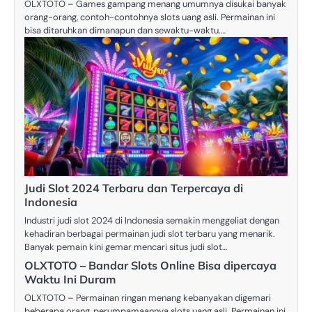
OLXTOTO – Games gampang menang umumnya disukai banyak
orang-orang, contoh-contohnya slots uang asli. Permainan ini
bisa ditaruhkan dimanapun dan sewaktu-waktu.…
Judi Slot 2024 Terbaru dan Terpercaya di
Indonesia
Industri judi slot 2024 di Indonesia semakin menggeliat dengan
kehadiran berbagai permainan judi slot terbaru yang menarik.
Banyak pemain kini gemar mencari situs judi slot…
OLXTOTO – Bandar Slots Online Bisa dipercaya
Waktu Ini Duram
OLXTOTO – Permainan ringan menang kebanyakan digemari
beberapa orang, perumpamaannya slots uang asli. Permainan ini