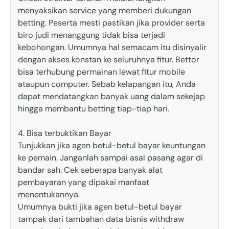
menyaksikan service yang memberi dukungan
betting. Peserta mesti pastikan jika provider serta
biro judi menanggung tidak bisa terjadi
kebohongan. Umumnya hal semacam itu disinyalir
dengan akses konstan ke seluruhnya fitur. Bettor
bisa terhubung permainan lewat fitur mobile
ataupun computer. Sebab kelapangan itu, Anda
dapat mendatangkan banyak uang dalam sekejap
hingga membantu betting tiap-tiap hari.
4. Bisa terbuktikan Bayar
Tunjukkan jika agen betul-betul bayar keuntungan
ke pemain. Janganlah sampai asal pasang agar di
bandar sah. Cek seberapa banyak alat
pembayaran yang dipakai manfaat
menentukannya.
Umumnya bukti jika agen betul-betul bayar
tampak dari tambahan data bisnis withdraw