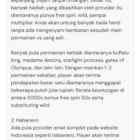
sepanjang 24jam tanpa rintangan. Diluar itu,
banyak hadiah yang dikasihkan oleh provider itu
diantaranya punya free spin, wild, sampai
multiplier. Anda akan untung banyak tiada henti
tanpa ada mengenyam hambatan sesudah main
permainan vs uang asli.
Banyak pula permainan terbaik diantaranya buffalo
king, madame destiny, starlight princess, gates of
Olympus, dan lain-lain. Dengan mainkan 1-2
permainan sekalian, player akan terima
pendapatan besar satu diantaranya menggapai
beberapa puluh juta rupiah. Rerata keuntungan di
antara 5000x bonus free spin 50x serta
substituting wild.
2. Habanero
Ada pula provider amat komplet pada website
Indonesia seperti habanero. Player akan terima