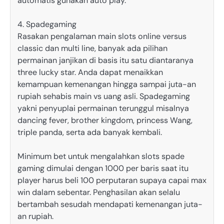
automatis gunakan auto play.
4. Spadegaming
Rasakan pengalaman main slots online versus
classic dan multi line, banyak ada pilihan
permainan janjikan di basis itu satu diantaranya
three lucky star. Anda dapat menaikkan
kemampuan kemenangan hingga sampai juta-an
rupiah sehabis main vs uang asli. Spadegaming
yakni penyuplai permainan terunggul misalnya
dancing fever, brother kingdom, princess Wang,
triple panda, serta ada banyak kembali.
Minimum bet untuk mengalahkan slots spade
gaming dimulai dengan 1000 per baris saat itu
player harus beli 100 perputaran supaya capai max
win dalam sebentar. Penghasilan akan selalu
bertambah sesudah mendapati kemenangan juta-
an rupiah.