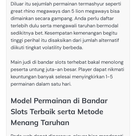
Diluar itu sejumlah permainan termashyur seperti
great rhino megaways dan 5 lion megaways bisa
dimainkan secara gampang. Anda perlu daftar
terlebih dulu serta mengawali taruhan bermodal
sedikitnya bet. Kesempatan kemenangan begitu
tinggi perihal itu disaksikan dari jumlah alternatif
diikuti tingkat volatility berbeda.
Main judi di bandar slots terhebat bakal menolong
peserta untung juta-an besar. Player dapat nikmati
keuntungan banyak selesai menyingkirkan 1-5
permainan dalam satu hari.
Model Permainan di Bandar
Slots Terbaik serta Metode
Menang Taruhan