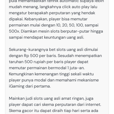
pula memanfaatkan tehnik automatic supaya lebih
mudah menang, langkahnya click auto play lalu
mengatur berapakah perputaran yang hendak
dipakai. Kebanyakan, player bisa memutar
permainan mulai dengan 10, 20, 50, 100, sampai
500x. Diamkan mesin slots berputar-putar hingga
sampai mendapat keuntungan uang asli.
Sekurang-kurangnya bet slots uang asli dimulai
dengan Rp 500 per baris. Sesudah menempatkan
taruhan 500 rupiah per baris player dapat
memutar permainan bermodal 1 juta-an.
Kemungkinan kemenangan tinggi sekali waktu
player punya modal dan memahami mekanisme
iGaming dari pertama.
Mainkan judi slots uang asli amat ringan, juga
player dapat cari skema perputaran dari internet.
Skema gacor itu dapat diraih tiap hari serta ada