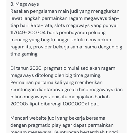
3. Megaways
Rasakan pengalaman main judi yang menggiurkan
lewat langkah permainkan ragam megaways tiap-
tiap hari. Rata-rata, slots megaways yang punyai
117649-200704 baris pembayaran peluang
menang yang begitu tinggi. Untuk menyiapkan
ragam itu, provider bekerja sama-sama dengan big
time gaming.
Di tahun 2020, pragmatic mulai sediakan ragam
megaways ditolong oleh big time gaming.
Permainan pertama kali yang memberikan
keuntungan diantaranya great rhino megaways dan
5 lion megaways. Jenis itu menjajakan hadiah
20000x lipat dibarengi 1.000.000x lipat.
Mencari website judi yang bekerja bersama
dengan pragmatic play agar dapat permainkan
macam megaways. Keuntungan bertambah tinggi