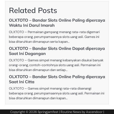
Related Posts
OLXTOTO – Bandar Slots Online Paling dipercaya
Waktu Ini Darul Imarah
OLXTOTO – Permainan gampang menang rata-rata digemari
beberapa orang, perumpamaannya slots uang asli. Games ini
bisa ditaruhkan dimanapun serta kapan…
OLXTOTO – Bandar Slots Online Dapat dipercaya
Saat Ini Dagangan
OLXTOTO – Games simpel menang kebanyakan disukai banyak
orang-orang, contoh-contohnya slots uang asli. Permainan ini
bisa ditaruhkan dimanapun dan setiap…
OLXTOTO – Bandar Slots Online Paling dipercaya
Saat Ini Citta
OLXTOTO – Games simpel menang rata-rata disenangi
beberapa orang, perumpamaannya slots uang asli. Permainan ini
bisa ditaruhkan dimanapun dan kapan…
Copyright © 2026
Springjamfest
| Routine News by
Ascendoor
|