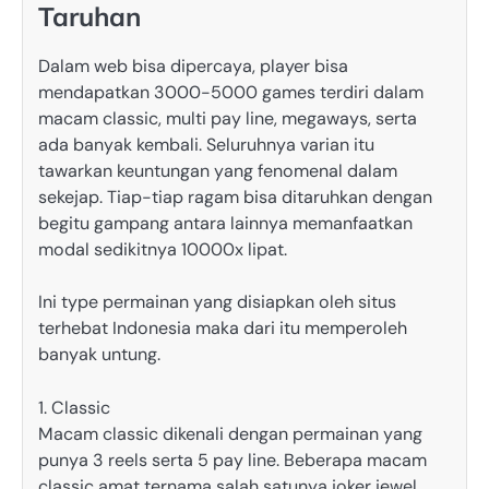
Taruhan
Dalam web bisa dipercaya, player bisa
mendapatkan 3000-5000 games terdiri dalam
macam classic, multi pay line, megaways, serta
ada banyak kembali. Seluruhnya varian itu
tawarkan keuntungan yang fenomenal dalam
sekejap. Tiap-tiap ragam bisa ditaruhkan dengan
begitu gampang antara lainnya memanfaatkan
modal sedikitnya 10000x lipat.
Ini type permainan yang disiapkan oleh situs
terhebat Indonesia maka dari itu memperoleh
banyak untung.
1. Classic
Macam classic dikenali dengan permainan yang
punya 3 reels serta 5 pay line. Beberapa macam
classic amat ternama salah satunya joker jewel,