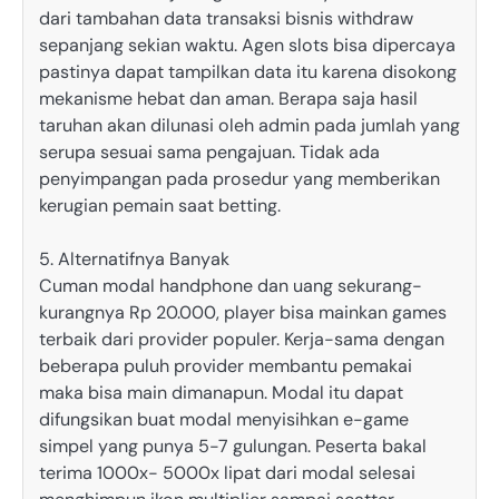
dari tambahan data transaksi bisnis withdraw
sepanjang sekian waktu. Agen slots bisa dipercaya
pastinya dapat tampilkan data itu karena disokong
mekanisme hebat dan aman. Berapa saja hasil
taruhan akan dilunasi oleh admin pada jumlah yang
serupa sesuai sama pengajuan. Tidak ada
penyimpangan pada prosedur yang memberikan
kerugian pemain saat betting.
5. Alternatifnya Banyak
Cuman modal handphone dan uang sekurang-
kurangnya Rp 20.000, player bisa mainkan games
terbaik dari provider populer. Kerja-sama dengan
beberapa puluh provider membantu pemakai
maka bisa main dimanapun. Modal itu dapat
difungsikan buat modal menyisihkan e-game
simpel yang punya 5-7 gulungan. Peserta bakal
terima 1000x- 5000x lipat dari modal selesai