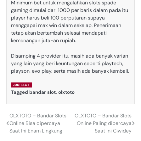
Minimum bet untuk mengalahkan slots spade
gaming dimulai dari 1000 per baris dalam pada itu
player harus beli 100 perputaran supaya
menggapai max win dalam sekejap. Penerimaan
tetap akan bertambah selesai mendapati
kemenangan juta-an rupiah.
Disamping 4 provider itu, masih ada banyak varian
yang lain yang beri keuntungan seperti playtech,
playson, evo play, serta masih ada banyak kembali.
JUDI SLOT
Tagged
bandar slot
,
olxtoto
OLXTOTO – Bandar Slots
OLXTOTO – Bandar Slots
Post
Online Bisa dipercaya
Online Paling dipercaya
navigation
Saat Ini Enam Lingkung
Saat Ini Ciwidey