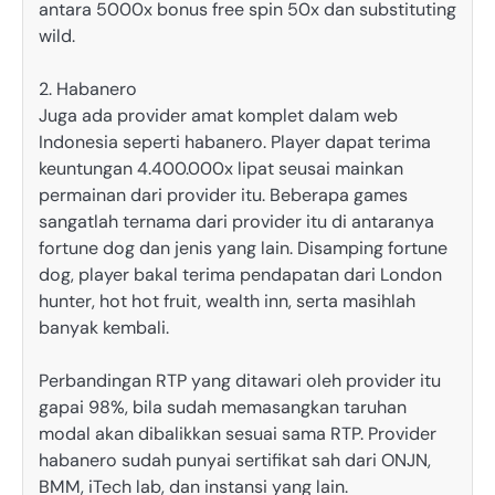
antara 5000x bonus free spin 50x dan substituting
wild.
2. Habanero
Juga ada provider amat komplet dalam web
Indonesia seperti habanero. Player dapat terima
keuntungan 4.400.000x lipat seusai mainkan
permainan dari provider itu. Beberapa games
sangatlah ternama dari provider itu di antaranya
fortune dog dan jenis yang lain. Disamping fortune
dog, player bakal terima pendapatan dari London
hunter, hot hot fruit, wealth inn, serta masihlah
banyak kembali.
Perbandingan RTP yang ditawari oleh provider itu
gapai 98%, bila sudah memasangkan taruhan
modal akan dibalikkan sesuai sama RTP. Provider
habanero sudah punyai sertifikat sah dari ONJN,
BMM, iTech lab, dan instansi yang lain.