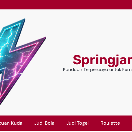
Springja
Panduan Terpercaya untuk Pemu
cuan Kuda
Judi Bola
Judi Togel
Roulette