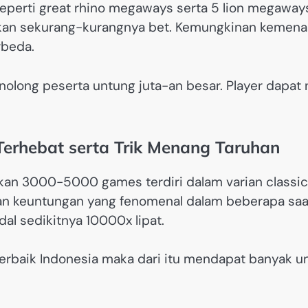
seperti great rhino megaways serta 5 lion megaway
alkan sekurang-kurangnya bet. Kemungkinan kemenan
rbeda.
enolong peserta untung juta-an besar. Player dapa
erhebat serta Trik Menang Taruhan
kan 3000-5000 games terdiri dalam varian classic,
an keuntungan yang fenomenal dalam beberapa saat.
al sedikitnya 10000x lipat.
 terbaik Indonesia maka dari itu mendapat banyak u