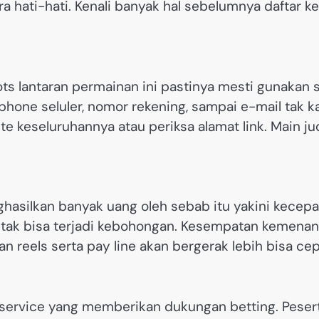
a hati-hati. Kenali banyak hal sebelumnya daftar 
s lantaran permainan ini pastinya mesti gunakan s
phone seluler, nomor rekening, sampai e-mail tak 
seluruhannya atau periksa alamat link. Main judi
hasilkan banyak uang oleh sebab itu yakini kecep
 tak bisa terjadi kebohongan. Kesempatan kemenan
n reels serta pay line akan bergerak lebih bisa ce
ervice yang memberikan dukungan betting. Peserta