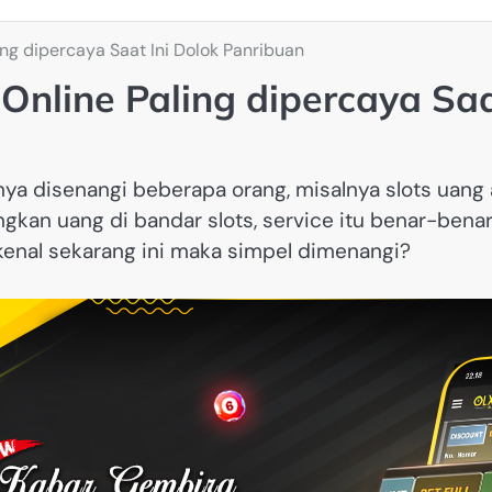
ng dipercaya Saat Ini Dolok Panribuan
nline Paling dipercaya Saa
disenangi beberapa orang, misalnya slots uang as
kan uang di bandar slots, service itu benar-benar 
kenal sekarang ini maka simpel dimenangi?