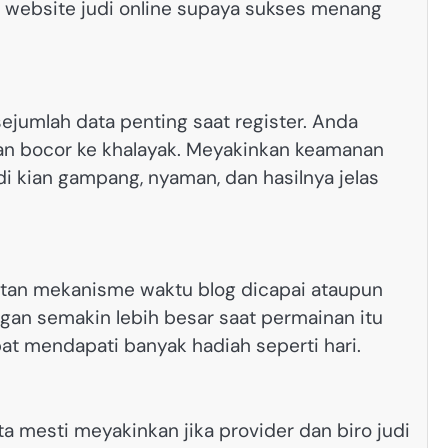
ke website judi online supaya sukses menang
ejumlah data penting saat register. Anda
kan bocor ke khalayak. Meyakinkan keamanan
 kian gampang, nyaman, dan hasilnya jelas
atan mekanisme waktu blog dicapai ataupun
gan semakin lebih besar saat permainan itu
pat mendapati banyak hadiah seperti hari.
 mesti meyakinkan jika provider dan biro judi