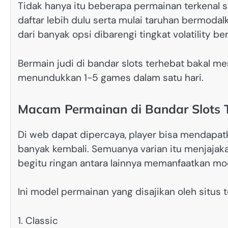
Tidak hanya itu beberapa permainan terkenal 
daftar lebih dulu serta mulai taruhan bermod
dari banyak opsi dibarengi tingkat volatility be
Bermain judi di bandar slots terhebat bakal m
menundukkan 1-5 games dalam satu hari.
Macam Permainan di Bandar Slots T
Di web dapat dipercaya, player bisa mendapat
banyak kembali. Semuanya varian itu menjajak
begitu ringan antara lainnya memanfaatkan mod
Ini model permainan yang disajikan oleh situs
1. Classic