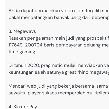
Anda dapat permainkan video slots terpilih se
bakal mendatangkan banyak uang dari beberapa
3. Megaways
Rasakan pengalaman main judi yang prospekti
117649-200704 baris pembayaran peluang mena
time gaming.
Di tahun 2020, pragmatic mulai menyiapkan v
keuntungan salah satunya great rhino megaways
Mencari web judi yang bekerja bersama-sama 
sewaktu player sukses memperoleh multiplie
4. Klaster Pay