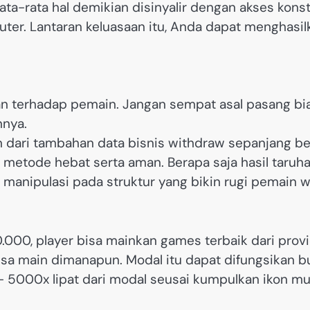
a-rata hal demikian disinyalir dengan akses konsta
ter. Lantaran keluasaan itu, Anda dapat menghasi
n terhadap pemain. Jangan sempat asal pasang bia
nya.
n dari tambahan data bisnis withdraw sepanjang beb
 metode hebat serta aman. Berapa saja hasil taruh
manipulasi pada struktur yang bikin rugi pemain w
000, player bisa mainkan games terbaik dari prov
isa main dimanapun. Modal itu dapat difungsikan 
- 5000x lipat dari modal seusai kumpulkan ikon mul