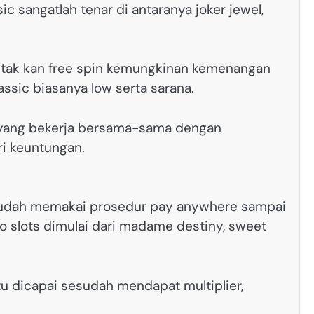
c sangatlah tenar di antaranya joker jewel,
n tak kan free spin kemungkinan kemenangan
classic biasanya low serta sarana.
ul yang bekerja bersama-sama dengan
ri keuntungan.
itu udah memakai prosedur pay anywhere sampai
o slots dimulai dari madame destiny, sweet
u dicapai sesudah mendapat multiplier,