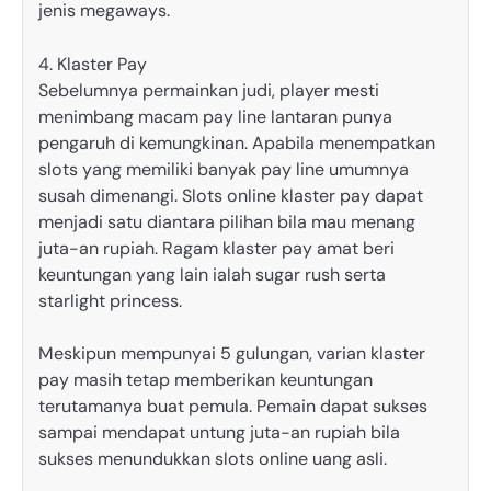
jenis megaways.
4. Klaster Pay
Sebelumnya permainkan judi, player mesti
menimbang macam pay line lantaran punya
pengaruh di kemungkinan. Apabila menempatkan
slots yang memiliki banyak pay line umumnya
susah dimenangi. Slots online klaster pay dapat
menjadi satu diantara pilihan bila mau menang
juta-an rupiah. Ragam klaster pay amat beri
keuntungan yang lain ialah sugar rush serta
starlight princess.
Meskipun mempunyai 5 gulungan, varian klaster
pay masih tetap memberikan keuntungan
terutamanya buat pemula. Pemain dapat sukses
sampai mendapat untung juta-an rupiah bila
sukses menundukkan slots online uang asli.