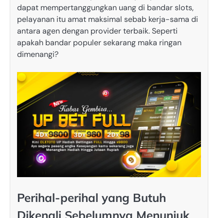
dapat mempertanggungkan uang di bandar slots,
pelayanan itu amat maksimal sebab kerja-sama di
antara agen dengan provider terbaik. Seperti
apakah bandar populer sekarang maka ringan
dimenangi?
Perihal-perihal yang Butuh
Dikenali Sebelumnya Menunjuk