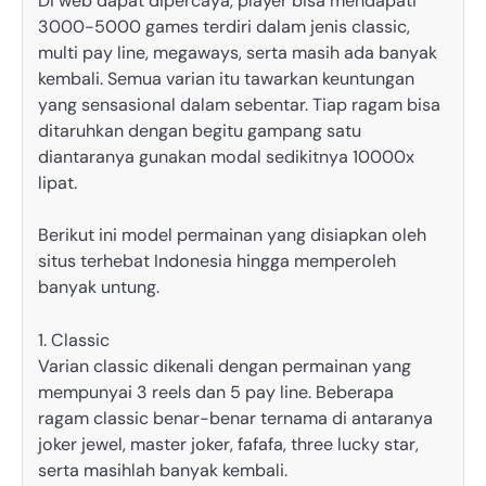
Di web dapat dipercaya, player bisa mendapati
3000-5000 games terdiri dalam jenis classic,
multi pay line, megaways, serta masih ada banyak
kembali. Semua varian itu tawarkan keuntungan
yang sensasional dalam sebentar. Tiap ragam bisa
ditaruhkan dengan begitu gampang satu
diantaranya gunakan modal sedikitnya 10000x
lipat.
Berikut ini model permainan yang disiapkan oleh
situs terhebat Indonesia hingga memperoleh
banyak untung.
1. Classic
Varian classic dikenali dengan permainan yang
mempunyai 3 reels dan 5 pay line. Beberapa
ragam classic benar-benar ternama di antaranya
joker jewel, master joker, fafafa, three lucky star,
serta masihlah banyak kembali.