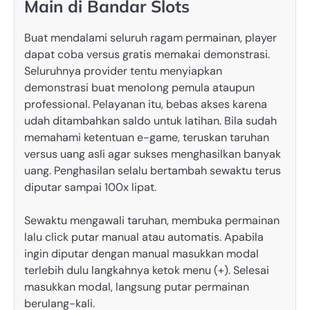
Main di Bandar Slots
Buat mendalami seluruh ragam permainan, player
dapat coba versus gratis memakai demonstrasi.
Seluruhnya provider tentu menyiapkan
demonstrasi buat menolong pemula ataupun
professional. Pelayanan itu, bebas akses karena
udah ditambahkan saldo untuk latihan. Bila sudah
memahami ketentuan e-game, teruskan taruhan
versus uang asli agar sukses menghasilkan banyak
uang. Penghasilan selalu bertambah sewaktu terus
diputar sampai 100x lipat.
Sewaktu mengawali taruhan, membuka permainan
lalu click putar manual atau automatis. Apabila
ingin diputar dengan manual masukkan modal
terlebih dulu langkahnya ketok menu (+). Selesai
masukkan modal, langsung putar permainan
berulang-kali.