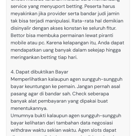
service yang menyuport betting. Peserta harus
meyakinkan jika provider serta bandar judi jamin
tak bisa terjadi manipulasi. Rata-rata hal demikian
disinyalir dengan akses konstan ke seluruh fitur.
Bettor bisa membuka permainan lewat piranti
mobile atau pc. Karena kelapangan itu, Anda dapat
mendapatkan uang banyak dalam sekejap hingga
meringankan betting tiap hari.
4. Dapat dibuktikan Bayar
Memperlihatkan kalaupun agen sungguh-sungguh
bayar keuntungan ke pemain. Jangan pernah asal
pasang agar di bandar sah. Check seberapa
banyak alat pembayaran yang dipakai buat
menentukannya.
Umumnya bukti kalaupun agen sungguh-sungguh
bayar kelihatan dari tambahan data negosiasi
withdraw waktu sekian waktu. Agen slots dapat