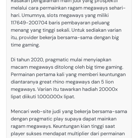
Rasakan pengalaman main judi yang prospektif
melalui cara permainkan ragam megaways sehari-
hari. Umumnya, slots megaways yang miliki
117649-200704 baris pembayaran peluang
menang yang tinggi sekali. Untuk sediakan varian
itu, provider bekerja bersama-sama dengan big
time gaming.
Di tahun 2020, pragmatic mulai menyiapkan
macam megaways ditolong oleh big time gaming.
Permainan pertama kali yang memberi keuntungan
diantaranya great rhino megaways dan 5 lion
megaways. Varian itu tawarkan hadiah 20000x
lipat diikuti 1.000.000x lipat.
Mencari web-site judi yang bekerja bersama-sama
dengan pragmatic play supaya dapat mainkan
ragam megaways. Keuntungan kian tinggi saat
player sukses mendapat multiplier dari permainan