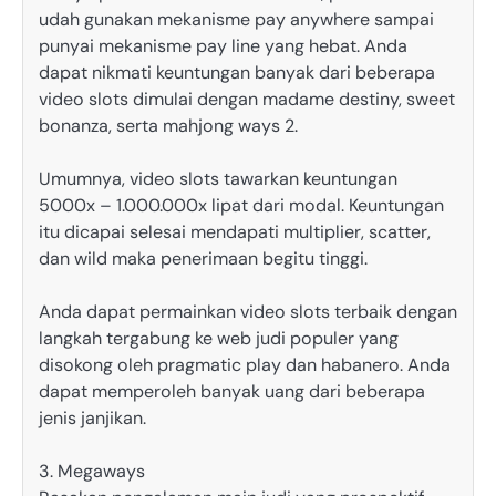
udah gunakan mekanisme pay anywhere sampai
punyai mekanisme pay line yang hebat. Anda
dapat nikmati keuntungan banyak dari beberapa
video slots dimulai dengan madame destiny, sweet
bonanza, serta mahjong ways 2.
Umumnya, video slots tawarkan keuntungan
5000x – 1.000.000x lipat dari modal. Keuntungan
itu dicapai selesai mendapati multiplier, scatter,
dan wild maka penerimaan begitu tinggi.
Anda dapat permainkan video slots terbaik dengan
langkah tergabung ke web judi populer yang
disokong oleh pragmatic play dan habanero. Anda
dapat memperoleh banyak uang dari beberapa
jenis janjikan.
3. Megaways