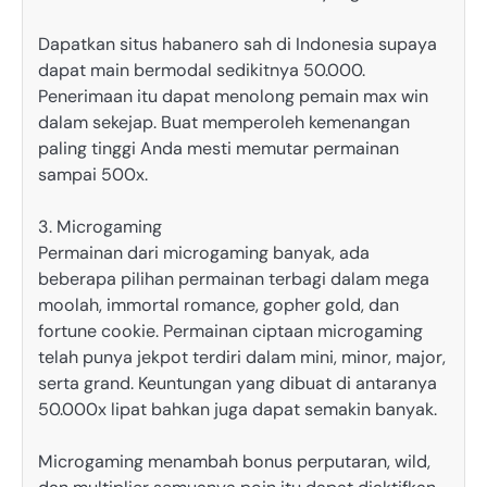
Dapatkan situs habanero sah di Indonesia supaya
dapat main bermodal sedikitnya 50.000.
Penerimaan itu dapat menolong pemain max win
dalam sekejap. Buat memperoleh kemenangan
paling tinggi Anda mesti memutar permainan
sampai 500x.
3. Microgaming
Permainan dari microgaming banyak, ada
beberapa pilihan permainan terbagi dalam mega
moolah, immortal romance, gopher gold, dan
fortune cookie. Permainan ciptaan microgaming
telah punya jekpot terdiri dalam mini, minor, major,
serta grand. Keuntungan yang dibuat di antaranya
50.000x lipat bahkan juga dapat semakin banyak.
Microgaming menambah bonus perputaran, wild,