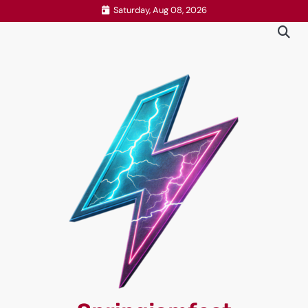
Skip
Saturday, Aug 08, 2026
to
content