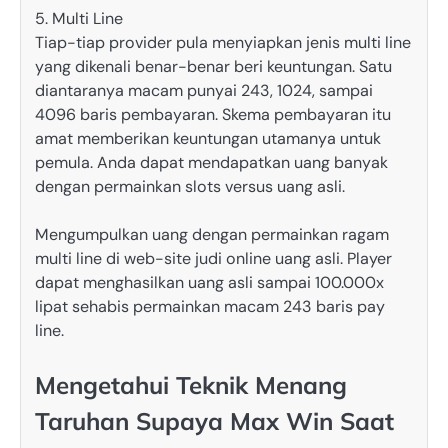
5. Multi Line
Tiap-tiap provider pula menyiapkan jenis multi line
yang dikenali benar-benar beri keuntungan. Satu
diantaranya macam punyai 243, 1024, sampai
4096 baris pembayaran. Skema pembayaran itu
amat memberikan keuntungan utamanya untuk
pemula. Anda dapat mendapatkan uang banyak
dengan permainkan slots versus uang asli.
Mengumpulkan uang dengan permainkan ragam
multi line di web-site judi online uang asli. Player
dapat menghasilkan uang asli sampai 100.000x
lipat sehabis permainkan macam 243 baris pay
line.
Mengetahui Teknik Menang
Taruhan Supaya Max Win Saat