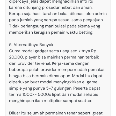
dipercaya jelas dapat menghadirkan info itu
karena ditunjang prosedur hebat dan aman.
Berapa saja hasil taruhan bakal dilunasi oleh admin
pada jumlah yang serupa sesuai sama pengajuan.
Tidak berlangsung manipulasi pada skema yang
memberikan kerugian pemain waktu betting.
5. Alternatifnya Banyak
Cuma modal gadget serta uang sedikitnya Rp
20.000, player bisa mainkan permainan terbaik
dari provider terkenal. Kerja-sama dengan
beberapa puluh provider mempermudah pemakai
hingga bisa bermain dimanapun. Modal itu dapat
diperlukan buat modal menyingkirkan e-game
simple yang punya 5-7 gulungan. Peserta dapat
terima 1000x- 5000x lipat dari modal sehabis
menghimpun ikon multiplier sampai scatter.
Diluar itu sejumlah permainan tenar seperti great