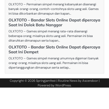
OLXTOTO – Permainan simpel menang kebanyakan disenangi
banyak orang-orang, contoh-contohnya slots uang asli. Games
ini bisa dikorbankan dimanapun dan kapan…
OLXTOTO – Bandar Slots Online Dapat dipercaya
Saat Ini Dolok Batu Nanggar
OLXTOTO – Games simpel menang rata-rata disenangi
beberapa orang, misalnya slots uang asli. Permainan ini bisa
ditaruhkan dimanapun serta kapan…
OLXTOTO – Bandar Slots Online Dapat dipercaya
Saat Ini Dempet
OLXTOTO – Games simpel menang umumnya digemari banyak
orang-orang, misalnya slots uang asli. Permainan ini bisa
dipertanggungkan dimanapun serta setiap…
Copyright © 2026
Springjamfest
| Routine News by
Ascendoor
|
Powered by
WordPress
.