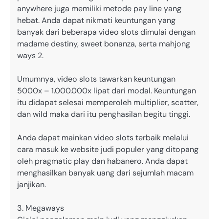
anywhere juga memiliki metode pay line yang
hebat. Anda dapat nikmati keuntungan yang
banyak dari beberapa video slots dimulai dengan
madame destiny, sweet bonanza, serta mahjong
ways 2.
Umumnya, video slots tawarkan keuntungan
5000x – 1.000.000x lipat dari modal. Keuntungan
itu didapat selesai memperoleh multiplier, scatter,
dan wild maka dari itu penghasilan begitu tinggi.
Anda dapat mainkan video slots terbaik melalui
cara masuk ke website judi populer yang ditopang
oleh pragmatic play dan habanero. Anda dapat
menghasilkan banyak uang dari sejumlah macam
janjikan.
3. Megaways