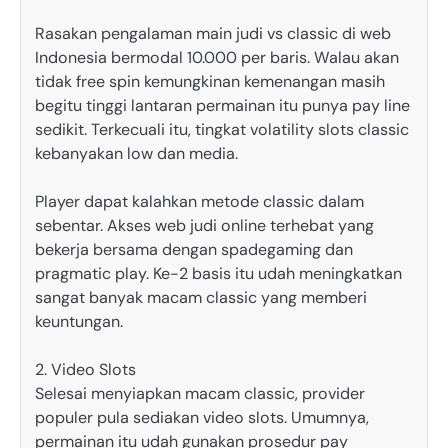
Rasakan pengalaman main judi vs classic di web
Indonesia bermodal 10.000 per baris. Walau akan
tidak free spin kemungkinan kemenangan masih
begitu tinggi lantaran permainan itu punya pay line
sedikit. Terkecuali itu, tingkat volatility slots classic
kebanyakan low dan media.
Player dapat kalahkan metode classic dalam
sebentar. Akses web judi online terhebat yang
bekerja bersama dengan spadegaming dan
pragmatic play. Ke-2 basis itu udah meningkatkan
sangat banyak macam classic yang memberi
keuntungan.
2. Video Slots
Selesai menyiapkan macam classic, provider
populer pula sediakan video slots. Umumnya,
permainan itu udah gunakan prosedur pay