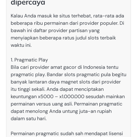
dipercaya
Kalau Anda masuk ke situs terhebat, rata-rata ada
beberapa ribu permainan dari provider populer. Di
bawah ini daftar provider partisan yang
menyiapkan beberapa ratus judul slots terbaik
waktu ini.
1. Pragmatic Play
Bila cari provider amat gacor di Indonesia tentu
pragmatic play. Bandar slots pragmatic pula begitu
banyak lantaran daya magnet slots dari provider
itu tinggi sekali. Anda dapat menciptakan
keuntungan x5000 – x1.000.000 sesudah mainkan
permainan versus uang asli. Permainan pragmatic
dapat menolong Anda untung juta-an rupiah
dalam satu hari.
Permainan pragmatic sudah sah mendapat lisensi