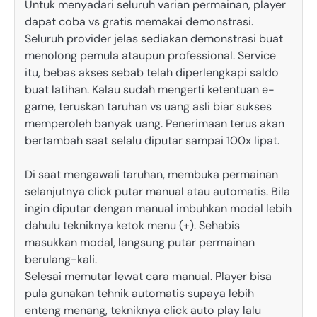
Untuk menyadari seluruh varian permainan, player
dapat coba vs gratis memakai demonstrasi.
Seluruh provider jelas sediakan demonstrasi buat
menolong pemula ataupun professional. Service
itu, bebas akses sebab telah diperlengkapi saldo
buat latihan. Kalau sudah mengerti ketentuan e-
game, teruskan taruhan vs uang asli biar sukses
memperoleh banyak uang. Penerimaan terus akan
bertambah saat selalu diputar sampai 100x lipat.
Di saat mengawali taruhan, membuka permainan
selanjutnya click putar manual atau automatis. Bila
ingin diputar dengan manual imbuhkan modal lebih
dahulu tekniknya ketok menu (+). Sehabis
masukkan modal, langsung putar permainan
berulang-kali.
Selesai memutar lewat cara manual. Player bisa
pula gunakan tehnik automatis supaya lebih
enteng menang, tekniknya click auto play lalu