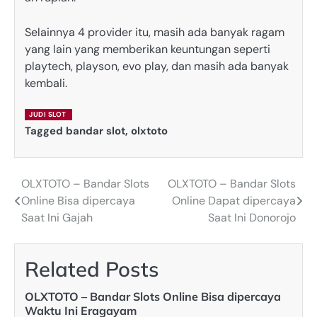
Selainnya 4 provider itu, masih ada banyak ragam
yang lain yang memberikan keuntungan seperti
playtech, playson, evo play, dan masih ada banyak
kembali.
JUDI SLOT
Tagged
bandar slot
,
olxtoto
OLXTOTO – Bandar Slots
OLXTOTO – Bandar Slots
Post
Online Bisa dipercaya
Online Dapat dipercaya
navigation
Saat Ini Gajah
Saat Ini Donorojo
Related Posts
OLXTOTO – Bandar Slots Online Bisa dipercaya
Waktu Ini Eragayam