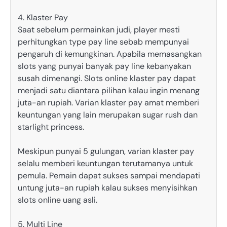
4. Klaster Pay
Saat sebelum permainkan judi, player mesti
perhitungkan type pay line sebab mempunyai
pengaruh di kemungkinan. Apabila memasangkan
slots yang punyai banyak pay line kebanyakan
susah dimenangi. Slots online klaster pay dapat
menjadi satu diantara pilihan kalau ingin menang
juta-an rupiah. Varian klaster pay amat memberi
keuntungan yang lain merupakan sugar rush dan
starlight princess.
Meskipun punyai 5 gulungan, varian klaster pay
selalu memberi keuntungan terutamanya untuk
pemula. Pemain dapat sukses sampai mendapati
untung juta-an rupiah kalau sukses menyisihkan
slots online uang asli.
5. Multi Line