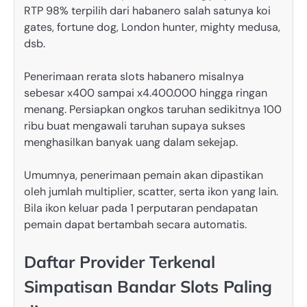
RTP 98% terpilih dari habanero salah satunya koi
gates, fortune dog, London hunter, mighty medusa,
dsb.
Penerimaan rerata slots habanero misalnya
sebesar x400 sampai x4.400.000 hingga ringan
menang. Persiapkan ongkos taruhan sedikitnya 100
ribu buat mengawali taruhan supaya sukses
menghasilkan banyak uang dalam sekejap.
Umumnya, penerimaan pemain akan dipastikan
oleh jumlah multiplier, scatter, serta ikon yang lain.
Bila ikon keluar pada 1 perputaran pendapatan
pemain dapat bertambah secara automatis.
Daftar Provider Terkenal
Simpatisan Bandar Slots Paling