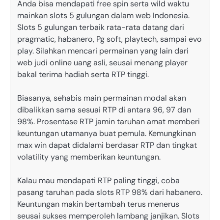
Anda bisa mendapati free spin serta wild waktu
mainkan slots 5 gulungan dalam web Indonesia.
Slots 5 gulungan terbaik rata-rata datang dari
pragmatic, habanero, Pg soft, playtech, sampai evo
play. Silahkan mencari permainan yang lain dari
web judi online uang asli, seusai menang player
bakal terima hadiah serta RTP tinggi.
Biasanya, sehabis main permainan modal akan
dibalikkan sama sesuai RTP di antara 96, 97 dan
98%. Prosentase RTP jamin taruhan amat memberi
keuntungan utamanya buat pemula. Kemungkinan
max win dapat didalami berdasar RTP dan tingkat
volatility yang memberikan keuntungan.
Kalau mau mendapati RTP paling tinggi, coba
pasang taruhan pada slots RTP 98% dari habanero.
Keuntungan makin bertambah terus menerus
seusai sukses memperoleh lambang janjikan. Slots