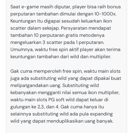
Saat e-game masih diputar, player bisa raih bonus
perputaran tambahan dimulai dengan 10-1000x.
Keuntungan itu digapai sesudah keluarkan ikon
scatter dalam sekejap. Persyaratan mendapat
tambahan 10 perputaran gratis metodenya
mengeluarkan 3 scatter pada 1 perputaran.
Umumnya, waktu free spin aktif player akan terima
keuntungan tambahan dari wild dan multiplier.
Gak cuma memperoleh free spin, waktu main slots
juga ada substituting wild yang dapat dipakai buat
melipatgandakan uang. Substituting wild
kebanyakan mengganti nilai semua ikon multiplier,
waktu main slots PG soft wild dapat keluar di
gulungan ke 2,3, dan 4. Gak cuma hanya itu
selainnya substituting wild ada pula expanding
wild yang dapat menduplikasikan uang banyak.