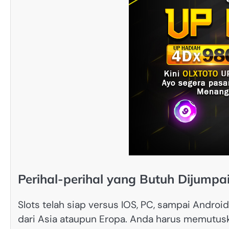
Perihal-perihal yang Butuh Dijump
Slots telah siap versus IOS, PC, sampai Andro
dari Asia ataupun Eropa. Anda harus memutus