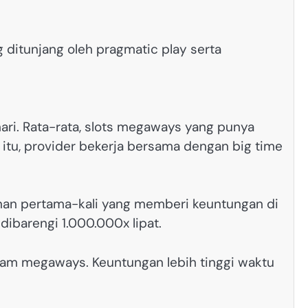
 ditunjang oleh pragmatic play serta
ri. Rata-rata, slots megaways yang punya
tu, provider bekerja bersama dengan big time
inan pertama-kali yang memberi keuntungan di
ibarengi 1.000.000x lipat.
gam megaways. Keuntungan lebih tinggi waktu