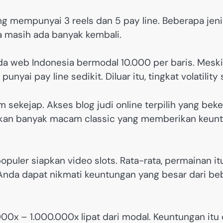
g mempunyai 3 reels dan 5 pay line. Beberapa jeni
rta masih ada banyak kembali.
ada web Indonesia bermodal 10.000 per baris. Mes
nyai pay line sedikit. Diluar itu, tingkat volatility
 sekejap. Akses blog judi online terpilih yang b
atkan banyak macam classic yang memberikan keun
puler siapkan video slots. Rata-rata, permainan i
nda dapat nikmati keuntungan yang besar dari be
x – 1.000.000x lipat dari modal. Keuntungan itu di