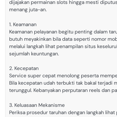
dijajakan permainan slots hingga mesti diputus
menang juta-an.
1. Keamanan
Keamanan pelayanan begitu penting dalam taruh
butuh meyakinkan bila data seperti nomor mob
melalui langkah lihat penampilan situs keselur
sejumlah keuntungan.
2. Kecepatan
Service super cepat menolong peserta mempero
Bila kecepatan udah terbukti tak bakal terjad
terunggul. Kebanyakan perputaran reels dan pa
3. Keluasaan Mekanisme
Periksa prosedur taruhan dengan langkah liha