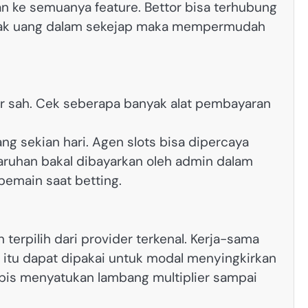
an ke semuanya feature. Bettor bisa terhubung
anyak uang dalam sekejap maka mempermudah
ar sah. Cek seberapa banyak alat pembayaran
g sekian hari. Agen slots bisa dipercaya
taruhan bakal dibayarkan oleh admin dalam
pemain saat betting.
rpilih dari provider terkenal. Kerja-sama
tu dapat dipakai untuk modal menyingkirkan
abis menyatukan lambang multiplier sampai