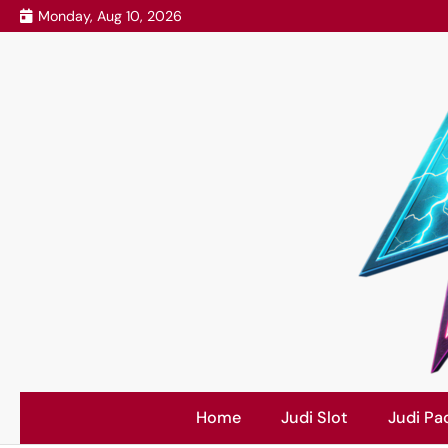
Skip
Monday, Aug 10, 2026
to
content
Home
Judi Slot
Judi Pa