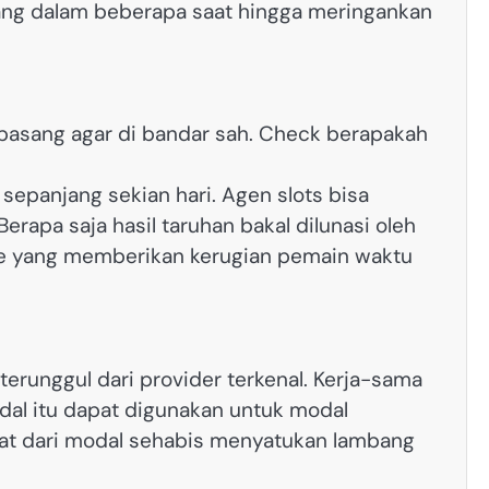
uang dalam beberapa saat hingga meringankan
asang agar di bandar sah. Check berapakah
epanjang sekian hari. Agen slots bisa
rapa saja hasil taruhan bakal dilunasi oleh
de yang memberikan kerugian pemain waktu
runggul dari provider terkenal. Kerja-sama
al itu dapat digunakan untuk modal
pat dari modal sehabis menyatukan lambang