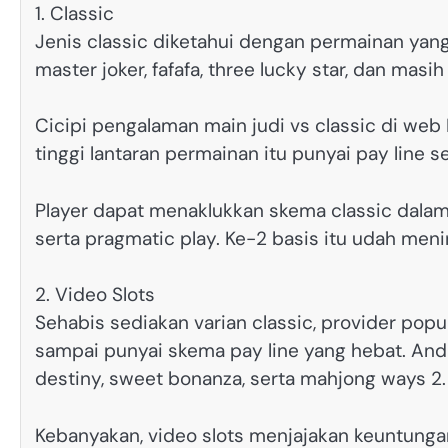
1. Classic
Jenis classic diketahui dengan permainan yang 
master joker, fafafa, three lucky star, dan masi
Cicipi pengalaman main judi vs classic di web
tinggi lantaran permainan itu punyai pay line se
Player dapat menaklukkan skema classic dala
serta pragmatic play. Ke-2 basis itu udah men
2. Video Slots
Sehabis sediakan varian classic, provider pop
sampai punyai skema pay line yang hebat. And
destiny, sweet bonanza, serta mahjong ways 2.
Kebanyakan, video slots menjajakan keuntungan