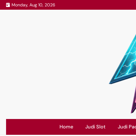
Skip
Monday, Aug 10, 2026
to
content
Home
Judi Slot
Judi Pa