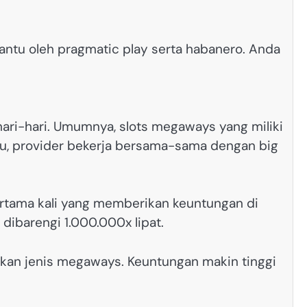
antu oleh pragmatic play serta habanero. Anda
i-hari. Umumnya, slots megaways yang miliki
u, provider bekerja bersama-sama dengan big
ertama kali yang memberikan keuntungan di
dibarengi 1.000.000x lipat.
kan jenis megaways. Keuntungan makin tinggi