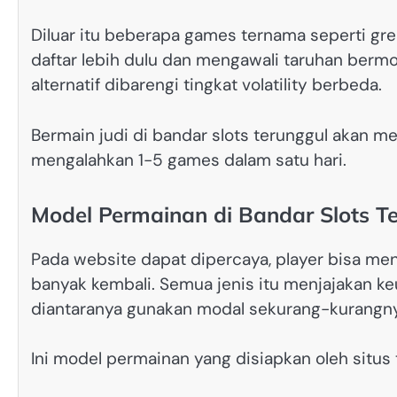
Diluar itu beberapa games ternama seperti g
daftar lebih dulu dan mengawali taruhan bermo
alternatif dibarengi tingkat volatility berbeda.
Bermain judi di bandar slots terunggul akan m
mengalahkan 1-5 games dalam satu hari.
Model Permainan di Bandar Slots T
Pada website dapat dipercaya, player bisa men
banyak kembali. Semua jenis itu menjajakan ke
diantaranya gunakan modal sekurang-kurangny
Ini model permainan yang disiapkan oleh situs