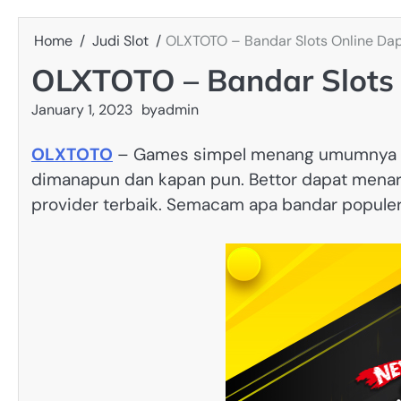
Home
Judi Slot
OLXTOTO – Bandar Slots Online Dap
OLXTOTO – Bandar Slots 
January 1, 2023
by
admin
OLXTOTO
– Games simpel menang umumnya dis
dimanapun dan kapan pun. Bettor dapat menaruh
provider terbaik. Semacam apa bandar populer 