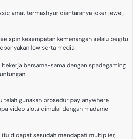
ssic amat termashyur diantaranya joker jewel,
 free spin kesempatan kemenangan selalu begitu
c kebanyakan low serta media.
ang bekerja bersama-sama dengan spadegaming
euntungan.
itu telah gunakan prosedur pay anywhere
rapa video slots dimulai dengan madame
itu didapat sesudah mendapati multiplier,