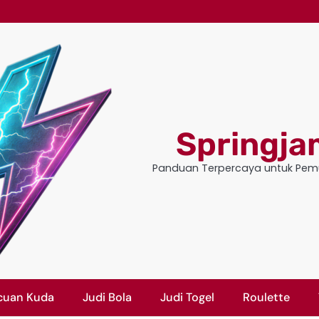
Springja
Panduan Terpercaya untuk Pemu
cuan Kuda
Judi Bola
Judi Togel
Roulette