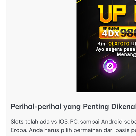
Perihal-perihal yang Penting Diken
Slots telah ada vs IOS, PC, sampai Android se
Eropa. Anda harus pilih permainan dari basis 