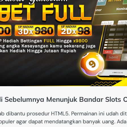
ali Sebelumnya Menunjuk Bandar Slots O
bab dibantu prosedur HTML5. Permainan ini udah dit
populer agar dapat mendatangkan banyak uang. Ada