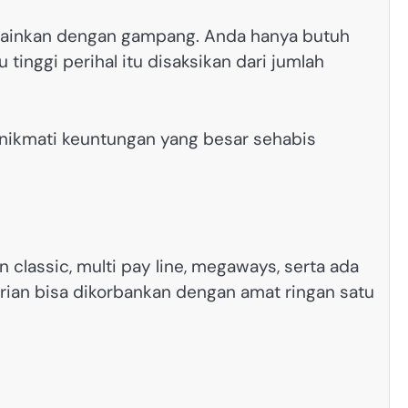
imainkan dengan gampang. Anda hanya butuh
nggi perihal itu disaksikan dari jumlah
t nikmati keuntungan yang besar sehabis
classic, multi pay line, megaways, serta ada
rian bisa dikorbankan dengan amat ringan satu