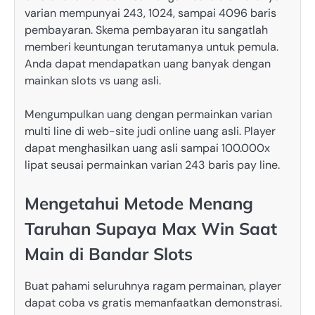
varian mempunyai 243, 1024, sampai 4096 baris
pembayaran. Skema pembayaran itu sangatlah
memberi keuntungan terutamanya untuk pemula.
Anda dapat mendapatkan uang banyak dengan
mainkan slots vs uang asli.
Mengumpulkan uang dengan permainkan varian
multi line di web-site judi online uang asli. Player
dapat menghasilkan uang asli sampai 100.000x
lipat seusai permainkan varian 243 baris pay line.
Mengetahui Metode Menang
Taruhan Supaya Max Win Saat
Main di Bandar Slots
Buat pahami seluruhnya ragam permainan, player
dapat coba vs gratis memanfaatkan demonstrasi.