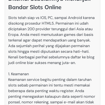
Bandar Slots Online
Slots telah siap vs IOS, PC, sampai Android karena
disokong prosedur HTML5. Permainan ini udah
diciptakan 200 provider terunggul dari Asia atau
Eropa. Anda mesti memutuskan games dari basis
terkenal agar dapat mendapatkan uang banyak.
Ada sejumlah perihal yang dijajakan permainan
slots hingga mesti diputuskan secara hati-hati.
Kenali berbagai perihal sebelumnya daftar ke blog
judi online biar sukses menang juta-an.
1. Keamanan
Keamanan service begitu penting dalam taruhan
slots sebab permainan ini tentu mesti memakai
beberapa data penting waktu register. Anda
penting menegaskan kalaupun data seperti nomor
ponsel, nomor rekening, sampai e-mail akan tidak