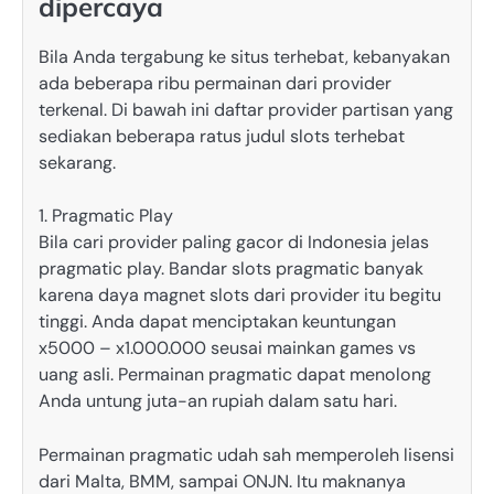
dipercaya
Bila Anda tergabung ke situs terhebat, kebanyakan
ada beberapa ribu permainan dari provider
terkenal. Di bawah ini daftar provider partisan yang
sediakan beberapa ratus judul slots terhebat
sekarang.
1. Pragmatic Play
Bila cari provider paling gacor di Indonesia jelas
pragmatic play. Bandar slots pragmatic banyak
karena daya magnet slots dari provider itu begitu
tinggi. Anda dapat menciptakan keuntungan
x5000 – x1.000.000 seusai mainkan games vs
uang asli. Permainan pragmatic dapat menolong
Anda untung juta-an rupiah dalam satu hari.
Permainan pragmatic udah sah memperoleh lisensi
dari Malta, BMM, sampai ONJN. Itu maknanya