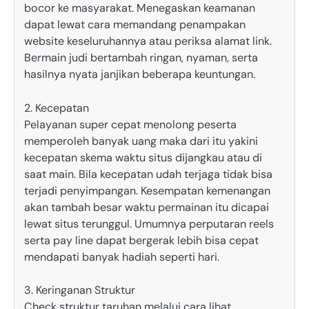
bocor ke masyarakat. Menegaskan keamanan
dapat lewat cara memandang penampakan
website keseluruhannya atau periksa alamat link.
Bermain judi bertambah ringan, nyaman, serta
hasilnya nyata janjikan beberapa keuntungan.
2. Kecepatan
Pelayanan super cepat menolong peserta
memperoleh banyak uang maka dari itu yakini
kecepatan skema waktu situs dijangkau atau di
saat main. Bila kecepatan udah terjaga tidak bisa
terjadi penyimpangan. Kesempatan kemenangan
akan tambah besar waktu permainan itu dicapai
lewat situs terunggul. Umumnya perputaran reels
serta pay line dapat bergerak lebih bisa cepat
mendapati banyak hadiah seperti hari.
3. Keringanan Struktur
Check struktur taruhan melalui cara lihat