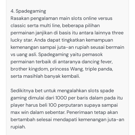
4. Spadegaming
Rasakan pengalaman main slots online versus
classic serta multi line, beberapa pilihan
permainan janjikan di basis itu antara lainnya three
lucky star. Anda dapat tingkatkan kemampuan
kemenangan sampai juta-an rupiah seusai bermain
vs uang asli. Spadegaming yaitu pemasok
permainan terbaik di antaranya dancing fever,
brother kingdom, princess Wang, triple panda,
serta masihlah banyak kembali.
Sedikitnya bet untuk mengalahkan slots spade
gaming dimulai dari 1000 per baris dalam pada itu
player harus beli 100 perputaran supaya sampai
max win dalam sebentar. Penerimaan tetap akan
bertambah selesai mendapati kemenangan juta-an
rupiah.