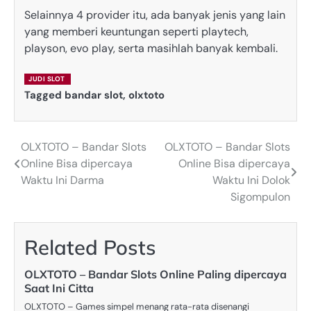
Selainnya 4 provider itu, ada banyak jenis yang lain
yang memberi keuntungan seperti playtech,
playson, evo play, serta masihlah banyak kembali.
JUDI SLOT
Tagged
bandar slot
,
olxtoto
OLXTOTO – Bandar Slots
OLXTOTO – Bandar Slots
Post
Online Bisa dipercaya
Online Bisa dipercaya
navigation
Waktu Ini Darma
Waktu Ini Dolok
Sigompulon
Related Posts
OLXTOTO – Bandar Slots Online Paling dipercaya
Saat Ini Citta
OLXTOTO – Games simpel menang rata-rata disenangi