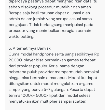
dipercaya pastinya dapat menghadirkan data itu
sebab disokong prosedur mutakhir dan aman.
Berapa saja hasil taruhan dapat dilunasi oleh
admin dalam jumlah yang serupa sesuai sama
pengajuan. Tidak berlangsung manipulasi pada
prosedur yang menimbulkan kerugian pemain
waktu betting.
5. Alternatifnya Banyak
Cuma modal handphone serta uang sedikitnya Rp
20.000, player bisa permainkan games terhebat
dari provider populer. Kerja-sama dengan
beberapa puluh provider mempermudah pemakai
hingga bisa bermain dimanapun. Modal itu dapat
difungsikan untuk modal mengalahkan e-game
simpel yang punya 5-7 gulungan. Peserta dapat
terima 1000x- 5000x lipat dari modal selesai
menyatukan ikon multiplier sampai scatter.