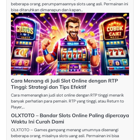
beberapa orang, perumpamaannya slots uang asli. Permainan ini
bisa ditaruhkan dimanapun dan kapan…
Cara Menang di Judi Slot Online dengan RTP
Tinggi: Strategi dan Tips Efektif
Cara memenangkan judi slot online dengan RTP tinggi menarik
banyak perhatian para pemain. RTP yang tinggi, atau Return to
Player,…
OLXTOTO – Bandar Slots Online Paling dipercaya
Waktu Ini Curah Dami
OLXTOTO – Games gampang menang umumnya disenangi
beberapa orang, misalnya slots uang asli. Permainan ini bisa