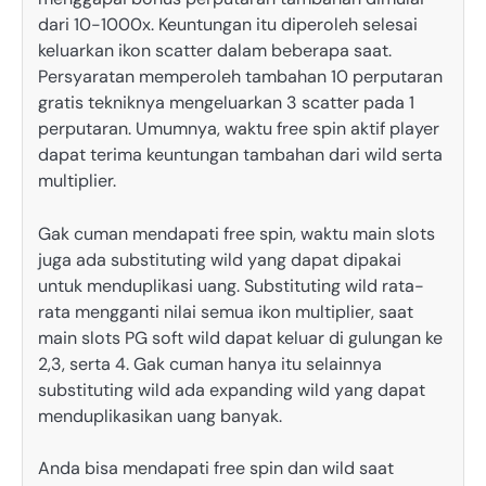
dari 10-1000x. Keuntungan itu diperoleh selesai
keluarkan ikon scatter dalam beberapa saat.
Persyaratan memperoleh tambahan 10 perputaran
gratis tekniknya mengeluarkan 3 scatter pada 1
perputaran. Umumnya, waktu free spin aktif player
dapat terima keuntungan tambahan dari wild serta
multiplier.
Gak cuman mendapati free spin, waktu main slots
juga ada substituting wild yang dapat dipakai
untuk menduplikasi uang. Substituting wild rata-
rata mengganti nilai semua ikon multiplier, saat
main slots PG soft wild dapat keluar di gulungan ke
2,3, serta 4. Gak cuman hanya itu selainnya
substituting wild ada expanding wild yang dapat
menduplikasikan uang banyak.
Anda bisa mendapati free spin dan wild saat