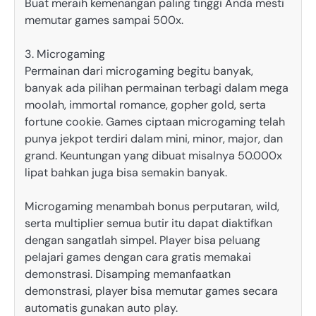
Buat meraih kemenangan paling tinggi Anda mesti
memutar games sampai 500x.
3. Microgaming
Permainan dari microgaming begitu banyak,
banyak ada pilihan permainan terbagi dalam mega
moolah, immortal romance, gopher gold, serta
fortune cookie. Games ciptaan microgaming telah
punya jekpot terdiri dalam mini, minor, major, dan
grand. Keuntungan yang dibuat misalnya 50.000x
lipat bahkan juga bisa semakin banyak.
Microgaming menambah bonus perputaran, wild,
serta multiplier semua butir itu dapat diaktifkan
dengan sangatlah simpel. Player bisa peluang
pelajari games dengan cara gratis memakai
demonstrasi. Disamping memanfaatkan
demonstrasi, player bisa memutar games secara
automatis gunakan auto play.