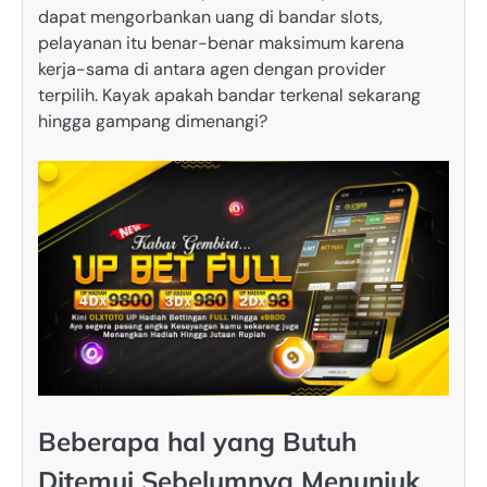
dapat mengorbankan uang di bandar slots,
pelayanan itu benar-benar maksimum karena
kerja-sama di antara agen dengan provider
terpilih. Kayak apakah bandar terkenal sekarang
hingga gampang dimenangi?
Beberapa hal yang Butuh
Ditemui Sebelumnya Menunjuk