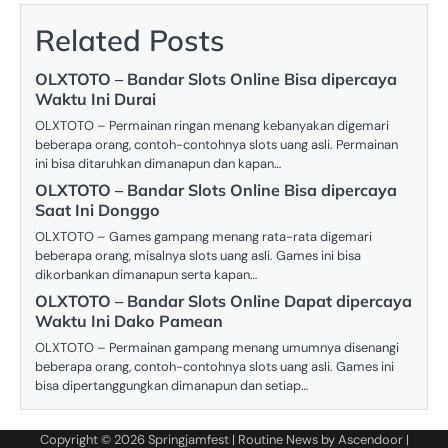
Related Posts
OLXTOTO – Bandar Slots Online Bisa dipercaya
Waktu Ini Durai
OLXTOTO – Permainan ringan menang kebanyakan digemari
beberapa orang, contoh-contohnya slots uang asli. Permainan
ini bisa ditaruhkan dimanapun dan kapan…
OLXTOTO – Bandar Slots Online Bisa dipercaya
Saat Ini Donggo
OLXTOTO – Games gampang menang rata-rata digemari
beberapa orang, misalnya slots uang asli. Games ini bisa
dikorbankan dimanapun serta kapan…
OLXTOTO – Bandar Slots Online Dapat dipercaya
Waktu Ini Dako Pamean
OLXTOTO – Permainan gampang menang umumnya disenangi
beberapa orang, contoh-contohnya slots uang asli. Games ini
bisa dipertanggungkan dimanapun dan setiap…
Copyright © 2026
Springjamfest
| Routine News by
Ascendoor
|