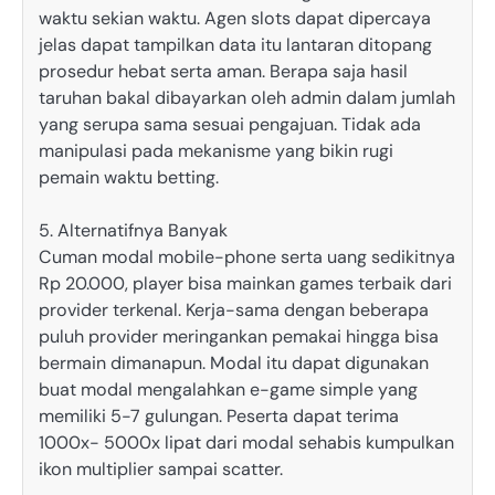
waktu sekian waktu. Agen slots dapat dipercaya
jelas dapat tampilkan data itu lantaran ditopang
prosedur hebat serta aman. Berapa saja hasil
taruhan bakal dibayarkan oleh admin dalam jumlah
yang serupa sama sesuai pengajuan. Tidak ada
manipulasi pada mekanisme yang bikin rugi
pemain waktu betting.
5. Alternatifnya Banyak
Cuman modal mobile-phone serta uang sedikitnya
Rp 20.000, player bisa mainkan games terbaik dari
provider terkenal. Kerja-sama dengan beberapa
puluh provider meringankan pemakai hingga bisa
bermain dimanapun. Modal itu dapat digunakan
buat modal mengalahkan e-game simple yang
memiliki 5-7 gulungan. Peserta dapat terima
1000x- 5000x lipat dari modal sehabis kumpulkan
ikon multiplier sampai scatter.