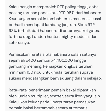
Kalau pengin memperoleh RTP paling tinggi, coba
pasang taruhan pada slots RTP 98% dari habanero.
Keuntungan semakin tambah terus menerus seusai
berhasil mendapati lambang janjikan. Slots RTP
98% terbaik dari habanero di antaranya koi gates,
fortune dog, London hunter, mighty medusa, dan
seterusnya.
Pemasukan rerata slots habanero salah satunya
sejumlah x400 sampai x4.400.000 hingga
gampang menang. Persiapkan ongkos taruhan
minimum 100 ribu untuk mulai taruhan supaya
sukses mendatangkan banyak uang dalam sekejap.
Rata-rata, penerimaan pemain bakal dipastikan
oleh jumlah multiplier, scatter, serta ikon yang lain.
Kalau ikon keluar pada 1 perputaran pemasukan
pemain bakal bertambah secara automatis.