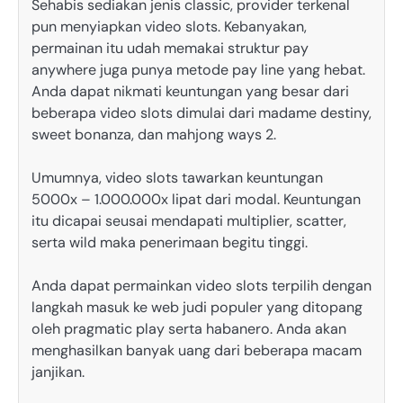
Sehabis sediakan jenis classic, provider terkenal
pun menyiapkan video slots. Kebanyakan,
permainan itu udah memakai struktur pay
anywhere juga punya metode pay line yang hebat.
Anda dapat nikmati keuntungan yang besar dari
beberapa video slots dimulai dari madame destiny,
sweet bonanza, dan mahjong ways 2.
Umumnya, video slots tawarkan keuntungan
5000x – 1.000.000x lipat dari modal. Keuntungan
itu dicapai seusai mendapati multiplier, scatter,
serta wild maka penerimaan begitu tinggi.
Anda dapat permainkan video slots terpilih dengan
langkah masuk ke web judi populer yang ditopang
oleh pragmatic play serta habanero. Anda akan
menghasilkan banyak uang dari beberapa macam
janjikan.