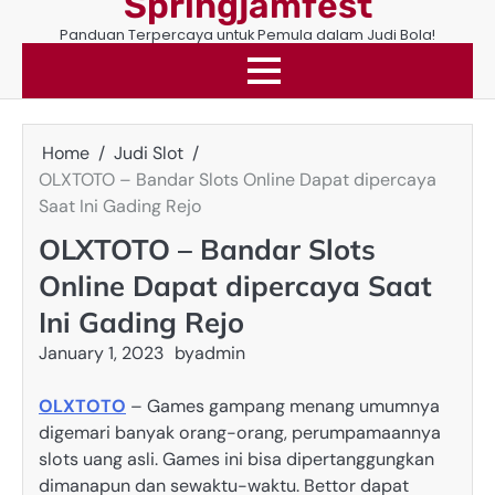
Springjamfest
Panduan Terpercaya untuk Pemula dalam Judi Bola!
Home
Judi Slot
OLXTOTO – Bandar Slots Online Dapat dipercaya
Saat Ini Gading Rejo
OLXTOTO – Bandar Slots
Online Dapat dipercaya Saat
Ini Gading Rejo
January 1, 2023
by
admin
OLXTOTO
– Games gampang menang umumnya
digemari banyak orang-orang, perumpamaannya
slots uang asli. Games ini bisa dipertanggungkan
dimanapun dan sewaktu-waktu. Bettor dapat