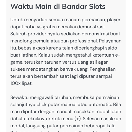
Waktu Main di Bandar Slots
Untuk menyadari semua macam permainan, player
dapat coba vs gratis memakai demonstrasi.
Seluruh provider nyata sediakan demonstrasi buat
menolong pemula ataupun professional. Pelayanan
itu, bebas akses karena telah diperlengkapi saldo
buat latihan. Kalau sudah mengetahui ketentuan e-
game, teruskan taruhan versus uang asli agar
sukses mendatangkan banyak uang. Penghasilan
terus akan bertambah saat lagi diputar sampai
100x lipat.
Sewaktu mengawali taruhan, membuka permainan
selanjutnya click putar manual atau automatic. Bila
mau diputar dengan manual masukkan modal lebih
dahulu tekniknya ketok menu (+). Selesai masukkan
modal, langsung putar permainan beberapa kali.