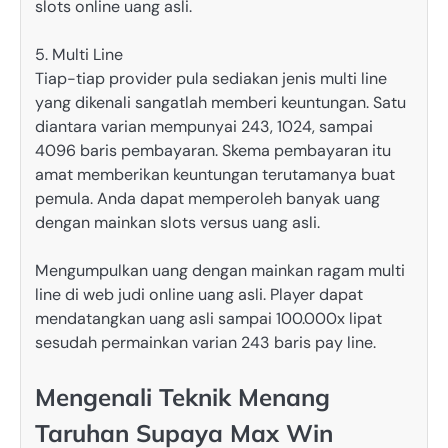
slots online uang asli.
5. Multi Line
Tiap-tiap provider pula sediakan jenis multi line
yang dikenali sangatlah memberi keuntungan. Satu
diantara varian mempunyai 243, 1024, sampai
4096 baris pembayaran. Skema pembayaran itu
amat memberikan keuntungan terutamanya buat
pemula. Anda dapat memperoleh banyak uang
dengan mainkan slots versus uang asli.
Mengumpulkan uang dengan mainkan ragam multi
line di web judi online uang asli. Player dapat
mendatangkan uang asli sampai 100.000x lipat
sesudah permainkan varian 243 baris pay line.
Mengenali Teknik Menang
Taruhan Supaya Max Win