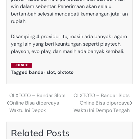
win dalam sebentar. Penerimaan akan selalu
bertambah selesai mendapati kemenangan juta-an
rupiah.
Disamping 4 provider itu, masih ada banyak ragam
yang lain yang beri keuntungan seperti playtech,
playson, evo play, dan masih ada banyak kembali.
JUDI SLOT
Tagged
bandar slot
,
olxtoto
OLXTOTO – Bandar Slots
OLXTOTO – Bandar Slots
Post
Online Bisa dipercaya
Online Bisa dipercaya
navigation
Waktu Ini Depok
Waktu Ini Dempo Tengah
Related Posts