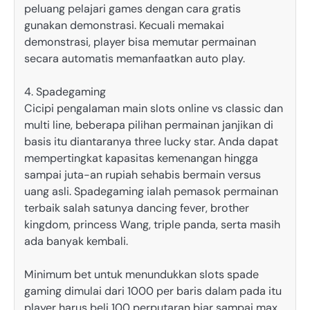
peluang pelajari games dengan cara gratis
gunakan demonstrasi. Kecuali memakai
demonstrasi, player bisa memutar permainan
secara automatis memanfaatkan auto play.
4. Spadegaming
Cicipi pengalaman main slots online vs classic dan
multi line, beberapa pilihan permainan janjikan di
basis itu diantaranya three lucky star. Anda dapat
mempertingkat kapasitas kemenangan hingga
sampai juta-an rupiah sehabis bermain versus
uang asli. Spadegaming ialah pemasok permainan
terbaik salah satunya dancing fever, brother
kingdom, princess Wang, triple panda, serta masih
ada banyak kembali.
Minimum bet untuk menundukkan slots spade
gaming dimulai dari 1000 per baris dalam pada itu
player harus beli 100 perputaran biar sampai max