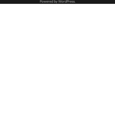
Powered by
WordPress
.