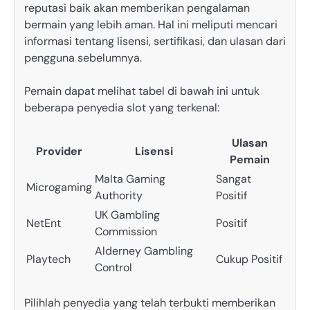
reputasi baik akan memberikan pengalaman
bermain yang lebih aman. Hal ini meliputi mencari
informasi tentang lisensi, sertifikasi, dan ulasan dari
pengguna sebelumnya.
Pemain dapat melihat tabel di bawah ini untuk
beberapa penyedia slot yang terkenal:
Ulasan
Provider
Lisensi
Pemain
Malta Gaming
Sangat
Microgaming
Authority
Positif
UK Gambling
NetEnt
Positif
Commission
Alderney Gambling
Playtech
Cukup Positif
Control
Pilihlah penyedia yang telah terbukti memberikan