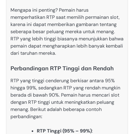
Mengapa ini penting? Pemain harus
memperhatikan RTP saat memilih permainan slot,
karena ini dapat memberikan gambaran tentang
seberapa besar peluang mereka untuk menang.
RTP yang lebih tinggi biasanya menunjukkan bahwa
pemain dapat mengharapkan lebih banyak kembali
dari taruhan mereka.
Perbandingan RTP Tinggi dan Rendah
RTP yang tinggi cenderung berkisar antara 95%
hingga 99%, sedangkan RTP yang rendah mungkin
berada di bawah 90%. Pemain harus mencari slot
dengan RTP tinggi untuk meningkatkan peluang
menang. Berikut adalah beberapa contoh
perbandingan:
RTP Tinggi (95% – 99%)
: