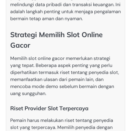
melindungi data pribadi dan transaksi keuangan. Ini
adalah langkah penting untuk menjaga pengalaman
bermain tetap aman dan nyaman.
Strategi Memilih Slot Online
Gacor
Memilih slot online gacor memerlukan strategi
yang tepat. Beberapa aspek penting yang perlu
diperhatikan termasuk riset tentang penyedia slot,
memanfaatkan ulasan dari pemain lain, dan
mencoba mode demo sebelum bermain dengan
uang sungguhan.
Riset Provider Slot Terpercaya
Pemain harus melakukan riset tentang penyedia
slot yang terpercaya. Memilih penyedia dengan