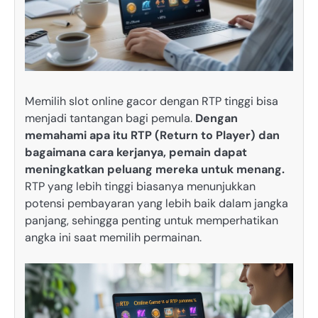
Memilih slot online gacor dengan RTP tinggi bisa
menjadi tantangan bagi pemula.
Dengan
memahami apa itu RTP (Return to Player) dan
bagaimana cara kerjanya, pemain dapat
meningkatkan peluang mereka untuk menang.
RTP yang lebih tinggi biasanya menunjukkan
potensi pembayaran yang lebih baik dalam jangka
panjang, sehingga penting untuk memperhatikan
angka ini saat memilih permainan.