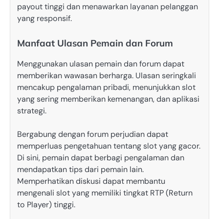
payout tinggi dan menawarkan layanan pelanggan
yang responsif.
Manfaat Ulasan Pemain dan Forum
Menggunakan ulasan pemain dan forum dapat
memberikan wawasan berharga. Ulasan seringkali
mencakup pengalaman pribadi, menunjukkan slot
yang sering memberikan kemenangan, dan aplikasi
strategi.
Bergabung dengan forum perjudian dapat
memperluas pengetahuan tentang slot yang gacor.
Di sini, pemain dapat berbagi pengalaman dan
mendapatkan tips dari pemain lain.
Memperhatikan diskusi dapat membantu
mengenali slot yang memiliki tingkat RTP (Return
to Player) tinggi.