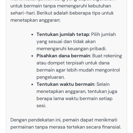
untuk bermain tanpa memengaruhi kebutuhan
sehari-hari. Berikut adalah beberapa tips untuk
menetapkan anggaran:
Tentukan jumlah tetap
: Pilih jumlah
yang sesuai dan tidak akan
memengaruhi keuangan pribadi.
Pisahkan dana bermain
: Buat rekening
atau dompet terpisah untuk dana
bermain agar lebih mudah mengontrol
pengeluaran.
Tentukan waktu bermain
: Selain
menetapkan anggaran, tentukan juga
berapa lama waktu bermain setiap
sesi.
Dengan pendekatan ini, pemain dapat menikmati
permainan tanpa merasa tertekan secara finansial.