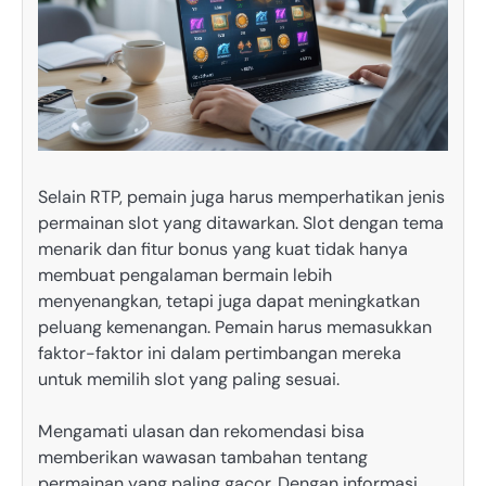
Selain RTP, pemain juga harus memperhatikan jenis
permainan slot yang ditawarkan. Slot dengan tema
menarik dan fitur bonus yang kuat tidak hanya
membuat pengalaman bermain lebih
menyenangkan, tetapi juga dapat meningkatkan
peluang kemenangan. Pemain harus memasukkan
faktor-faktor ini dalam pertimbangan mereka
untuk memilih slot yang paling sesuai.
Mengamati ulasan dan rekomendasi bisa
memberikan wawasan tambahan tentang
permainan yang paling gacor. Dengan informasi