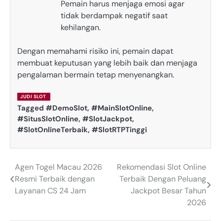
Pemain harus menjaga emosi agar
tidak berdampak negatif saat
kehilangan.
Dengan memahami risiko ini, pemain dapat
membuat keputusan yang lebih baik dan menjaga
pengalaman bermain tetap menyenangkan.
JUDI SLOT
Tagged
#DemoSlot
,
#MainSlotOnline
,
#SitusSlotOnline
,
#SlotJackpot
,
#SlotOnlineTerbaik
,
#SlotRTPTinggi
Agen Togel Macau 2026
Rekomendasi Slot Online
Post
Resmi Terbaik dengan
Terbaik Dengan Peluang
navigation
Layanan CS 24 Jam
Jackpot Besar Tahun
2026