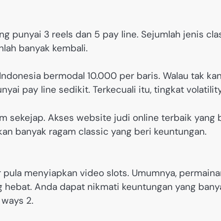
punyai 3 reels dan 5 pay line. Sejumlah jenis class
sihlah banyak kembali.
b Indonesia bermodal 10.000 per baris. Walau tak 
i pay line sedikit. Terkecuali itu, tingkat volatilit
lam sekejap. Akses website judi online terbaik ya
tkan banyak ragam classic yang beri keuntungan.
ler pula menyiapkan video slots. Umumnya, permain
 hebat. Anda dapat nikmati keuntungan yang banya
 ways 2.