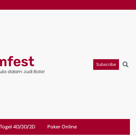
mfest
Subscribe
la dalam Judi Bola!
Togel 4D/3D/2D
Poker Online