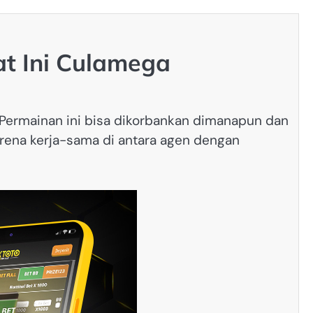
t Ini Culamega
Permainan ini bisa dikorbankan dimanapun dan
arena kerja-sama di antara agen dengan