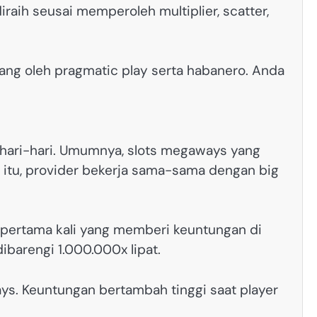
raih seusai memperoleh multiplier, scatter,
jang oleh pragmatic play serta habanero. Anda
hari-hari. Umumnya, slots megaways yang
 itu, provider bekerja sama-sama dengan big
 pertama kali yang memberi keuntungan di
ibarengi 1.000.000x lipat.
s. Keuntungan bertambah tinggi saat player