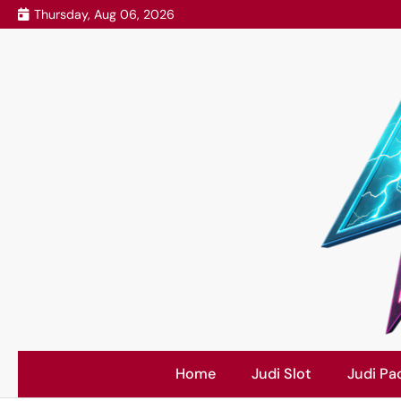
Skip
Thursday, Aug 06, 2026
to
content
Home
Judi Slot
Judi Pa