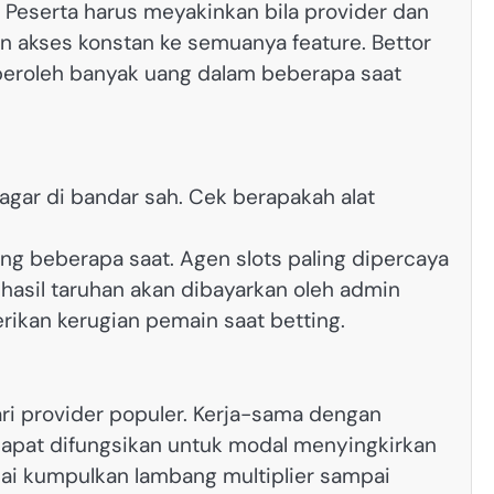
 Peserta harus meyakinkan bila provider dan
n akses konstan ke semuanya feature. Bettor
peroleh banyak uang dalam beberapa saat
gar di bandar sah. Cek berapakah alat
ng beberapa saat. Agen slots paling dipercaya
hasil taruhan akan dibayarkan oleh admin
ikan kerugian pemain saat betting.
i provider populer. Kerja-sama dengan
dapat difungsikan untuk modal menyingkirkan
sai kumpulkan lambang multiplier sampai