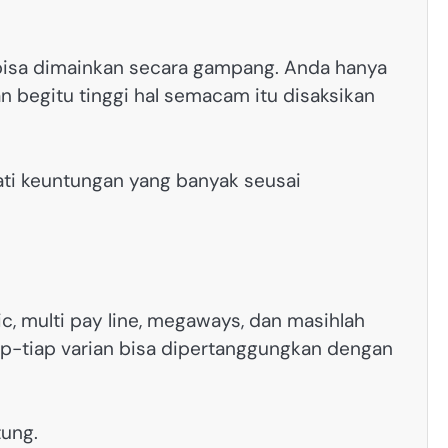
bisa dimainkan secara gampang. Anda hanya
 begitu tinggi hal semacam itu disaksikan
mati keuntungan yang banyak seusai
, multi pay line, megaways, dan masihlah
ap-tiap varian bisa dipertanggungkan dengan
tung.