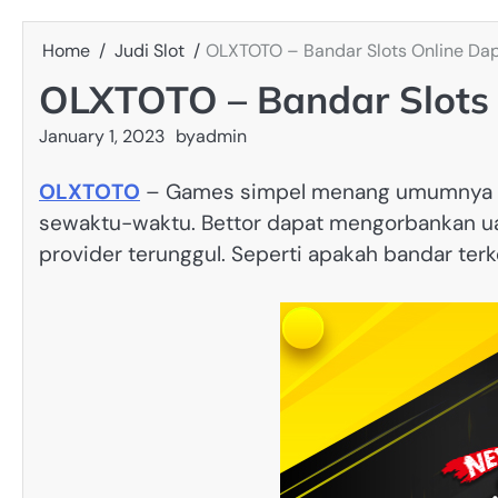
Home
Judi Slot
OLXTOTO – Bandar Slots Online Dap
OLXTOTO – Bandar Slots 
January 1, 2023
by
admin
OLXTOTO
– Games simpel menang umumnya dige
sewaktu-waktu. Bettor dapat mengorbankan uang
provider terunggul. Seperti apakah bandar te