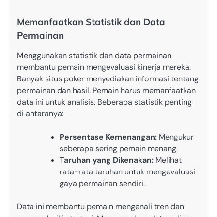
Memanfaatkan Statistik dan Data
Permainan
Menggunakan statistik dan data permainan
membantu pemain mengevaluasi kinerja mereka.
Banyak situs poker menyediakan informasi tentang
permainan dan hasil. Pemain harus memanfaatkan
data ini untuk analisis. Beberapa statistik penting
di antaranya:
Persentase Kemenangan:
Mengukur
seberapa sering pemain menang.
Taruhan yang Dikenakan:
Melihat
rata-rata taruhan untuk mengevaluasi
gaya permainan sendiri.
Data ini membantu pemain mengenali tren dan