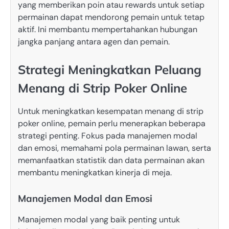
yang memberikan poin atau rewards untuk setiap
permainan dapat mendorong pemain untuk tetap
aktif. Ini membantu mempertahankan hubungan
jangka panjang antara agen dan pemain.
Strategi Meningkatkan Peluang
Menang di Strip Poker Online
Untuk meningkatkan kesempatan menang di strip
poker online, pemain perlu menerapkan beberapa
strategi penting. Fokus pada manajemen modal
dan emosi, memahami pola permainan lawan, serta
memanfaatkan statistik dan data permainan akan
membantu meningkatkan kinerja di meja.
Manajemen Modal dan Emosi
Manajemen modal yang baik penting untuk