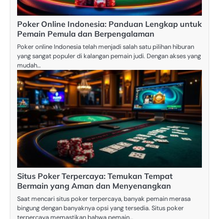
Poker Online Indonesia: Panduan Lengkap untuk
Pemain Pemula dan Berpengalaman
Poker online Indonesia telah menjadi salah satu pilihan hiburan
yang sangat populer di kalangan pemain judi. Dengan akses yang
mudah…
Situs Poker Terpercaya: Temukan Tempat
Bermain yang Aman dan Menyenangkan
Saat mencari situs poker terpercaya, banyak pemain merasa
bingung dengan banyaknya opsi yang tersedia. Situs poker
terpercaya memastikan bahwa pemain…