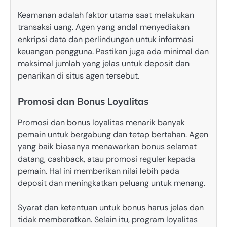
Keamanan adalah faktor utama saat melakukan
transaksi uang. Agen yang andal menyediakan
enkripsi data dan perlindungan untuk informasi
keuangan pengguna. Pastikan juga ada minimal dan
maksimal jumlah yang jelas untuk deposit dan
penarikan di situs agen tersebut.
Promosi dan Bonus Loyalitas
Promosi dan bonus loyalitas menarik banyak
pemain untuk bergabung dan tetap bertahan. Agen
yang baik biasanya menawarkan bonus selamat
datang, cashback, atau promosi reguler kepada
pemain. Hal ini memberikan nilai lebih pada
deposit dan meningkatkan peluang untuk menang.
Syarat dan ketentuan untuk bonus harus jelas dan
tidak memberatkan. Selain itu, program loyalitas