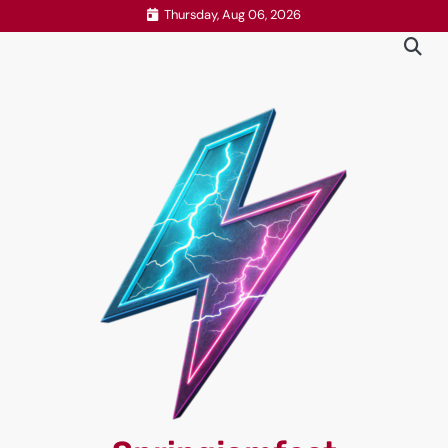
Skip
Thursday, Aug 06, 2026
to
content