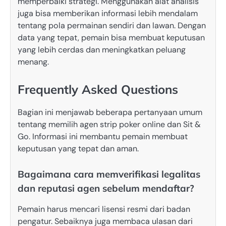
memperbaiki strategi. Menggunakan alat analisis
juga bisa memberikan informasi lebih mendalam
tentang pola permainan sendiri dan lawan. Dengan
data yang tepat, pemain bisa membuat keputusan
yang lebih cerdas dan meningkatkan peluang
menang.
Frequently Asked Questions
Bagian ini menjawab beberapa pertanyaan umum
tentang memilih agen strip poker online dan Sit &
Go. Informasi ini membantu pemain membuat
keputusan yang tepat dan aman.
Bagaimana cara memverifikasi legalitas
dan reputasi agen sebelum mendaftar?
Pemain harus mencari lisensi resmi dari badan
pengatur. Sebaiknya juga membaca ulasan dari