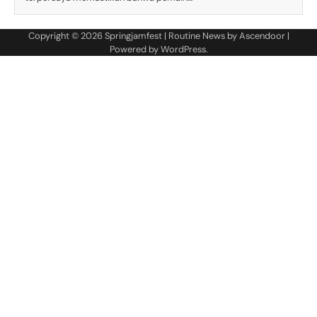
Copyright © 2026
Springjamfest
| Routine News by
Ascendoor
|
Powered by
WordPress
.