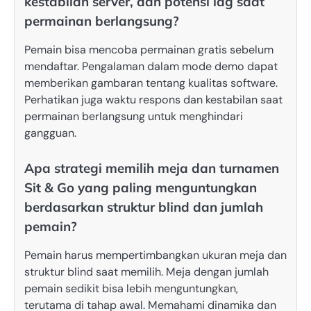
kestabilan server, dan potensi lag saat
permainan berlangsung?
Pemain bisa mencoba permainan gratis sebelum
mendaftar. Pengalaman dalam mode demo dapat
memberikan gambaran tentang kualitas software.
Perhatikan juga waktu respons dan kestabilan saat
permainan berlangsung untuk menghindari
gangguan.
Apa strategi memilih meja dan turnamen
Sit & Go yang paling menguntungkan
berdasarkan struktur blind dan jumlah
pemain?
Pemain harus mempertimbangkan ukuran meja dan
struktur blind saat memilih. Meja dengan jumlah
pemain sedikit bisa lebih menguntungkan,
terutama di tahap awal. Memahami dinamika dan