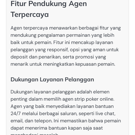
Fitur Pendukung Agen
Terpercaya
Agen terpercaya menawarkan berbagai fitur yang
mendukung pengalaman permainan yang lebih
baik untuk pemain. Fitur ini mencakup layanan
pelanggan yang responsif, opsi yang aman untuk
deposit dan penarikan, serta promosi yang
menarik untuk meningkatkan kepuasan pemain.
Dukungan Layanan Pelanggan
Dukungan layanan pelanggan adalah elemen
penting dalam memilih agen strip poker online.
Agen yang baik menyediakan layanan bantuan
24/7 melalui berbagai saluran, seperti live chat,
email, dan telepon. Ini memastikan bahwa pemain
dapat menerima bantuan kapan saja saat