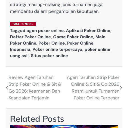
strategi masing-masing jenis turnamen juga
membantu dalam pengambilan keputusan.
POKER ONLINE
Tagged
agen poker online
,
Aplikasi Poker Online
,
Daftar Poker Online
,
Game Poker Online
,
Main
Poker Online
,
Poker Online
,
Poker Online
Indonesia
,
Poker online terpercaya
,
poker online
uang asli
,
Situs poker online
Review Agen Taruhan
Agen Taruhan Strip Poker
Post
Strip Poker Online & Sit &
Online & Sit & Go 2026
navigation
Go 2026: Keamanan Dan
Resmi untuk Turnamen
Keandalan Terjamin
Poker Online Terbesar
Related Posts