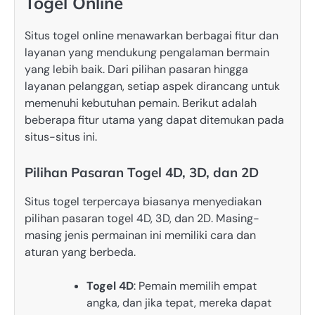
Togel Online
Situs togel online menawarkan berbagai fitur dan
layanan yang mendukung pengalaman bermain
yang lebih baik. Dari pilihan pasaran hingga
layanan pelanggan, setiap aspek dirancang untuk
memenuhi kebutuhan pemain. Berikut adalah
beberapa fitur utama yang dapat ditemukan pada
situs-situs ini.
Pilihan Pasaran Togel 4D, 3D, dan 2D
Situs togel terpercaya biasanya menyediakan
pilihan pasaran togel 4D, 3D, dan 2D. Masing-
masing jenis permainan ini memiliki cara dan
aturan yang berbeda.
Togel 4D
: Pemain memilih empat
angka, dan jika tepat, mereka dapat