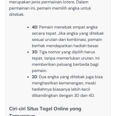
merupakan jenis permainan lotere. Dalam
permainan ini, pemain memilih angka untuk
ditebak.
4D
: Pemain menebak empat angka
secara tepat. Jika angka yang ditebak
sesuai urutan dan kombinasi, pemain
berhak mendapatkan hadiah besar.
3D
: Tiga nomor yang dipilih harus
tepat, tanpa memerlukan urutan. Ini
memberikan peluang berbeda bagi
pemain.
2D
: Dua angka yang ditebak juga bisa
menghasilkan kemenangan, meski
hadiahnya biasanya lebih kecil
dibandingkan dengan 3D dan 4D.
Ciri-ciri Situs Togel Online yang
Terpercaya