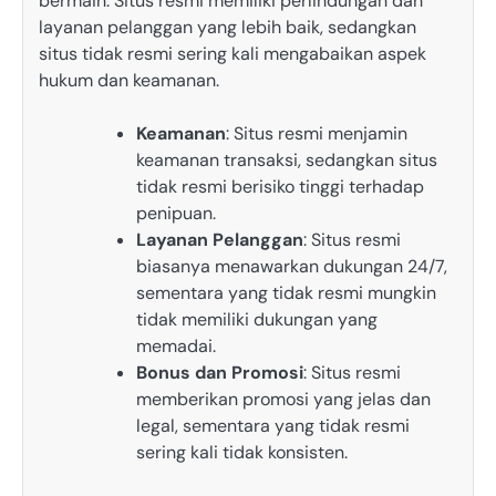
bermain. Situs resmi memiliki perlindungan dan
layanan pelanggan yang lebih baik, sedangkan
situs tidak resmi sering kali mengabaikan aspek
hukum dan keamanan.
Keamanan
: Situs resmi menjamin
keamanan transaksi, sedangkan situs
tidak resmi berisiko tinggi terhadap
penipuan.
Layanan Pelanggan
: Situs resmi
biasanya menawarkan dukungan 24/7,
sementara yang tidak resmi mungkin
tidak memiliki dukungan yang
memadai.
Bonus dan Promosi
: Situs resmi
memberikan promosi yang jelas dan
legal, sementara yang tidak resmi
sering kali tidak konsisten.