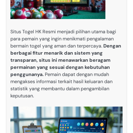
Situs Togel HK Resmi menjadi pilihan utama bagi
para pemain yang ingin menikmati pengalaman
bermain togel yang aman dan terpercaya.
Dengan
berbagai fitur menarik dan sistem yang
transparan, situs ini menawarkan beragam
permainan yang sesuai dengan kebutuhan
penggunanya.
Pemain dapat dengan mudah
mengakses informasi terkait hasil keluaran dan
statistik yang membantu dalam pengambilan
keputusan.