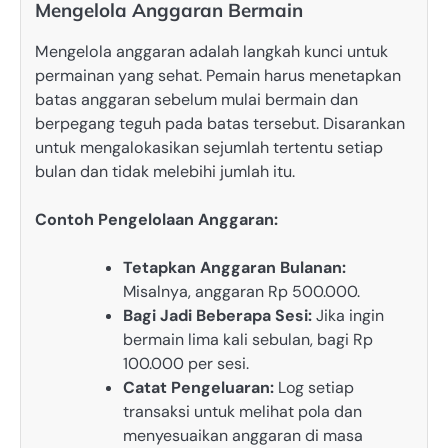
Mengelola Anggaran Bermain
Mengelola anggaran adalah langkah kunci untuk
permainan yang sehat. Pemain harus menetapkan
batas anggaran sebelum mulai bermain dan
berpegang teguh pada batas tersebut. Disarankan
untuk mengalokasikan sejumlah tertentu setiap
bulan dan tidak melebihi jumlah itu.
Contoh Pengelolaan Anggaran:
Tetapkan Anggaran Bulanan:
Misalnya, anggaran Rp 500.000.
Bagi Jadi Beberapa Sesi:
Jika ingin
bermain lima kali sebulan, bagi Rp
100.000 per sesi.
Catat Pengeluaran:
Log setiap
transaksi untuk melihat pola dan
menyesuaikan anggaran di masa