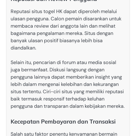
Reputasi situs togel HK dapat diperoleh melalui
ulasan pengguna. Calon pemain disarankan untuk
membaca review dari anggota lain dan melihat
bagaimana pengalaman mereka. Situs dengan
banyak ulasan positif biasanya lebih bisa
diandalkan.
Selain itu, pencarian di forum atau media sosial
juga bermanfaat. Diskusi langsung dengan
pengguna lainnya dapat memberikan insight yang
lebih dalam mengenai kelebihan dan kekurangan
situs tertentu. Ciri-ciri situs yang memiliki reputasi
baik termasuk responsif terhadap keluhan
pengguna dan transparan dalam kebijakan mereka.
Kecepatan Pembayaran dan Transaksi
Salah satu faktor penentu kenyamanan bermain