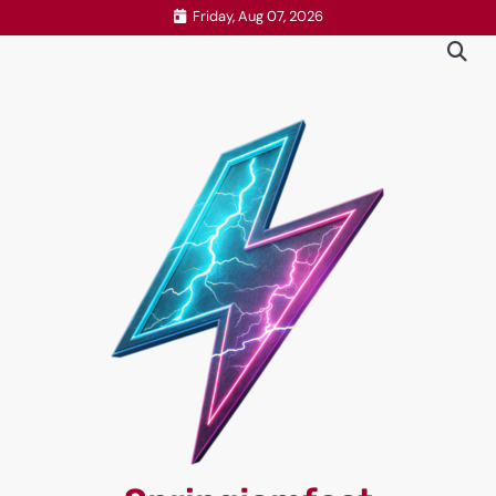
Skip
Friday, Aug 07, 2026
to
content