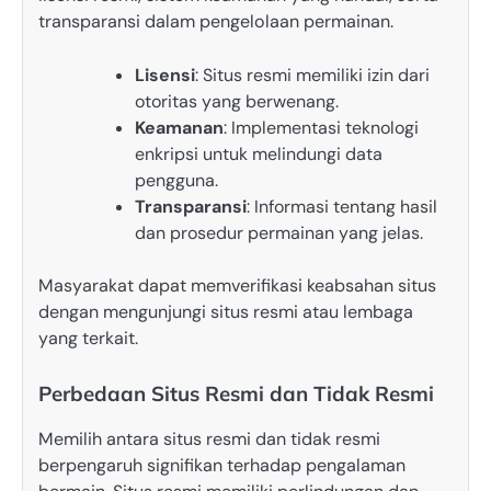
transparansi dalam pengelolaan permainan.
Lisensi
: Situs resmi memiliki izin dari
otoritas yang berwenang.
Keamanan
: Implementasi teknologi
enkripsi untuk melindungi data
pengguna.
Transparansi
: Informasi tentang hasil
dan prosedur permainan yang jelas.
Masyarakat dapat memverifikasi keabsahan situs
dengan mengunjungi situs resmi atau lembaga
yang terkait.
Perbedaan Situs Resmi dan Tidak Resmi
Memilih antara situs resmi dan tidak resmi
berpengaruh signifikan terhadap pengalaman