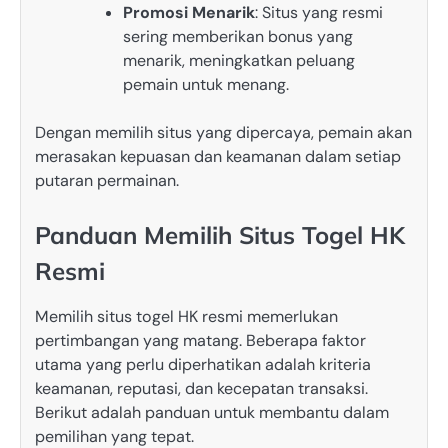
Promosi Menarik
: Situs yang resmi
sering memberikan bonus yang
menarik, meningkatkan peluang
pemain untuk menang.
Dengan memilih situs yang dipercaya, pemain akan
merasakan kepuasan dan keamanan dalam setiap
putaran permainan.
Panduan Memilih Situs Togel HK
Resmi
Memilih situs togel HK resmi memerlukan
pertimbangan yang matang. Beberapa faktor
utama yang perlu diperhatikan adalah kriteria
keamanan, reputasi, dan kecepatan transaksi.
Berikut adalah panduan untuk membantu dalam
pemilihan yang tepat.