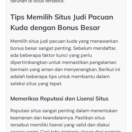
taruhan di situs tersebut.
Tips Memilih Situs Judi Pacuan
Kuda dengan Bonus Besar
Memilih situs judi pacuan kuda yang menawarkan
bonus besar sangat penting. Sebelum mendaftar,
ada beberapa faktor kunci yang perlu
dipertimbangkan untuk memastikan pengalaman
bermain yang aman dan menyenangkan. Berikut ini
adalah beberapa tips untuk membantu dalam
seleksi situs yang tepat.
Memeriksa Reputasi dan Lisensi Situs
Reputasi situs sangat penting dalam menentukan
keamanan dan keandalannya. Pastikan situs
tersebut memiliki lisensi yang valid dan diakui
secara resmi. Cari tahu tentang ulasan dari pemain