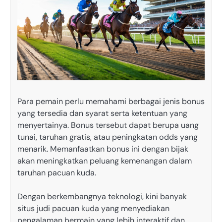
Para pemain perlu memahami berbagai jenis bonus
yang tersedia dan syarat serta ketentuan yang
menyertainya. Bonus tersebut dapat berupa uang
tunai, taruhan gratis, atau peningkatan odds yang
menarik. Memanfaatkan bonus ini dengan bijak
akan meningkatkan peluang kemenangan dalam
taruhan pacuan kuda.
Dengan berkembangnya teknologi, kini banyak
situs judi pacuan kuda yang menyediakan
pengalaman bermain yang lebih interaktif dan