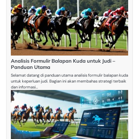
Analisis Formulir Balapan Kuda untuk Judi –
Panduan Utama
Selamat datang di panduan utama analisis formulir balapan kuda
untuk keperluan judi. Bagian ini akan membahas strategi terbaik
dan informasi…