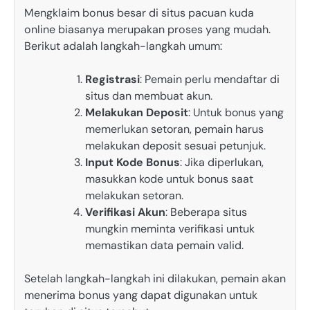
Mengklaim bonus besar di situs pacuan kuda
online biasanya merupakan proses yang mudah.
Berikut adalah langkah-langkah umum:
Registrasi
: Pemain perlu mendaftar di
situs dan membuat akun.
Melakukan Deposit
: Untuk bonus yang
memerlukan setoran, pemain harus
melakukan deposit sesuai petunjuk.
Input Kode Bonus
: Jika diperlukan,
masukkan kode untuk bonus saat
melakukan setoran.
Verifikasi Akun
: Beberapa situs
mungkin meminta verifikasi untuk
memastikan data pemain valid.
Setelah langkah-langkah ini dilakukan, pemain akan
menerima bonus yang dapat digunakan untuk