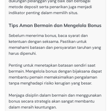
dukungan pelanggan yang baik dan berbagai
metode deposit serta penarikan juga menjadi
indikator penting dalam memilih situs.
Tips Aman Bermain dan Mengelola Bonus
Sebelum menerima bonus, baca syarat dan
ketentuan dengan seksama. Pastikan untuk
memahami batasan dan persyaratan taruhan yang
harus dipenuhi.
Penting untuk menetapkan batasan sendiri saat
bermain. Mengelola bonus dengan bijaksana dapat
membantu pemain memaksimalkan pengalaman
tanpa menghadapi risiko kerugian yang besar.
Menjaga disiplin dalam bermain dan menggunakan
bonus secara strategis akan sangat membantu
dalam meraih keuntungan.