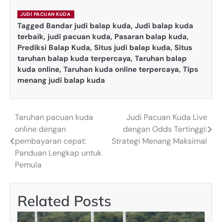
JUDI PACUAN KUDA
Tagged
Bandar judi balap kuda
,
Judi balap kuda
terbaik
,
judi pacuan kuda
,
Pasaran balap kuda
,
Prediksi Balap Kuda
,
Situs judi balap kuda
,
Situs
taruhan balap kuda terpercaya
,
Taruhan balap
kuda online
,
Taruhan kuda online terpercaya
,
Tips
menang judi balap kuda
Taruhan pacuan kuda
Judi Pacuan Kuda Live
Post
online dengan
dengan Odds Tertinggi:
navigation
pembayaran cepat:
Strategi Menang Maksimal
Panduan Lengkap untuk
Pemula
Related Posts