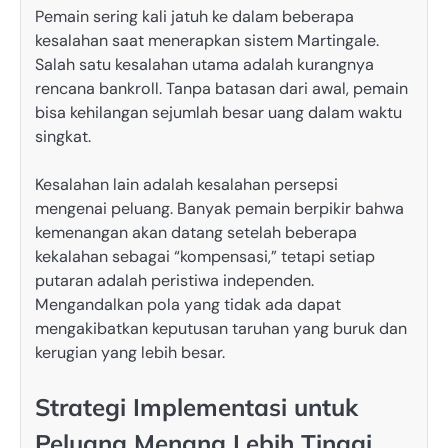
Pemain sering kali jatuh ke dalam beberapa
kesalahan saat menerapkan sistem Martingale.
Salah satu kesalahan utama adalah kurangnya
rencana bankroll. Tanpa batasan dari awal, pemain
bisa kehilangan sejumlah besar uang dalam waktu
singkat.
Kesalahan lain adalah kesalahan persepsi
mengenai peluang. Banyak pemain berpikir bahwa
kemenangan akan datang setelah beberapa
kekalahan sebagai “kompensasi,” tetapi setiap
putaran adalah peristiwa independen.
Mengandalkan pola yang tidak ada dapat
mengakibatkan keputusan taruhan yang buruk dan
kerugian yang lebih besar.
Strategi Implementasi untuk
Peluang Menang Lebih Tinggi