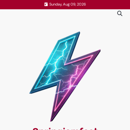
Skip
Sunday, Aug 09, 2026
to
content