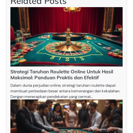
Related Posts
Strategi Taruhan Roulette Online Untuk Hasil
Maksimal: Panduan Praktis dan Efektif
Dalam dunia perjudian online, strategi taruhan roulette dapat
membuat perbedaan besar antara kemenangan dan kekalahan.
Dengan menerapkan pendekatan yang cermat…