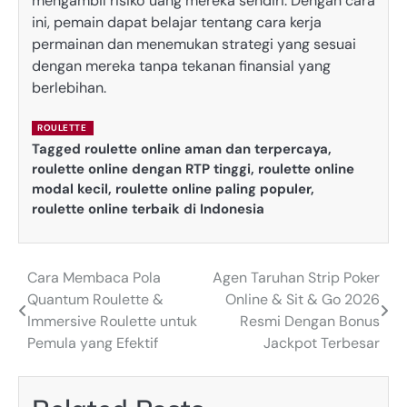
mengambil risiko uang mereka sendiri. Dengan cara
ini, pemain dapat belajar tentang cara kerja
permainan dan menemukan strategi yang sesuai
dengan mereka tanpa tekanan finansial yang
berlebihan.
ROULETTE
Tagged
roulette online aman dan terpercaya
,
roulette online dengan RTP tinggi
,
roulette online
modal kecil
,
roulette online paling populer
,
roulette online terbaik di Indonesia
Cara Membaca Pola
Agen Taruhan Strip Poker
Post
Quantum Roulette &
Online & Sit & Go 2026
navigation
Immersive Roulette untuk
Resmi Dengan Bonus
Pemula yang Efektif
Jackpot Terbesar