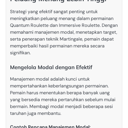
Strategi yang efektif sangat penting untuk
meningkatkan peluang menang dalam permainan
Quantum Roulette dan Immersive Roulette. Dengan
memahami manajemen modal, menetapkan target,
serta penerapan teknik Martingale, pemain dapat
memperbaiki hasil permainan mereka secara
signifikan.
Mengelola Modal dengan Efektif
Manajemen modal adalah kunci untuk
mempertahankan keberlangsungan permainan.
Pemain harus menentukan berapa banyak uang
yang bersedia mereka pertaruhkan sebelum mulai
bermain. Membagi modal menjadi beberapa sesi
taruhan juga membantu.
Contoh Rencana Manajemen Modal: