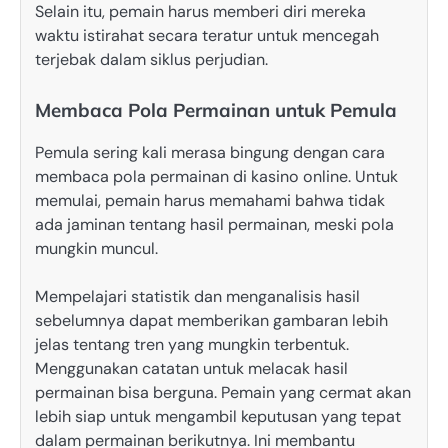
Selain itu, pemain harus memberi diri mereka
waktu istirahat secara teratur untuk mencegah
terjebak dalam siklus perjudian.
Membaca Pola Permainan untuk Pemula
Pemula sering kali merasa bingung dengan cara
membaca pola permainan di kasino online. Untuk
memulai, pemain harus memahami bahwa tidak
ada jaminan tentang hasil permainan, meski pola
mungkin muncul.
Mempelajari statistik dan menganalisis hasil
sebelumnya dapat memberikan gambaran lebih
jelas tentang tren yang mungkin terbentuk.
Menggunakan catatan untuk melacak hasil
permainan bisa berguna. Pemain yang cermat akan
lebih siap untuk mengambil keputusan yang tepat
dalam permainan berikutnya. Ini membantu