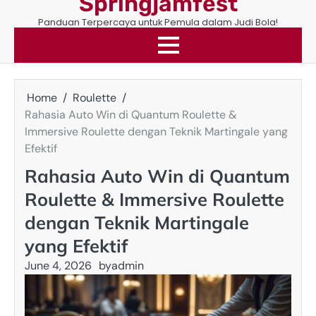
Springjamfest
Panduan Terpercaya untuk Pemula dalam Judi Bola!
Home
Roulette
Rahasia Auto Win di Quantum Roulette &
Immersive Roulette dengan Teknik Martingale yang
Efektif
Rahasia Auto Win di Quantum
Roulette & Immersive Roulette
dengan Teknik Martingale
yang Efektif
June 4, 2026
by
admin