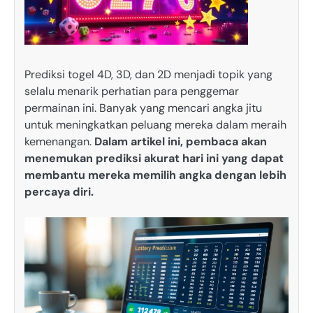
Prediksi togel 4D, 3D, dan 2D menjadi topik yang
selalu menarik perhatian para penggemar
permainan ini. Banyak yang mencari angka jitu
untuk meningkatkan peluang mereka dalam meraih
kemenangan.
Dalam artikel ini, pembaca akan
menemukan prediksi akurat hari ini yang dapat
membantu mereka memilih angka dengan lebih
percaya diri.