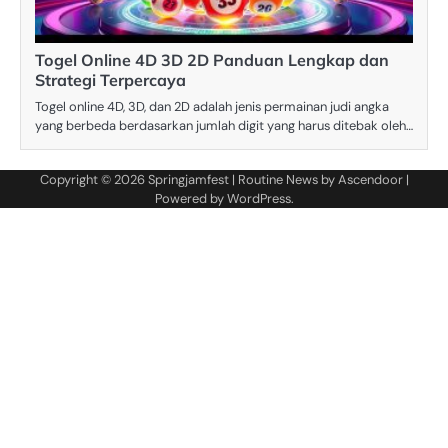
Togel Online 4D 3D 2D Panduan Lengkap dan
Strategi Terpercaya
Togel online 4D, 3D, dan 2D adalah jenis permainan judi angka
yang berbeda berdasarkan jumlah digit yang harus ditebak oleh…
Copyright © 2026
Springjamfest
| Routine News by
Ascendoor
|
Powered by
WordPress
.