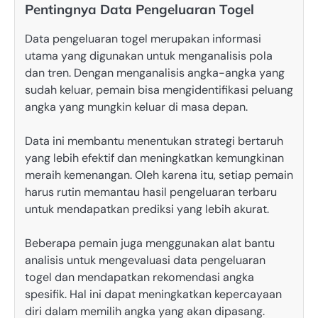
Pentingnya Data Pengeluaran Togel
Data pengeluaran togel merupakan informasi
utama yang digunakan untuk menganalisis pola
dan tren. Dengan menganalisis angka-angka yang
sudah keluar, pemain bisa mengidentifikasi peluang
angka yang mungkin keluar di masa depan.
Data ini membantu menentukan strategi bertaruh
yang lebih efektif dan meningkatkan kemungkinan
meraih kemenangan. Oleh karena itu, setiap pemain
harus rutin memantau hasil pengeluaran terbaru
untuk mendapatkan prediksi yang lebih akurat.
Beberapa pemain juga menggunakan alat bantu
analisis untuk mengevaluasi data pengeluaran
togel dan mendapatkan rekomendasi angka
spesifik. Hal ini dapat meningkatkan kepercayaan
diri dalam memilih angka yang akan dipasang.