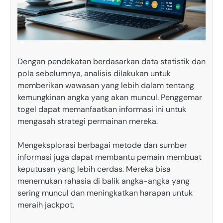
Dengan pendekatan berdasarkan data statistik dan
pola sebelumnya, analisis dilakukan untuk
memberikan wawasan yang lebih dalam tentang
kemungkinan angka yang akan muncul. Penggemar
togel dapat memanfaatkan informasi ini untuk
mengasah strategi permainan mereka.
Mengeksplorasi berbagai metode dan sumber
informasi juga dapat membantu pemain membuat
keputusan yang lebih cerdas. Mereka bisa
menemukan rahasia di balik angka-angka yang
sering muncul dan meningkatkan harapan untuk
meraih jackpot.