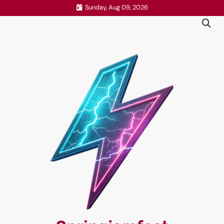
Skip
Sunday, Aug 09, 2026
to
content