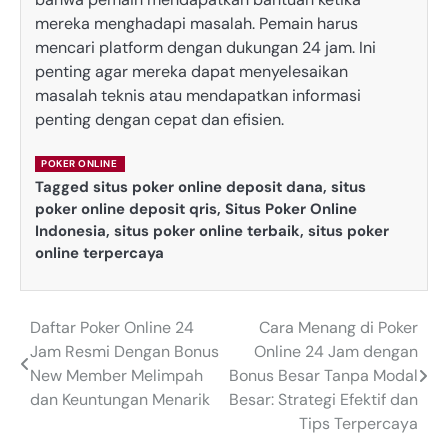
mereka menghadapi masalah. Pemain harus
mencari platform dengan dukungan 24 jam. Ini
penting agar mereka dapat menyelesaikan
masalah teknis atau mendapatkan informasi
penting dengan cepat dan efisien.
POKER ONLINE
Tagged
situs poker online deposit dana
,
situs
poker online deposit qris
,
Situs Poker Online
Indonesia
,
situs poker online terbaik
,
situs poker
online terpercaya
Daftar Poker Online 24
Cara Menang di Poker
Post
Jam Resmi Dengan Bonus
Online 24 Jam dengan
navigation
New Member Melimpah
Bonus Besar Tanpa Modal
dan Keuntungan Menarik
Besar: Strategi Efektif dan
Tips Terpercaya