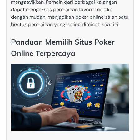
mengasyikkan. Pemain dari berbagai kalangan
dapat mengakses permainan favorit mereka
dengan mudah, menjadikan poker online salah satu
bentuk permainan yang paling diminati saat ini.
Panduan Memilih Situs Poker
Online Terpercaya