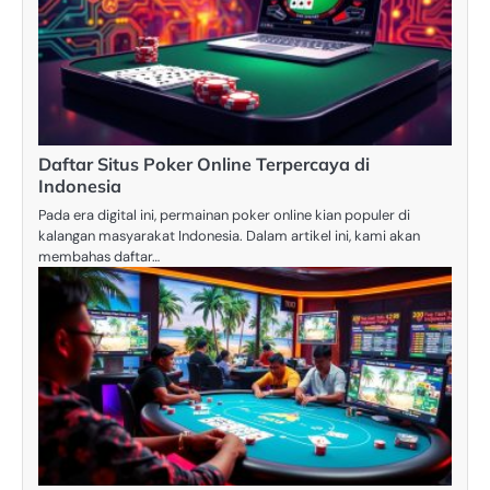
Daftar Situs Poker Online Terpercaya di
Indonesia
Pada era digital ini, permainan poker online kian populer di
kalangan masyarakat Indonesia. Dalam artikel ini, kami akan
membahas daftar…