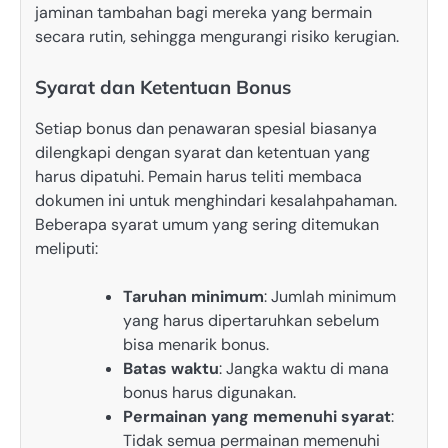
jaminan tambahan bagi mereka yang bermain
secara rutin, sehingga mengurangi risiko kerugian.
Syarat dan Ketentuan Bonus
Setiap bonus dan penawaran spesial biasanya
dilengkapi dengan syarat dan ketentuan yang
harus dipatuhi. Pemain harus teliti membaca
dokumen ini untuk menghindari kesalahpahaman.
Beberapa syarat umum yang sering ditemukan
meliputi:
Taruhan minimum
: Jumlah minimum
yang harus dipertaruhkan sebelum
bisa menarik bonus.
Batas waktu
: Jangka waktu di mana
bonus harus digunakan.
Permainan yang memenuhi syarat
:
Tidak semua permainan memenuhi