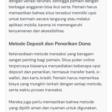
dengan variasi taruhan, sehingga pemain dengan
berbagai anggaran bisa ikut serta. Pemain harus
memastikan bahwa situs tersebut memiliki opsi
untuk bermain secara langsung atau melalui
aplikasi mobile, karena ini memengaruhi
kenyamanan dan aksesibilitas.
Metode Deposit dan Penarikan Dana
Ketersediaan metode transaksi yang beragam
sangat penting bagi pemain. Situs poker online
terpercaya biasanya menyediakan beberapa opsi
deposit dan penarikan, termasuk transfer bank, e-
wallet, dan kartu kredit. Pemain harus memeriksa
biaya yang mungkin terkait dengan setiap metode,
serta waktu proses transaksi.
Mereka juga perlu memastikan bahwa metode
yang dipilih aman dan nyaman untuk digunakan.