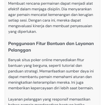
Membuat rencana permainan dapat menjadi alat
efektif dalam menjaga disiplin. Dia menyarankan
agar pemain mencatat kemenangan dan kerugian
setiap sesi. Dengan cara ini, mereka dapat
mengevaluasi kinerja dan membuat penyesuaian
yang diperlukan.
Penggunaan Fitur Bantuan dan Layanan
Pelanggan
Banyak situs poker online menyediakan fitur
bantuan yang berguna, seperti tutorial dan
panduan strategi. Memanfaatkan sumber daya ini
dapat membantu pemain memahami aturan dan
meningkatkan keterampilan mereka. Ini juga
memberikan kepercayaan diri lebih saat bermain.
Layanan pelanggan yang responsif memastikan
bahwa pemain mendapatkan bantuan ketika