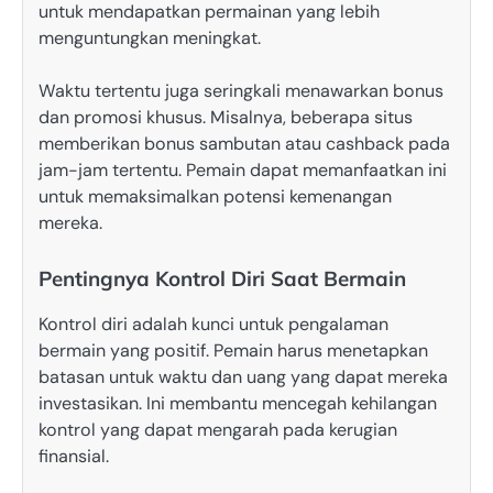
untuk mendapatkan permainan yang lebih
menguntungkan meningkat.
Waktu tertentu juga seringkali menawarkan bonus
dan promosi khusus. Misalnya, beberapa situs
memberikan bonus sambutan atau cashback pada
jam-jam tertentu. Pemain dapat memanfaatkan ini
untuk memaksimalkan potensi kemenangan
mereka.
Pentingnya Kontrol Diri Saat Bermain
Kontrol diri adalah kunci untuk pengalaman
bermain yang positif. Pemain harus menetapkan
batasan untuk waktu dan uang yang dapat mereka
investasikan. Ini membantu mencegah kehilangan
kontrol yang dapat mengarah pada kerugian
finansial.