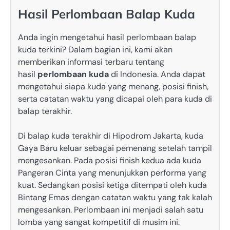
Hasil Perlombaan Balap Kuda
Anda ingin mengetahui hasil perlombaan balap
kuda terkini? Dalam bagian ini, kami akan
memberikan informasi terbaru tentang
hasil
perlombaan kuda
di Indonesia. Anda dapat
mengetahui siapa kuda yang menang, posisi finish,
serta catatan waktu yang dicapai oleh para kuda di
balap terakhir.
Di balap kuda terakhir di Hipodrom Jakarta, kuda
Gaya Baru keluar sebagai pemenang setelah tampil
mengesankan. Pada posisi finish kedua ada kuda
Pangeran Cinta yang menunjukkan performa yang
kuat. Sedangkan posisi ketiga ditempati oleh kuda
Bintang Emas dengan catatan waktu yang tak kalah
mengesankan. Perlombaan ini menjadi salah satu
lomba yang sangat kompetitif di musim ini.