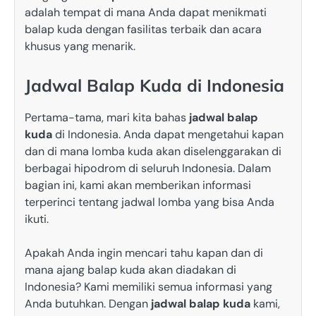
adalah tempat di mana Anda dapat menikmati
balap kuda dengan fasilitas terbaik dan acara
khusus yang menarik.
Jadwal Balap Kuda di Indonesia
Pertama-tama, mari kita bahas
jadwal balap
kuda
di Indonesia. Anda dapat mengetahui kapan
dan di mana lomba kuda akan diselenggarakan di
berbagai hipodrom di seluruh Indonesia. Dalam
bagian ini, kami akan memberikan informasi
terperinci tentang jadwal lomba yang bisa Anda
ikuti.
Apakah Anda ingin mencari tahu kapan dan di
mana ajang balap kuda akan diadakan di
Indonesia? Kami memiliki semua informasi yang
Anda butuhkan. Dengan
jadwal balap kuda
kami,