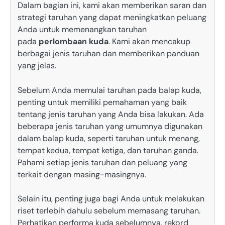
Dalam bagian ini, kami akan memberikan saran dan
strategi taruhan yang dapat meningkatkan peluang
Anda untuk memenangkan taruhan
pada
perlombaan kuda
. Kami akan mencakup
berbagai jenis taruhan dan memberikan panduan
yang jelas.
Sebelum Anda memulai taruhan pada balap kuda,
penting untuk memiliki pemahaman yang baik
tentang jenis taruhan yang Anda bisa lakukan. Ada
beberapa jenis taruhan yang umumnya digunakan
dalam balap kuda, seperti taruhan untuk menang,
tempat kedua, tempat ketiga, dan taruhan ganda.
Pahami setiap jenis taruhan dan peluang yang
terkait dengan masing-masingnya.
Selain itu, penting juga bagi Anda untuk melakukan
riset terlebih dahulu sebelum memasang taruhan.
Perhatikan performa kuda sebelumnya, rekord