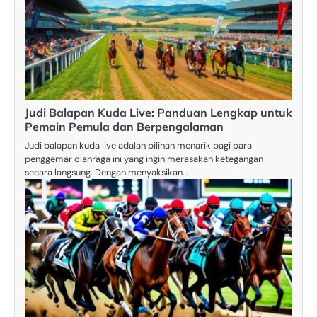
Judi Balapan Kuda Live: Panduan Lengkap untuk
Pemain Pemula dan Berpengalaman
Judi balapan kuda live adalah pilihan menarik bagi para
penggemar olahraga ini yang ingin merasakan ketegangan
secara langsung. Dengan menyaksikan…