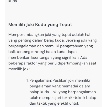
kuda.
Memilih Joki Kuda yang Tepat
Mempertimbangkan joki yang tepat adalah hal
yang penting dalam balap kuda. Seorang joki yang
berpengalaman dan memiliki pengetahuan yang
baik tentang strategi balap kuda dapat
memberikan keuntungan yang signifikan. Ada
beberapa faktor yang perlu dipertimbangkan saat
memilih joki:
Pengalaman: Pastikan joki memiliki
pengalaman yang memadai dalam
balap kuda. Joki yang berpengalaman
telah mempelajari teknik-teknik balap
dan taktik yang efektif untuk