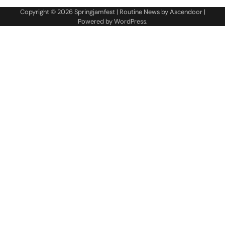
Copyright © 2026
Springjamfest
| Routine News by
Ascendoor
|
Powered by
WordPress
.