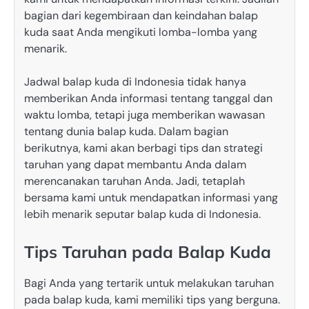
bagian dari kegembiraan dan keindahan balap
kuda saat Anda mengikuti lomba-lomba yang
menarik.
Jadwal balap kuda di Indonesia tidak hanya
memberikan Anda informasi tentang tanggal dan
waktu lomba, tetapi juga memberikan wawasan
tentang dunia balap kuda. Dalam bagian
berikutnya, kami akan berbagi tips dan strategi
taruhan yang dapat membantu Anda dalam
merencanakan taruhan Anda. Jadi, tetaplah
bersama kami untuk mendapatkan informasi yang
lebih menarik seputar balap kuda di Indonesia.
Tips Taruhan pada Balap Kuda
Bagi Anda yang tertarik untuk melakukan taruhan
pada balap kuda, kami memiliki tips yang berguna.