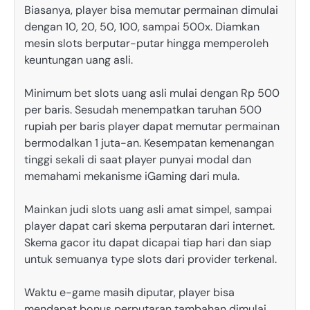
Biasanya, player bisa memutar permainan dimulai
dengan 10, 20, 50, 100, sampai 500x. Diamkan
mesin slots berputar-putar hingga memperoleh
keuntungan uang asli.
Minimum bet slots uang asli mulai dengan Rp 500
per baris. Sesudah menempatkan taruhan 500
rupiah per baris player dapat memutar permainan
bermodalkan 1 juta-an. Kesempatan kemenangan
tinggi sekali di saat player punyai modal dan
memahami mekanisme iGaming dari mula.
Mainkan judi slots uang asli amat simpel, sampai
player dapat cari skema perputaran dari internet.
Skema gacor itu dapat dicapai tiap hari dan siap
untuk semuanya type slots dari provider terkenal.
Waktu e-game masih diputar, player bisa
mendapat bonus perputaran tambahan dimulai