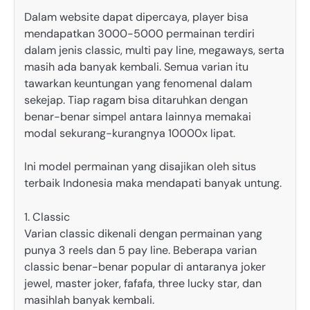
Dalam website dapat dipercaya, player bisa
mendapatkan 3000-5000 permainan terdiri
dalam jenis classic, multi pay line, megaways, serta
masih ada banyak kembali. Semua varian itu
tawarkan keuntungan yang fenomenal dalam
sekejap. Tiap ragam bisa ditaruhkan dengan
benar-benar simpel antara lainnya memakai
modal sekurang-kurangnya 10000x lipat.
Ini model permainan yang disajikan oleh situs
terbaik Indonesia maka mendapati banyak untung.
1. Classic
Varian classic dikenali dengan permainan yang
punya 3 reels dan 5 pay line. Beberapa varian
classic benar-benar popular di antaranya joker
jewel, master joker, fafafa, three lucky star, dan
masihlah banyak kembali.