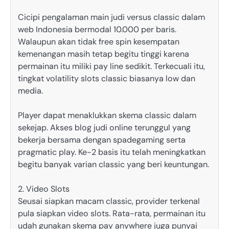
Cicipi pengalaman main judi versus classic dalam
web Indonesia bermodal 10.000 per baris.
Walaupun akan tidak free spin kesempatan
kemenangan masih tetap begitu tinggi karena
permainan itu miliki pay line sedikit. Terkecuali itu,
tingkat volatility slots classic biasanya low dan
media.
Player dapat menaklukkan skema classic dalam
sekejap. Akses blog judi online terunggul yang
bekerja bersama dengan spadegaming serta
pragmatic play. Ke-2 basis itu telah meningkatkan
begitu banyak varian classic yang beri keuntungan.
2. Video Slots
Seusai siapkan macam classic, provider terkenal
pula siapkan video slots. Rata-rata, permainan itu
udah gunakan skema pay anywhere juga punyai