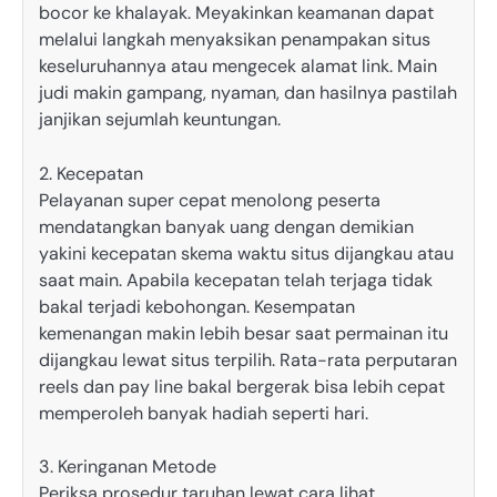
bocor ke khalayak. Meyakinkan keamanan dapat
melalui langkah menyaksikan penampakan situs
keseluruhannya atau mengecek alamat link. Main
judi makin gampang, nyaman, dan hasilnya pastilah
janjikan sejumlah keuntungan.
2. Kecepatan
Pelayanan super cepat menolong peserta
mendatangkan banyak uang dengan demikian
yakini kecepatan skema waktu situs dijangkau atau
saat main. Apabila kecepatan telah terjaga tidak
bakal terjadi kebohongan. Kesempatan
kemenangan makin lebih besar saat permainan itu
dijangkau lewat situs terpilih. Rata-rata perputaran
reels dan pay line bakal bergerak bisa lebih cepat
memperoleh banyak hadiah seperti hari.
3. Keringanan Metode
Periksa prosedur taruhan lewat cara lihat