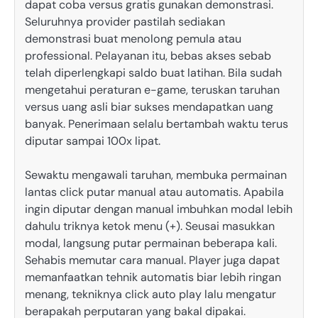
dapat coba versus gratis gunakan demonstrasi.
Seluruhnya provider pastilah sediakan
demonstrasi buat menolong pemula atau
professional. Pelayanan itu, bebas akses sebab
telah diperlengkapi saldo buat latihan. Bila sudah
mengetahui peraturan e-game, teruskan taruhan
versus uang asli biar sukses mendapatkan uang
banyak. Penerimaan selalu bertambah waktu terus
diputar sampai 100x lipat.
Sewaktu mengawali taruhan, membuka permainan
lantas click putar manual atau automatis. Apabila
ingin diputar dengan manual imbuhkan modal lebih
dahulu triknya ketok menu (+). Seusai masukkan
modal, langsung putar permainan beberapa kali.
Sehabis memutar cara manual. Player juga dapat
memanfaatkan tehnik automatis biar lebih ringan
menang, tekniknya click auto play lalu mengatur
berapakah perputaran yang bakal dipakai.