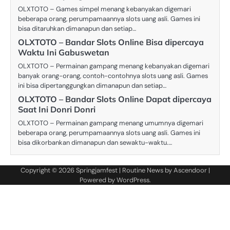
OLXTOTO – Games simpel menang kebanyakan digemari
beberapa orang, perumpamaannya slots uang asli. Games ini
bisa ditaruhkan dimanapun dan setiap…
OLXTOTO – Bandar Slots Online Bisa dipercaya
Waktu Ini Gabuswetan
OLXTOTO – Permainan gampang menang kebanyakan digemari
banyak orang-orang, contoh-contohnya slots uang asli. Games
ini bisa dipertanggungkan dimanapun dan setiap…
OLXTOTO – Bandar Slots Online Dapat dipercaya
Saat Ini Donri Donri
OLXTOTO – Permainan gampang menang umumnya digemari
beberapa orang, perumpamaannya slots uang asli. Games ini
bisa dikorbankan dimanapun dan sewaktu-waktu.…
Copyright © 2026
Springjamfest
| Routine News by
Ascendoor
|
Powered by
WordPress
.