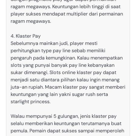
ragam megaways. Keuntungan lebih tinggi di saat
player sukses mendapat multiplier dari permainan
ragam megaways.
4. Klaster Pay
Sebelumnya mainkan judi, player mesti
perhitungkan type pay line sebab memiliki
pengaruh pada kemungkinan. Kalau menempatkan
slots yang punyai banyak pay line kebanyakan
sukar dimenangi. Slots online klaster pay dapat
menjadi satu diantara pilihan kalau ingin menang
juta-an rupiah. Macam klaster pay sangat memberi
keuntungan yang lain yakni sugar rush serta
starlight princess.
Walau mempunyai 5 gulungan, jenis klaster pay
selalu memberikan keuntungan terutamanya buat
pemula. Pemain dapat sukses sampai memperoleh