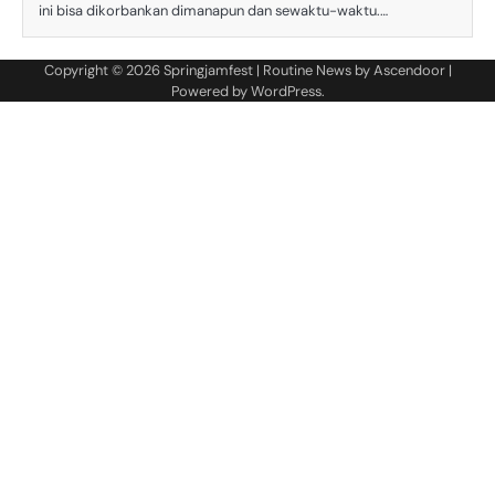
ini bisa dikorbankan dimanapun dan sewaktu-waktu.…
Copyright © 2026
Springjamfest
| Routine News by
Ascendoor
|
Powered by
WordPress
.