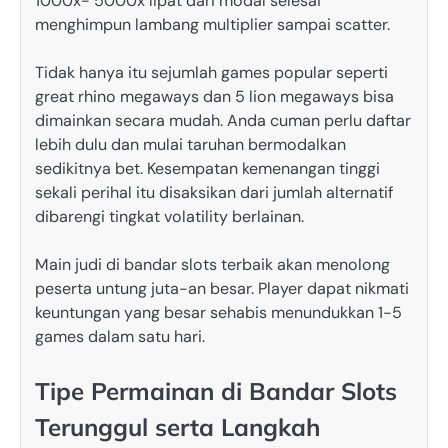
1000x- 5000x lipat dari modal selesai
menghimpun lambang multiplier sampai scatter.
Tidak hanya itu sejumlah games popular seperti
great rhino megaways dan 5 lion megaways bisa
dimainkan secara mudah. Anda cuman perlu daftar
lebih dulu dan mulai taruhan bermodalkan
sedikitnya bet. Kesempatan kemenangan tinggi
sekali perihal itu disaksikan dari jumlah alternatif
dibarengi tingkat volatility berlainan.
Main judi di bandar slots terbaik akan menolong
peserta untung juta-an besar. Player dapat nikmati
keuntungan yang besar sehabis menundukkan 1-5
games dalam satu hari.
Tipe Permainan di Bandar Slots
Terunggul serta Langkah