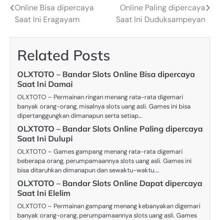
Online Bisa dipercaya
Online Paling dipercaya
navigation
Saat Ini Eragayam
Saat Ini Duduksampeyan
Related Posts
OLXTOTO – Bandar Slots Online Bisa dipercaya
Saat Ini Damai
OLXTOTO – Permainan ringan menang rata-rata digemari
banyak orang-orang, misalnya slots uang asli. Games ini bisa
dipertanggungkan dimanapun serta setiap…
OLXTOTO – Bandar Slots Online Paling dipercaya
Saat Ini Dulupi
OLXTOTO – Games gampang menang rata-rata digemari
beberapa orang, perumpamaannya slots uang asli. Games ini
bisa ditaruhkan dimanapun dan sewaktu-waktu.…
OLXTOTO – Bandar Slots Online Dapat dipercaya
Saat Ini Elelim
OLXTOTO – Permainan gampang menang kebanyakan digemari
banyak orang-orang, perumpamaannya slots uang asli. Games