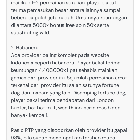
mainkan 1-2 permainan sekalian, player dapat
terima pemasukan besar antara lainnya sampai
beberapa puluh juta rupiah. Umumnya keuntungan
di antara 5000x bonus free spin 50x serta
substituting wild.
2. Habanero
Ada provider paling komplet pada website
Indonesia seperti habanero. Player bakal terima
keuntungan 4.400.000x lipat sehabis mainkan
games dari provider itu. Sejumlah permainan amat
terkenal dari provider itu salah satunya fortune
dog dan macam yang lain. Disamping fortune dog,
player bakal terima pendapatan dari London
hunter, hot hot fruit, wealth inn, serta masih ada
banyak kembali.
Rasio RTP yang disodorkan oleh provider itu gapai
98%, bila sudah menempatkan taruhan modal