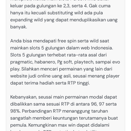
keluar pada gulungan ke 2,3, serta 4. Gak cuma
hanya itu kecuali substituting wild ada pula
expanding wild yang dapat menduplikasikan uang
banyak.
Anda bisa mendapati free spin serta wild saat
mainkan slots 5 gulungan dalam web Indonesia.
Slots 5 gulungan terhebat rata-rata asal dari
pragmatic, habanero, Pg soft, playtech, sampai evo
play. Silahkan mencari permainan yang lain dari
website judi online uang asli, seusai menang player
dapat terima hadiah serta RTP tinggi.
Kebanyakan, seusai main permainan modal dapat
dibalikkan sama sesuai RTP di antara 96, 97 serta
98%. Perbandingan RTP menanggung taruhan
sangatlah memberi keuntungan terutamanya buat
pemula. Kemungkinan max win dapat didalami