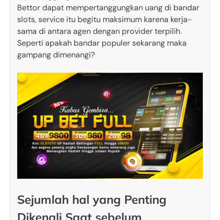
Bettor dapat mempertanggungkan uang di bandar
slots, service itu begitu maksimum karena kerja-
sama di antara agen dengan provider terpilih.
Seperti apakah bandar populer sekarang maka
gampang dimenangi?
Sejumlah hal yang Penting
Dikenali Saat sebelum