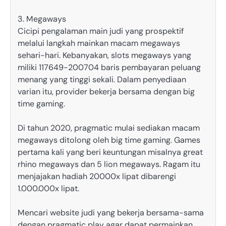
3. Megaways
Cicipi pengalaman main judi yang prospektif
melalui langkah mainkan macam megaways
sehari-hari. Kebanyakan, slots megaways yang
miliki 117649-200704 baris pembayaran peluang
menang yang tinggi sekali. Dalam penyediaan
varian itu, provider bekerja bersama dengan big
time gaming.
Di tahun 2020, pragmatic mulai sediakan macam
megaways ditolong oleh big time gaming. Games
pertama kali yang beri keuntungan misalnya great
rhino megaways dan 5 lion megaways. Ragam itu
menjajakan hadiah 20000x lipat dibarengi
1.000.000x lipat.
Mencari website judi yang bekerja bersama-sama
dengan pragmatic play agar dapat permainkan