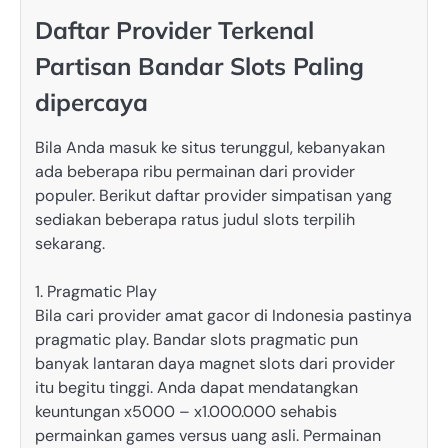
Daftar Provider Terkenal
Partisan Bandar Slots Paling
dipercaya
Bila Anda masuk ke situs terunggul, kebanyakan
ada beberapa ribu permainan dari provider
populer. Berikut daftar provider simpatisan yang
sediakan beberapa ratus judul slots terpilih
sekarang.
1. Pragmatic Play
Bila cari provider amat gacor di Indonesia pastinya
pragmatic play. Bandar slots pragmatic pun
banyak lantaran daya magnet slots dari provider
itu begitu tinggi. Anda dapat mendatangkan
keuntungan x5000 – x1.000.000 sehabis
permainkan games versus uang asli. Permainan