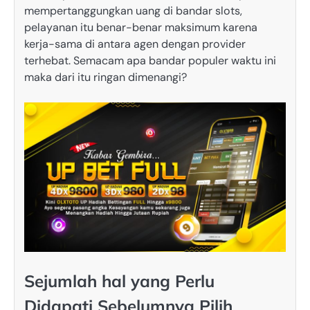
mempertanggungkan uang di bandar slots,
pelayanan itu benar-benar maksimum karena
kerja-sama di antara agen dengan provider
terhebat. Semacam apa bandar populer waktu ini
maka dari itu ringan dimenangi?
Sejumlah hal yang Perlu
Didapati Sebelumnya Pilih