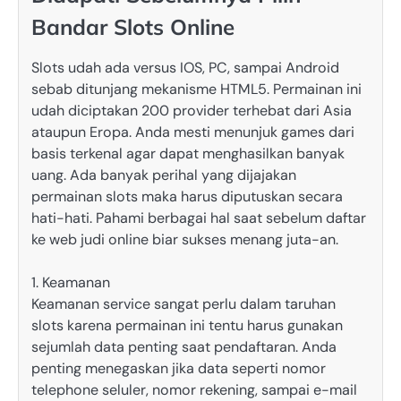
Bandar Slots Online
Slots udah ada versus IOS, PC, sampai Android
sebab ditunjang mekanisme HTML5. Permainan ini
udah diciptakan 200 provider terhebat dari Asia
ataupun Eropa. Anda mesti menunjuk games dari
basis terkenal agar dapat menghasilkan banyak
uang. Ada banyak perihal yang dijajakan
permainan slots maka harus diputuskan secara
hati-hati. Pahami berbagai hal saat sebelum daftar
ke web judi online biar sukses menang juta-an.
1. Keamanan
Keamanan service sangat perlu dalam taruhan
slots karena permainan ini tentu harus gunakan
sejumlah data penting saat pendaftaran. Anda
penting menegaskan jika data seperti nomor
telephone seluler, nomor rekening, sampai e-mail