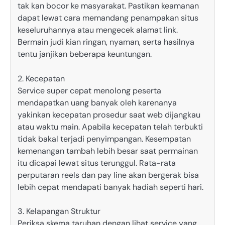
tak kan bocor ke masyarakat. Pastikan keamanan
dapat lewat cara memandang penampakan situs
keseluruhannya atau mengecek alamat link.
Bermain judi kian ringan, nyaman, serta hasilnya
tentu janjikan beberapa keuntungan.
2. Kecepatan
Service super cepat menolong peserta
mendapatkan uang banyak oleh karenanya
yakinkan kecepatan prosedur saat web dijangkau
atau waktu main. Apabila kecepatan telah terbukti
tidak bakal terjadi penyimpangan. Kesempatan
kemenangan tambah lebih besar saat permainan
itu dicapai lewat situs terunggul. Rata-rata
perputaran reels dan pay line akan bergerak bisa
lebih cepat mendapati banyak hadiah seperti hari.
3. Kelapangan Struktur
Periksa skema taruhan dengan lihat service yang