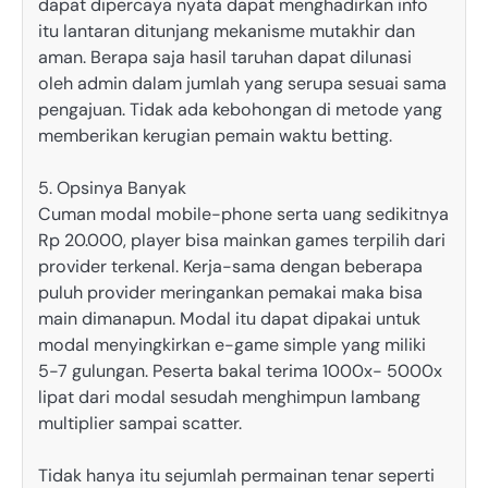
dapat dipercaya nyata dapat menghadirkan info
itu lantaran ditunjang mekanisme mutakhir dan
aman. Berapa saja hasil taruhan dapat dilunasi
oleh admin dalam jumlah yang serupa sesuai sama
pengajuan. Tidak ada kebohongan di metode yang
memberikan kerugian pemain waktu betting.
5. Opsinya Banyak
Cuman modal mobile-phone serta uang sedikitnya
Rp 20.000, player bisa mainkan games terpilih dari
provider terkenal. Kerja-sama dengan beberapa
puluh provider meringankan pemakai maka bisa
main dimanapun. Modal itu dapat dipakai untuk
modal menyingkirkan e-game simple yang miliki
5-7 gulungan. Peserta bakal terima 1000x- 5000x
lipat dari modal sesudah menghimpun lambang
multiplier sampai scatter.
Tidak hanya itu sejumlah permainan tenar seperti