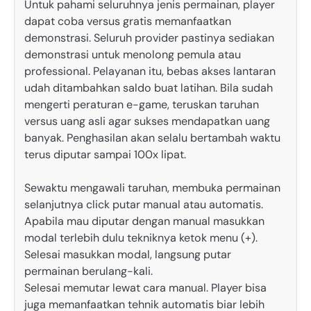
Untuk pahami seluruhnya jenis permainan, player
dapat coba versus gratis memanfaatkan
demonstrasi. Seluruh provider pastinya sediakan
demonstrasi untuk menolong pemula atau
professional. Pelayanan itu, bebas akses lantaran
udah ditambahkan saldo buat latihan. Bila sudah
mengerti peraturan e-game, teruskan taruhan
versus uang asli agar sukses mendapatkan uang
banyak. Penghasilan akan selalu bertambah waktu
terus diputar sampai 100x lipat.
Sewaktu mengawali taruhan, membuka permainan
selanjutnya click putar manual atau automatis.
Apabila mau diputar dengan manual masukkan
modal terlebih dulu tekniknya ketok menu (+).
Selesai masukkan modal, langsung putar
permainan berulang-kali.
Selesai memutar lewat cara manual. Player bisa
juga memanfaatkan tehnik automatis biar lebih