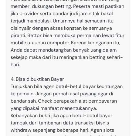
memberi dukungan betting. Peserta mesti pastikan
jika provider serta bandar judi jamin tak bakal
terjadi manipulasi. Umumnya hal semacam itu
disinyalir dengan akses konstan ke semuanya
piranti. Bettor bisa membuka permainan lewat fitur
mobile ataupun computer. Karena keringanan itu,
Anda dapat mendatangkan banyak uang dalam
sekejap maka dari itu meringankan betting sehari-
hari.
4. Bisa dibuktikan Bayar
Tunjukkan bila agen betul-betul bayar keuntungan
ke pemain. Jangan pernah asal pasang agar di
bandar sah. Check berapakah alat pembayaran
yang dipakai manfaat menentukannya.
Kebanyakan bukti jika agen betul-betul bayar
tampak dari tambahan data transaksi bisnis
withdraw sepanjang beberapa hari. Agen slots