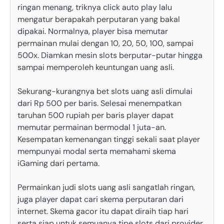
ringan menang, triknya click auto play lalu
mengatur berapakah perputaran yang bakal
dipakai. Normalnya, player bisa memutar
permainan mulai dengan 10, 20, 50, 100, sampai
500x. Diamkan mesin slots berputar-putar hingga
sampai memperoleh keuntungan uang asli.
Sekurang-kurangnya bet slots uang asli dimulai
dari Rp 500 per baris. Selesai menempatkan
taruhan 500 rupiah per baris player dapat
memutar permainan bermodal 1 juta-an.
Kesempatan kemenangan tinggi sekali saat player
mempunyai modal serta memahami skema
iGaming dari pertama.
Permainkan judi slots uang asli sangatlah ringan,
juga player dapat cari skema perputaran dari
internet. Skema gacor itu dapat diraih tiap hari
serta siap untuk semuanya tipe slots dari provider