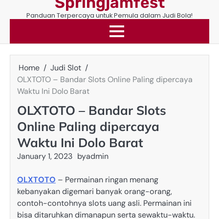
Springjamfest
Panduan Terpercaya untuk Pemula dalam Judi Bola!
Home
Judi Slot
OLXTOTO – Bandar Slots Online Paling dipercaya
Waktu Ini Dolo Barat
OLXTOTO – Bandar Slots
Online Paling dipercaya
Waktu Ini Dolo Barat
January 1, 2023
by
admin
OLXTOTO
– Permainan ringan menang
kebanyakan digemari banyak orang-orang,
contoh-contohnya slots uang asli. Permainan ini
bisa ditaruhkan dimanapun serta sewaktu-waktu.