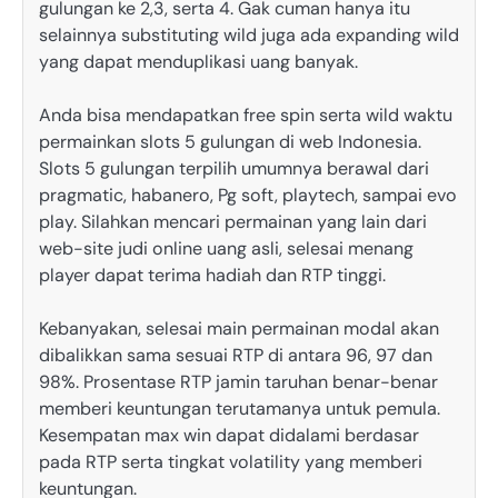
gulungan ke 2,3, serta 4. Gak cuman hanya itu
selainnya substituting wild juga ada expanding wild
yang dapat menduplikasi uang banyak.
Anda bisa mendapatkan free spin serta wild waktu
permainkan slots 5 gulungan di web Indonesia.
Slots 5 gulungan terpilih umumnya berawal dari
pragmatic, habanero, Pg soft, playtech, sampai evo
play. Silahkan mencari permainan yang lain dari
web-site judi online uang asli, selesai menang
player dapat terima hadiah dan RTP tinggi.
Kebanyakan, selesai main permainan modal akan
dibalikkan sama sesuai RTP di antara 96, 97 dan
98%. Prosentase RTP jamin taruhan benar-benar
memberi keuntungan terutamanya untuk pemula.
Kesempatan max win dapat didalami berdasar
pada RTP serta tingkat volatility yang memberi
keuntungan.