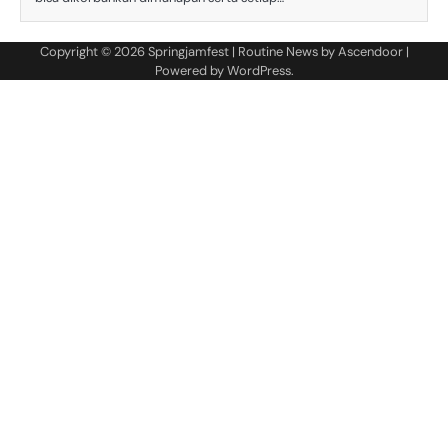
Copyright © 2026
Springjamfest
| Routine News by
Ascendoor
|
Powered by
WordPress
.