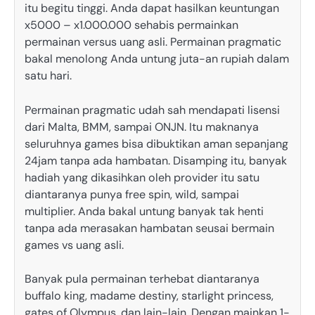
itu begitu tinggi. Anda dapat hasilkan keuntungan
x5000 – x1.000.000 sehabis permainkan
permainan versus uang asli. Permainan pragmatic
bakal menolong Anda untung juta-an rupiah dalam
satu hari.
Permainan pragmatic udah sah mendapati lisensi
dari Malta, BMM, sampai ONJN. Itu maknanya
seluruhnya games bisa dibuktikan aman sepanjang
24jam tanpa ada hambatan. Disamping itu, banyak
hadiah yang dikasihkan oleh provider itu satu
diantaranya punya free spin, wild, sampai
multiplier. Anda bakal untung banyak tak henti
tanpa ada merasakan hambatan seusai bermain
games vs uang asli.
Banyak pula permainan terhebat diantaranya
buffalo king, madame destiny, starlight princess,
gates of Olympus, dan lain-lain. Dengan mainkan 1-