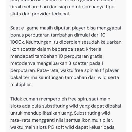
diraih sehari-hari dan siap untuk semuanya tipe
slots dari provider terkenal.
Saat e-game masih diputar, player bisa menggapai
bonus perputaran tambahan dimulai dari 10-
1000x. Keuntungan itu diperoleh sesudah keluarkan
ikon scatter dalam beberapa saat. Kriteria
mendapati tambahan 10 perputaran gratis
metodenya mengeluarkan 3 scatter pada 1
perputaran. Rata-rata, waktu free spin aktif player
bakal terima keuntungan tambahan dari wild serta
multiplier.
Tidak cuman memperoleh free spin, saat main
slots ada pula substituting wild yang dapat dipakai
untuk menduplikasikan uang. Substituting wild
rata-rata mengganti nilai semua ikon multiplier,
waktu main slots PG soft wild dapat keluar pada