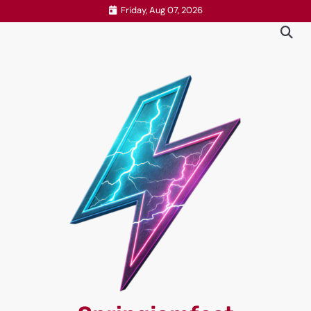
Skip
Friday, Aug 07, 2026
to
content