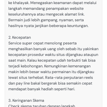
ke khalayak. Menegaskan keamanan dapat melalui
langkah memandang penampakan website
keseluruhannya atau mengecek alamat link.
Bermain judi lebih gampang, nyaman, serta
hasilnya nyata janjikan beberapa keuntungan.
2. Kecepatan
Service super cepat menolong peserta
menghasilkan banyak uang oleh sebab itu yakinkan
kecepatan prosedur waktu situs dijangkau ataupun
saat main. Kalau kecepatan udah terbukti tak bisa
terjadi kebohongan. Kemungkinan kemenangan
makin lebih besar waktu permainan itu dijangkau
lewat situs terhebat. Rata-rata perputaran reels
dan pay line bakal bergerak bisa semakin cepat
mendapat banyak hadiah seperti hari.
3. Keringanan Skema
Check skema taruhan dengan langkah