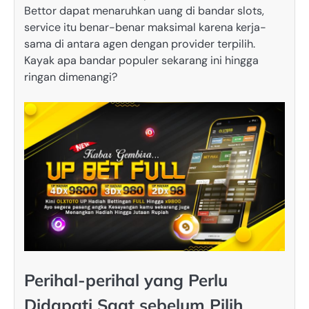
Bettor dapat menaruhkan uang di bandar slots,
service itu benar-benar maksimal karena kerja-
sama di antara agen dengan provider terpilih.
Kayak apa bandar populer sekarang ini hingga
ringan dimenangi?
Perihal-perihal yang Perlu
Didapati Saat sebelum Pilih