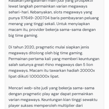
Rasakan pengalaman main judi yang prospektif
lewat langkah permainkan varian megaways
sehari-hari. Kebanyakan, slots megaways yang
punya 117649-200704 baris pembayaran peluang
menang yang tinggi sekali. Untuk menyiapkan
macam itu, provider bekerja sama-sama dengan
big time gaming.
Di tahun 2020, pragmatic mulai siapkan jenis
megaways ditolong oleh big time gaming.
Permainan pertama kali yang memberi keuntungan
salah satunya great rhino megaways dan 5 lion
megaways. Macam itu tawarkan hadiah 20000x
lipat diikuti 1.000.000x lipat.
Mencari web-site judi yang bekerja sama-sama
dengan pragmatic play agar dapat permainkan
varian megaways. Keuntungan kian tinggi sewaktu
player sukses memperoleh multiplier dari