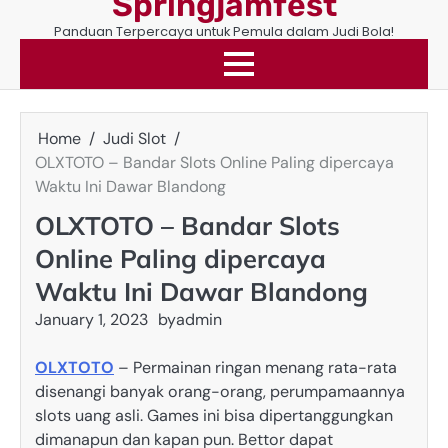
Springjamfest
Panduan Terpercaya untuk Pemula dalam Judi Bola!
Home
Judi Slot
OLXTOTO – Bandar Slots Online Paling dipercaya
Waktu Ini Dawar Blandong
OLXTOTO – Bandar Slots
Online Paling dipercaya
Waktu Ini Dawar Blandong
January 1, 2023
by
admin
OLXTOTO
– Permainan ringan menang rata-rata
disenangi banyak orang-orang, perumpamaannya
slots uang asli. Games ini bisa dipertanggungkan
dimanapun dan kapan pun. Bettor dapat