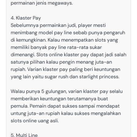
permainan jenis megaways.
4. Klaster Pay
Sebelumnya permainkan judi, player mesti
menimbang model pay line sebab punya pengaruh
di kemungkinan. Kalau menempatkan slots yang
memiliki banyak pay line rata-rata sukar
dimenangi. Slots online klaster pay dapat jadi salah
satunya pilihan kalau pengin menang juta-an
rupiah. Varian klaster pay paling beri keuntungan
yang lain yaitu sugar rush dan starlight princess.
Walau punya 5 gulungan, varian klaster pay selalu
memberikan keuntungan terutamanya buat
pemula. Pemain dapat sukses sampai mendapat
untung juta-an rupiah kalau sukses mengalahkan
slots online uang asli.
5. Multi Line