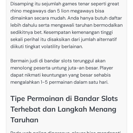
Disamping itu sejumlah games tenar seperti great
rhino megaways dan 5 lion megaways bisa
dimainkan secara mudah. Anda hanya butuh daftar
lebih dahulu serta mengawali taruhan bermodalkan
sedikitnya bet. Kesempatan kemenangan tinggi
sekali perihal itu disaksikan dari jumlah alternatif
diikuti tingkat volatility berlainan.
Bermain judi di bandar slots terunggul akan
menolong peserta untung juta-an besar. Player
dapat nikmati keuntungan yang besar sehabis
mengalahkan 1-5 permainan dalam satu hari.
Tipe Permainan di Bandar Slots
Terhebat dan Langkah Menang
Taruhan