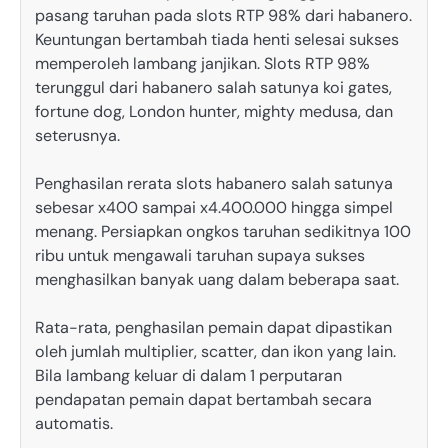
pasang taruhan pada slots RTP 98% dari habanero.
Keuntungan bertambah tiada henti selesai sukses
memperoleh lambang janjikan. Slots RTP 98%
terunggul dari habanero salah satunya koi gates,
fortune dog, London hunter, mighty medusa, dan
seterusnya.
Penghasilan rerata slots habanero salah satunya
sebesar x400 sampai x4.400.000 hingga simpel
menang. Persiapkan ongkos taruhan sedikitnya 100
ribu untuk mengawali taruhan supaya sukses
menghasilkan banyak uang dalam beberapa saat.
Rata-rata, penghasilan pemain dapat dipastikan
oleh jumlah multiplier, scatter, dan ikon yang lain.
Bila lambang keluar di dalam 1 perputaran
pendapatan pemain dapat bertambah secara
automatis.