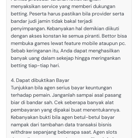
menyaksikan service yang memberi dukungan
betting. Peserta harus pastikan bila provider serta
bandar judi jamin tidak bakal terjadi
penyimpangan. Kebanyakan hal demikian diikuti
dengan akses konstan ke semua piranti. Bettor bisa
membuka games lewat feature mobile ataupun pc.
Sebab keringanan itu, Anda dapat menghasilkan
banyak uang dalam sekejap hingga meringankan
betting tiap-tiap hari.
4. Dapat dibuktikan Bayar
Tunjukkan bila agen serius bayar keuntungan
terhadap pemain. Janganlah sampai asal pasang
biar di bandar sah. Cek seberapa banyak alat
pembayaran yang dipakai buat menentukannya.
Kebanyakan bukti bila agen betul-betul bayar
nampak dari tambahan data transaksi bisnis
withdraw sepanjang beberapa saat. Agen slots