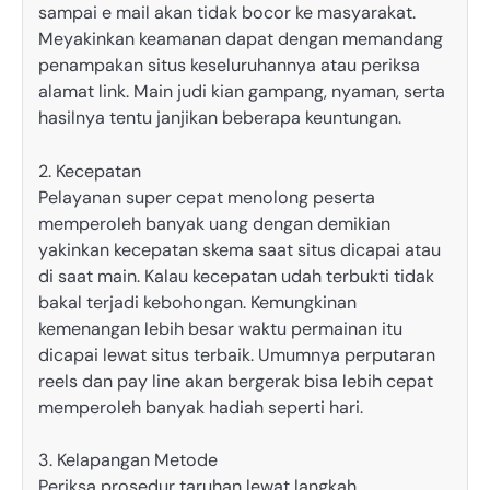
sampai e mail akan tidak bocor ke masyarakat.
Meyakinkan keamanan dapat dengan memandang
penampakan situs keseluruhannya atau periksa
alamat link. Main judi kian gampang, nyaman, serta
hasilnya tentu janjikan beberapa keuntungan.
2. Kecepatan
Pelayanan super cepat menolong peserta
memperoleh banyak uang dengan demikian
yakinkan kecepatan skema saat situs dicapai atau
di saat main. Kalau kecepatan udah terbukti tidak
bakal terjadi kebohongan. Kemungkinan
kemenangan lebih besar waktu permainan itu
dicapai lewat situs terbaik. Umumnya perputaran
reels dan pay line akan bergerak bisa lebih cepat
memperoleh banyak hadiah seperti hari.
3. Kelapangan Metode
Periksa prosedur taruhan lewat langkah