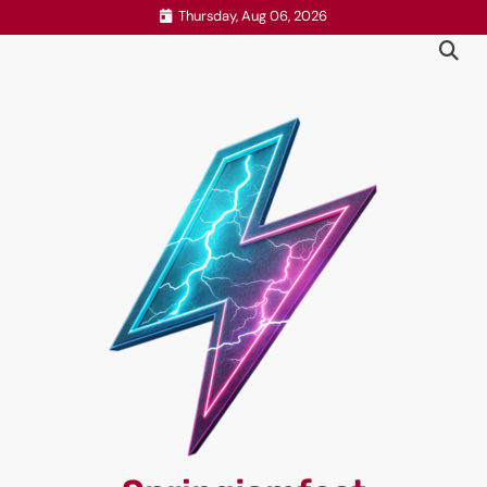
Skip
Thursday, Aug 06, 2026
to
content