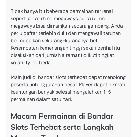
Tidak hanya itu beberapa permainan terkenal
seperti great rhino megaways serta 5 lion
megaways bisa dimainkan secara gampang. Anda
perlu daftar terlebih dulu dan mengawali taruhan
bermodalkan sekurang-kurangnya bet.
Kesempatan kemenangan tinggi sekali perihal itu
disaksikan dari jumlah alternatif diikuti tingkat
volatility berbeda.
Main judi di bandar slots terhebat dapat menolong
peserta untung juta-an besar. Player dapat nikmati
keuntungan banyak selesai mengalahkan 1-5
permainan dalam satu hari.
Macam Permainan di Bandar
Slots Terhebat serta Langkah