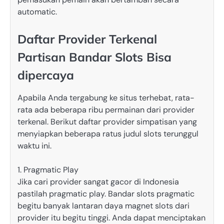
automatic.
Daftar Provider Terkenal
Partisan Bandar Slots Bisa
dipercaya
Apabila Anda tergabung ke situs terhebat, rata-
rata ada beberapa ribu permainan dari provider
terkenal. Berikut daftar provider simpatisan yang
menyiapkan beberapa ratus judul slots terunggul
waktu ini.
1. Pragmatic Play
Jika cari provider sangat gacor di Indonesia
pastilah pragmatic play. Bandar slots pragmatic
begitu banyak lantaran daya magnet slots dari
provider itu begitu tinggi. Anda dapat menciptakan