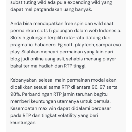
substituting wild ada pula expanding wild yang
dapat melipatgandakan uang banyak.
Anda bisa mendapatkan free spin dan wild saat
permainkan slots 5 gulungan dalam web Indonesia.
Slots 5 gulungan terpilih rata-rata datang dari
pragmatic, habanero, Pg soft, playtech, sampai evo
play. Silahkan mencari permainan yang lain dari
blog judi online uang asli, sehabis menang player
bakal terima hadiah dan RTP tinggi.
Kebanyakan, selesai main permainan modal akan
dibalikkan sesuai sama RTP di antara 96, 97 serta
98%. Perbandingan RTP jamin taruhan begitu
memberi keuntungan utamanya untuk pemula.
Kesempatan max win dapat didalami berdasar
pada RTP dan tingkat volatility yang beri
keuntungan.