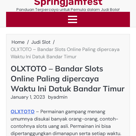
Springjamfest
Panduan Terpercaya untuk Pemula dalam Judi Bola!
Home
Judi Slot
OLXTOTO – Bandar Slots Online Paling dipercaya
Waktu Ini Datuk Bandar Timur
OLXTOTO – Bandar Slots
Online Paling dipercaya
Waktu Ini Datuk Bandar Timur
January 1, 2023
by
admin
OLXTOTO
– Permainan gampang menang
umumnya disukai banyak orang-orang, contoh-
contohnya slots uang asli. Permainan ini bisa
dipertanggungkan dimanapun serta setiap waktu.