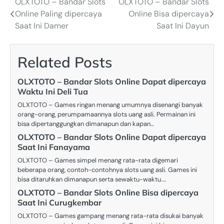
OLXTOTO – Bandar Slots
OLXTOTO – Bandar Slots
Post
Online Paling dipercaya
Online Bisa dipercaya
navigation
Saat Ini Damer
Saat Ini Dayun
Related Posts
OLXTOTO – Bandar Slots Online Dapat dipercaya
Waktu Ini Deli Tua
OLXTOTO – Games ringan menang umumnya disenangi banyak
orang-orang, perumpamaannya slots uang asli. Permainan ini
bisa dipertanggungkan dimanapun dan kapan…
OLXTOTO – Bandar Slots Online Dapat dipercaya
Saat Ini Fanayama
OLXTOTO – Games simpel menang rata-rata digemari
beberapa orang, contoh-contohnya slots uang asli. Games ini
bisa ditaruhkan dimanapun serta sewaktu-waktu.…
OLXTOTO – Bandar Slots Online Bisa dipercaya
Saat Ini Curugkembar
OLXTOTO – Games gampang menang rata-rata disukai banyak