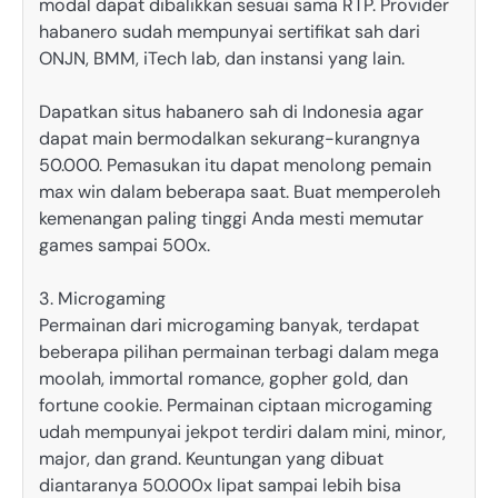
modal dapat dibalikkan sesuai sama RTP. Provider
habanero sudah mempunyai sertifikat sah dari
ONJN, BMM, iTech lab, dan instansi yang lain.
Dapatkan situs habanero sah di Indonesia agar
dapat main bermodalkan sekurang-kurangnya
50.000. Pemasukan itu dapat menolong pemain
max win dalam beberapa saat. Buat memperoleh
kemenangan paling tinggi Anda mesti memutar
games sampai 500x.
3. Microgaming
Permainan dari microgaming banyak, terdapat
beberapa pilihan permainan terbagi dalam mega
moolah, immortal romance, gopher gold, dan
fortune cookie. Permainan ciptaan microgaming
udah mempunyai jekpot terdiri dalam mini, minor,
major, dan grand. Keuntungan yang dibuat
diantaranya 50.000x lipat sampai lebih bisa