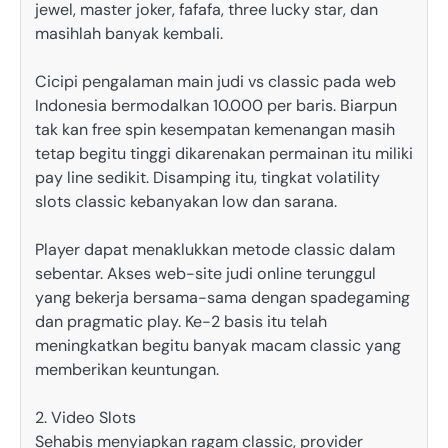
jewel, master joker, fafafa, three lucky star, dan
masihlah banyak kembali.
Cicipi pengalaman main judi vs classic pada web
Indonesia bermodalkan 10.000 per baris. Biarpun
tak kan free spin kesempatan kemenangan masih
tetap begitu tinggi dikarenakan permainan itu miliki
pay line sedikit. Disamping itu, tingkat volatility
slots classic kebanyakan low dan sarana.
Player dapat menaklukkan metode classic dalam
sebentar. Akses web-site judi online terunggul
yang bekerja bersama-sama dengan spadegaming
dan pragmatic play. Ke-2 basis itu telah
meningkatkan begitu banyak macam classic yang
memberikan keuntungan.
2. Video Slots
Sehabis menyiapkan ragam classic, provider