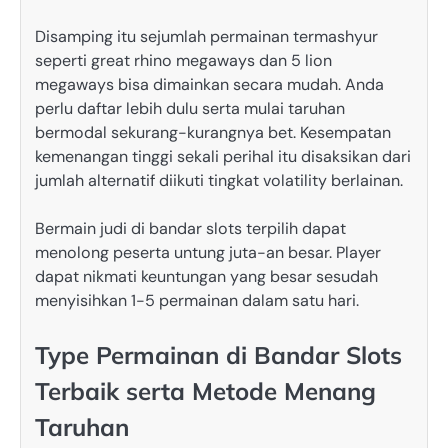
Disamping itu sejumlah permainan termashyur
seperti great rhino megaways dan 5 lion
megaways bisa dimainkan secara mudah. Anda
perlu daftar lebih dulu serta mulai taruhan
bermodal sekurang-kurangnya bet. Kesempatan
kemenangan tinggi sekali perihal itu disaksikan dari
jumlah alternatif diikuti tingkat volatility berlainan.
Bermain judi di bandar slots terpilih dapat
menolong peserta untung juta-an besar. Player
dapat nikmati keuntungan yang besar sesudah
menyisihkan 1-5 permainan dalam satu hari.
Type Permainan di Bandar Slots
Terbaik serta Metode Menang
Taruhan