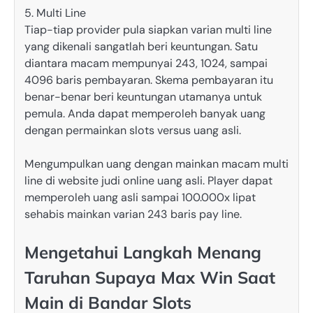
5. Multi Line
Tiap-tiap provider pula siapkan varian multi line
yang dikenali sangatlah beri keuntungan. Satu
diantara macam mempunyai 243, 1024, sampai
4096 baris pembayaran. Skema pembayaran itu
benar-benar beri keuntungan utamanya untuk
pemula. Anda dapat memperoleh banyak uang
dengan permainkan slots versus uang asli.
Mengumpulkan uang dengan mainkan macam multi
line di website judi online uang asli. Player dapat
memperoleh uang asli sampai 100.000x lipat
sehabis mainkan varian 243 baris pay line.
Mengetahui Langkah Menang
Taruhan Supaya Max Win Saat
Main di Bandar Slots