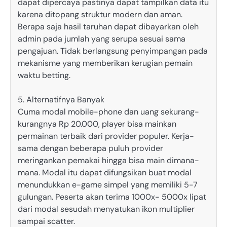
dapat dipercaya pastinya dapat tampilkan data itu
karena ditopang struktur modern dan aman.
Berapa saja hasil taruhan dapat dibayarkan oleh
admin pada jumlah yang serupa sesuai sama
pengajuan. Tidak berlangsung penyimpangan pada
mekanisme yang memberikan kerugian pemain
waktu betting.
5. Alternatifnya Banyak
Cuma modal mobile-phone dan uang sekurang-
kurangnya Rp 20.000, player bisa mainkan
permainan terbaik dari provider populer. Kerja-
sama dengan beberapa puluh provider
meringankan pemakai hingga bisa main dimana-
mana. Modal itu dapat difungsikan buat modal
menundukkan e-game simpel yang memiliki 5-7
gulungan. Peserta akan terima 1000x- 5000x lipat
dari modal sesudah menyatukan ikon multiplier
sampai scatter.