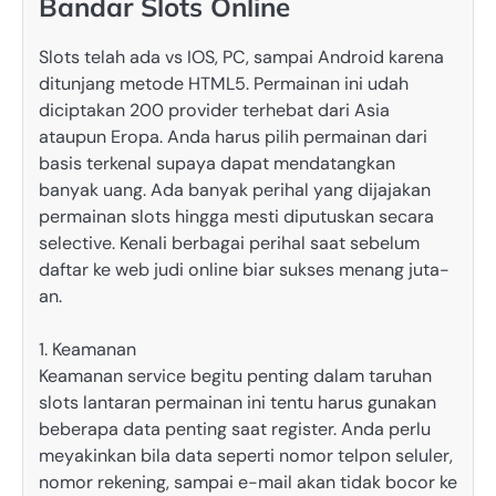
Bandar Slots Online
Slots telah ada vs IOS, PC, sampai Android karena
ditunjang metode HTML5. Permainan ini udah
diciptakan 200 provider terhebat dari Asia
ataupun Eropa. Anda harus pilih permainan dari
basis terkenal supaya dapat mendatangkan
banyak uang. Ada banyak perihal yang dijajakan
permainan slots hingga mesti diputuskan secara
selective. Kenali berbagai perihal saat sebelum
daftar ke web judi online biar sukses menang juta-
an.
1. Keamanan
Keamanan service begitu penting dalam taruhan
slots lantaran permainan ini tentu harus gunakan
beberapa data penting saat register. Anda perlu
meyakinkan bila data seperti nomor telpon seluler,
nomor rekening, sampai e-mail akan tidak bocor ke