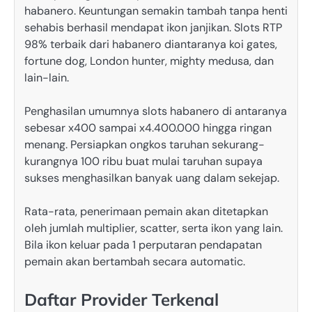
habanero. Keuntungan semakin tambah tanpa henti
sehabis berhasil mendapat ikon janjikan. Slots RTP
98% terbaik dari habanero diantaranya koi gates,
fortune dog, London hunter, mighty medusa, dan
lain-lain.
Penghasilan umumnya slots habanero di antaranya
sebesar x400 sampai x4.400.000 hingga ringan
menang. Persiapkan ongkos taruhan sekurang-
kurangnya 100 ribu buat mulai taruhan supaya
sukses menghasilkan banyak uang dalam sekejap.
Rata-rata, penerimaan pemain akan ditetapkan
oleh jumlah multiplier, scatter, serta ikon yang lain.
Bila ikon keluar pada 1 perputaran pendapatan
pemain akan bertambah secara automatic.
Daftar Provider Terkenal