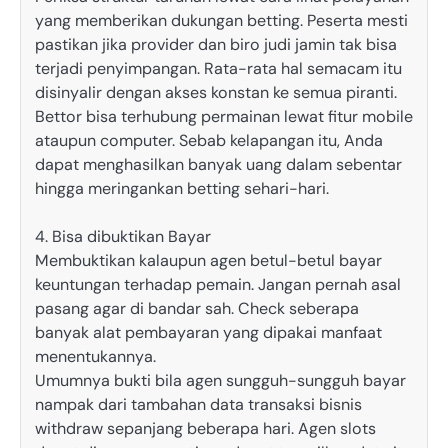
yang memberikan dukungan betting. Peserta mesti
pastikan jika provider dan biro judi jamin tak bisa
terjadi penyimpangan. Rata-rata hal semacam itu
disinyalir dengan akses konstan ke semua piranti.
Bettor bisa terhubung permainan lewat fitur mobile
ataupun computer. Sebab kelapangan itu, Anda
dapat menghasilkan banyak uang dalam sebentar
hingga meringankan betting sehari-hari.
4. Bisa dibuktikan Bayar
Membuktikan kalaupun agen betul-betul bayar
keuntungan terhadap pemain. Jangan pernah asal
pasang agar di bandar sah. Check seberapa
banyak alat pembayaran yang dipakai manfaat
menentukannya.
Umumnya bukti bila agen sungguh-sungguh bayar
nampak dari tambahan data transaksi bisnis
withdraw sepanjang beberapa hari. Agen slots