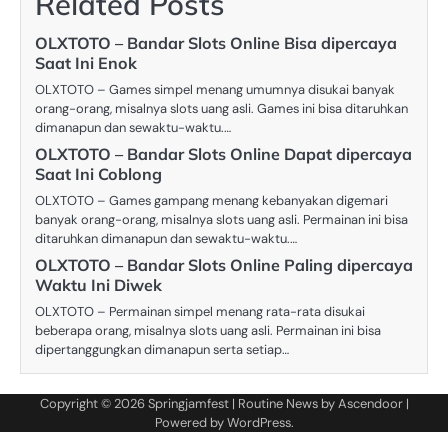
Related Posts
OLXTOTO – Bandar Slots Online Bisa dipercaya
Saat Ini Enok
OLXTOTO – Games simpel menang umumnya disukai banyak
orang-orang, misalnya slots uang asli. Games ini bisa ditaruhkan
dimanapun dan sewaktu-waktu.…
OLXTOTO – Bandar Slots Online Dapat dipercaya
Saat Ini Coblong
OLXTOTO – Games gampang menang kebanyakan digemari
banyak orang-orang, misalnya slots uang asli. Permainan ini bisa
ditaruhkan dimanapun dan sewaktu-waktu.…
OLXTOTO – Bandar Slots Online Paling dipercaya
Waktu Ini Diwek
OLXTOTO – Permainan simpel menang rata-rata disukai
beberapa orang, misalnya slots uang asli. Permainan ini bisa
dipertanggungkan dimanapun serta setiap…
Copyright © 2026
Springjamfest
| Routine News by
Ascendoor
|
Powered by
WordPress
.