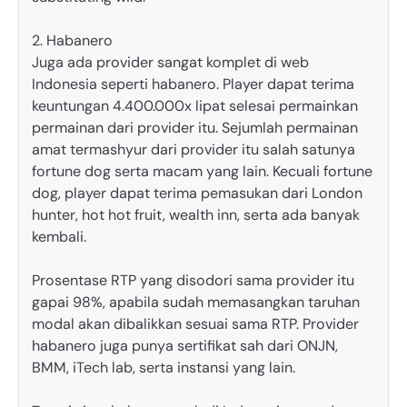
2. Habanero
Juga ada provider sangat komplet di web
Indonesia seperti habanero. Player dapat terima
keuntungan 4.400.000x lipat selesai permainkan
permainan dari provider itu. Sejumlah permainan
amat termashyur dari provider itu salah satunya
fortune dog serta macam yang lain. Kecuali fortune
dog, player dapat terima pemasukan dari London
hunter, hot hot fruit, wealth inn, serta ada banyak
kembali.
Prosentase RTP yang disodori sama provider itu
gapai 98%, apabila sudah memasangkan taruhan
modal akan dibalikkan sesuai sama RTP. Provider
habanero juga punya sertifikat sah dari ONJN,
BMM, iTech lab, serta instansi yang lain.