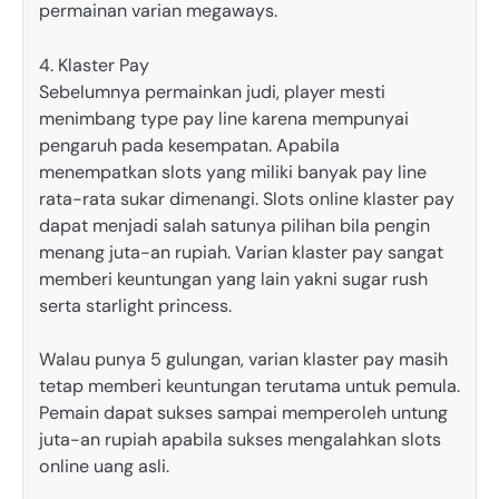
permainan varian megaways.
4. Klaster Pay
Sebelumnya permainkan judi, player mesti
menimbang type pay line karena mempunyai
pengaruh pada kesempatan. Apabila
menempatkan slots yang miliki banyak pay line
rata-rata sukar dimenangi. Slots online klaster pay
dapat menjadi salah satunya pilihan bila pengin
menang juta-an rupiah. Varian klaster pay sangat
memberi keuntungan yang lain yakni sugar rush
serta starlight princess.
Walau punya 5 gulungan, varian klaster pay masih
tetap memberi keuntungan terutama untuk pemula.
Pemain dapat sukses sampai memperoleh untung
juta-an rupiah apabila sukses mengalahkan slots
online uang asli.