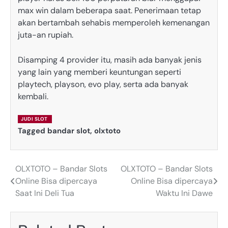
max win dalam beberapa saat. Penerimaan tetap
akan bertambah sehabis memperoleh kemenangan
juta-an rupiah.
Disamping 4 provider itu, masih ada banyak jenis
yang lain yang memberi keuntungan seperti
playtech, playson, evo play, serta ada banyak
kembali.
JUDI SLOT
Tagged
bandar slot
,
olxtoto
OLXTOTO – Bandar Slots
OLXTOTO – Bandar Slots
Post
Online Bisa dipercaya
Online Bisa dipercaya
navigation
Saat Ini Deli Tua
Waktu Ini Dawe