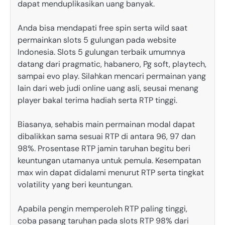
dapat menduplikasikan uang banyak.
Anda bisa mendapati free spin serta wild saat
permainkan slots 5 gulungan pada website
Indonesia. Slots 5 gulungan terbaik umumnya
datang dari pragmatic, habanero, Pg soft, playtech,
sampai evo play. Silahkan mencari permainan yang
lain dari web judi online uang asli, seusai menang
player bakal terima hadiah serta RTP tinggi.
Biasanya, sehabis main permainan modal dapat
dibalikkan sama sesuai RTP di antara 96, 97 dan
98%. Prosentase RTP jamin taruhan begitu beri
keuntungan utamanya untuk pemula. Kesempatan
max win dapat didalami menurut RTP serta tingkat
volatility yang beri keuntungan.
Apabila pengin memperoleh RTP paling tinggi,
coba pasang taruhan pada slots RTP 98% dari