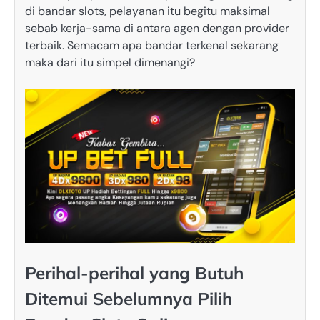
di bandar slots, pelayanan itu begitu maksimal
sebab kerja-sama di antara agen dengan provider
terbaik. Semacam apa bandar terkenal sekarang
maka dari itu simpel dimenangi?
Perihal-perihal yang Butuh
Ditemui Sebelumnya Pilih