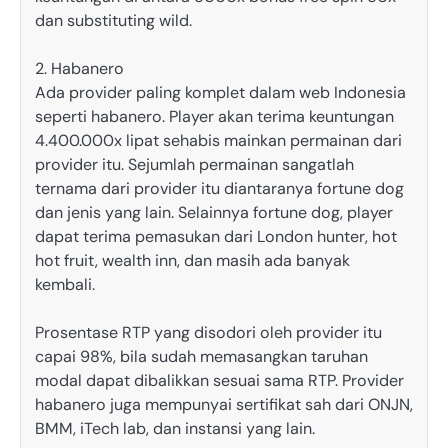
dan substituting wild.
2. Habanero
Ada provider paling komplet dalam web Indonesia
seperti habanero. Player akan terima keuntungan
4.400.000x lipat sehabis mainkan permainan dari
provider itu. Sejumlah permainan sangatlah
ternama dari provider itu diantaranya fortune dog
dan jenis yang lain. Selainnya fortune dog, player
dapat terima pemasukan dari London hunter, hot
hot fruit, wealth inn, dan masih ada banyak
kembali.
Prosentase RTP yang disodori oleh provider itu
capai 98%, bila sudah memasangkan taruhan
modal dapat dibalikkan sesuai sama RTP. Provider
habanero juga mempunyai sertifikat sah dari ONJN,
BMM, iTech lab, dan instansi yang lain.