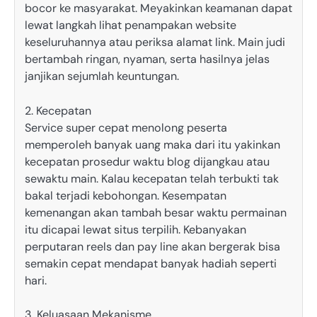
bocor ke masyarakat. Meyakinkan keamanan dapat
lewat langkah lihat penampakan website
keseluruhannya atau periksa alamat link. Main judi
bertambah ringan, nyaman, serta hasilnya jelas
janjikan sejumlah keuntungan.
2. Kecepatan
Service super cepat menolong peserta
memperoleh banyak uang maka dari itu yakinkan
kecepatan prosedur waktu blog dijangkau atau
sewaktu main. Kalau kecepatan telah terbukti tak
bakal terjadi kebohongan. Kesempatan
kemenangan akan tambah besar waktu permainan
itu dicapai lewat situs terpilih. Kebanyakan
perputaran reels dan pay line akan bergerak bisa
semakin cepat mendapat banyak hadiah seperti
hari.
3. Keluasaan Mekanisme