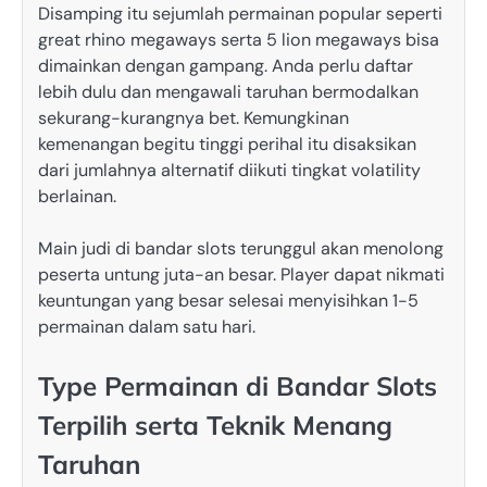
Disamping itu sejumlah permainan popular seperti
great rhino megaways serta 5 lion megaways bisa
dimainkan dengan gampang. Anda perlu daftar
lebih dulu dan mengawali taruhan bermodalkan
sekurang-kurangnya bet. Kemungkinan
kemenangan begitu tinggi perihal itu disaksikan
dari jumlahnya alternatif diikuti tingkat volatility
berlainan.
Main judi di bandar slots terunggul akan menolong
peserta untung juta-an besar. Player dapat nikmati
keuntungan yang besar selesai menyisihkan 1-5
permainan dalam satu hari.
Type Permainan di Bandar Slots
Terpilih serta Teknik Menang
Taruhan