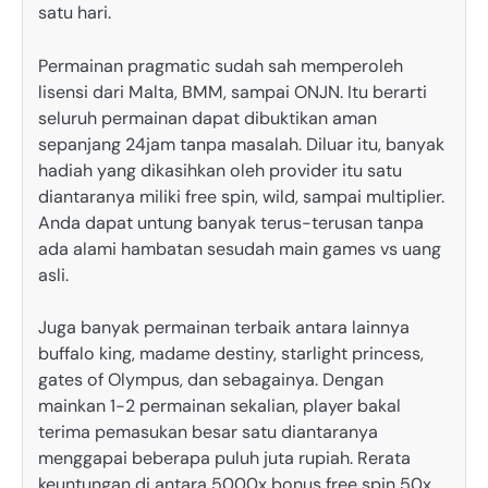
satu hari.
Permainan pragmatic sudah sah memperoleh
lisensi dari Malta, BMM, sampai ONJN. Itu berarti
seluruh permainan dapat dibuktikan aman
sepanjang 24jam tanpa masalah. Diluar itu, banyak
hadiah yang dikasihkan oleh provider itu satu
diantaranya miliki free spin, wild, sampai multiplier.
Anda dapat untung banyak terus-terusan tanpa
ada alami hambatan sesudah main games vs uang
asli.
Juga banyak permainan terbaik antara lainnya
buffalo king, madame destiny, starlight princess,
gates of Olympus, dan sebagainya. Dengan
mainkan 1-2 permainan sekalian, player bakal
terima pemasukan besar satu diantaranya
menggapai beberapa puluh juta rupiah. Rerata
keuntungan di antara 5000x bonus free spin 50x