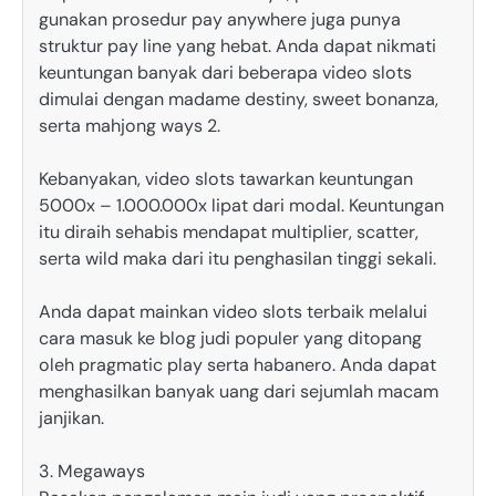
gunakan prosedur pay anywhere juga punya
struktur pay line yang hebat. Anda dapat nikmati
keuntungan banyak dari beberapa video slots
dimulai dengan madame destiny, sweet bonanza,
serta mahjong ways 2.
Kebanyakan, video slots tawarkan keuntungan
5000x – 1.000.000x lipat dari modal. Keuntungan
itu diraih sehabis mendapat multiplier, scatter,
serta wild maka dari itu penghasilan tinggi sekali.
Anda dapat mainkan video slots terbaik melalui
cara masuk ke blog judi populer yang ditopang
oleh pragmatic play serta habanero. Anda dapat
menghasilkan banyak uang dari sejumlah macam
janjikan.
3. Megaways