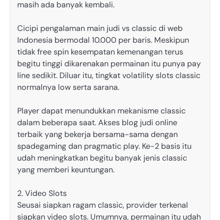
masih ada banyak kembali.
Cicipi pengalaman main judi vs classic di web
Indonesia bermodal 10.000 per baris. Meskipun
tidak free spin kesempatan kemenangan terus
begitu tinggi dikarenakan permainan itu punya pay
line sedikit. Diluar itu, tingkat volatility slots classic
normalnya low serta sarana.
Player dapat menundukkan mekanisme classic
dalam beberapa saat. Akses blog judi online
terbaik yang bekerja bersama-sama dengan
spadegaming dan pragmatic play. Ke-2 basis itu
udah meningkatkan begitu banyak jenis classic
yang memberi keuntungan.
2. Video Slots
Seusai siapkan ragam classic, provider terkenal
siapkan video slots. Umumnya, permainan itu udah