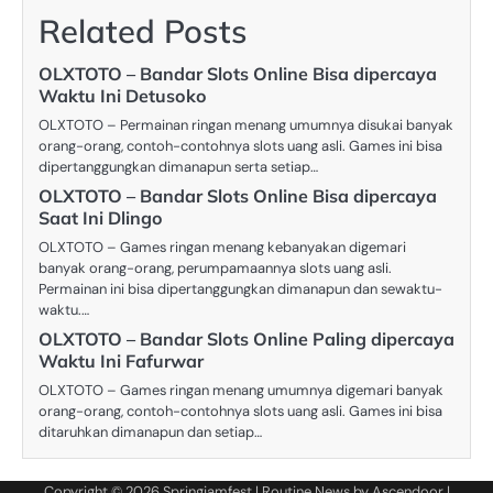
Related Posts
OLXTOTO – Bandar Slots Online Bisa dipercaya
Waktu Ini Detusoko
OLXTOTO – Permainan ringan menang umumnya disukai banyak
orang-orang, contoh-contohnya slots uang asli. Games ini bisa
dipertanggungkan dimanapun serta setiap…
OLXTOTO – Bandar Slots Online Bisa dipercaya
Saat Ini Dlingo
OLXTOTO – Games ringan menang kebanyakan digemari
banyak orang-orang, perumpamaannya slots uang asli.
Permainan ini bisa dipertanggungkan dimanapun dan sewaktu-
waktu.…
OLXTOTO – Bandar Slots Online Paling dipercaya
Waktu Ini Fafurwar
OLXTOTO – Games ringan menang umumnya digemari banyak
orang-orang, contoh-contohnya slots uang asli. Games ini bisa
ditaruhkan dimanapun dan setiap…
Copyright © 2026
Springjamfest
| Routine News by
Ascendoor
|