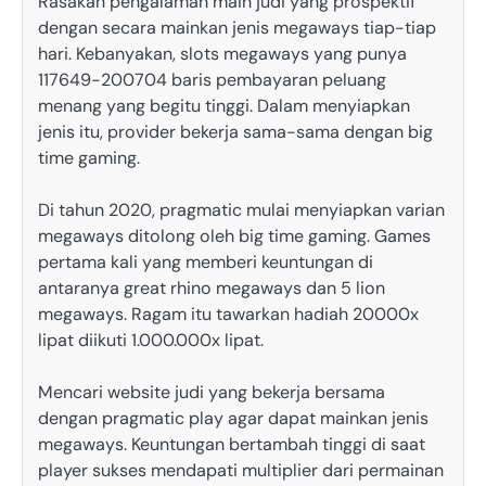
Rasakan pengalaman main judi yang prospektif
dengan secara mainkan jenis megaways tiap-tiap
hari. Kebanyakan, slots megaways yang punya
117649-200704 baris pembayaran peluang
menang yang begitu tinggi. Dalam menyiapkan
jenis itu, provider bekerja sama-sama dengan big
time gaming.
Di tahun 2020, pragmatic mulai menyiapkan varian
megaways ditolong oleh big time gaming. Games
pertama kali yang memberi keuntungan di
antaranya great rhino megaways dan 5 lion
megaways. Ragam itu tawarkan hadiah 20000x
lipat diikuti 1.000.000x lipat.
Mencari website judi yang bekerja bersama
dengan pragmatic play agar dapat mainkan jenis
megaways. Keuntungan bertambah tinggi di saat
player sukses mendapati multiplier dari permainan