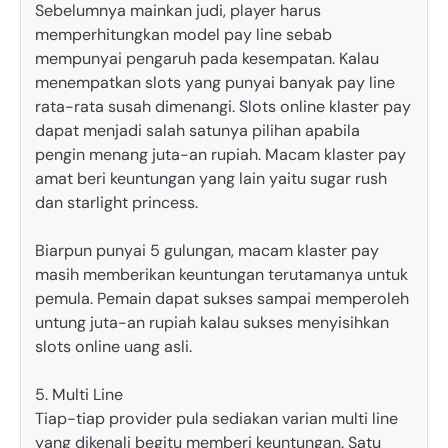
Sebelumnya mainkan judi, player harus
memperhitungkan model pay line sebab
mempunyai pengaruh pada kesempatan. Kalau
menempatkan slots yang punyai banyak pay line
rata-rata susah dimenangi. Slots online klaster pay
dapat menjadi salah satunya pilihan apabila
pengin menang juta-an rupiah. Macam klaster pay
amat beri keuntungan yang lain yaitu sugar rush
dan starlight princess.
Biarpun punyai 5 gulungan, macam klaster pay
masih memberikan keuntungan terutamanya untuk
pemula. Pemain dapat sukses sampai memperoleh
untung juta-an rupiah kalau sukses menyisihkan
slots online uang asli.
5. Multi Line
Tiap-tiap provider pula sediakan varian multi line
yang dikenali begitu memberi keuntungan. Satu