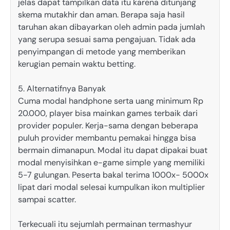
jelas dapat tampilkan data itu karena ditunjang
skema mutakhir dan aman. Berapa saja hasil
taruhan akan dibayarkan oleh admin pada jumlah
yang serupa sesuai sama pengajuan. Tidak ada
penyimpangan di metode yang memberikan
kerugian pemain waktu betting.
5. Alternatifnya Banyak
Cuma modal handphone serta uang minimum Rp
20.000, player bisa mainkan games terbaik dari
provider populer. Kerja-sama dengan beberapa
puluh provider membantu pemakai hingga bisa
bermain dimanapun. Modal itu dapat dipakai buat
modal menyisihkan e-game simple yang memiliki
5-7 gulungan. Peserta bakal terima 1000x- 5000x
lipat dari modal selesai kumpulkan ikon multiplier
sampai scatter.
Terkecuali itu sejumlah permainan termashyur