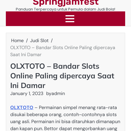
Springjamfest
Panduan Terpercaya untuk Pemula dalam Judi Bola!
Home
Judi Slot
OLXTOTO – Bandar Slots Online Paling dipercaya
Saat Ini Damar
OLXTOTO – Bandar Slots
Online Paling dipercaya Saat
Ini Damar
January 1, 2023
by
admin
OLXTOTO
– Permainan simpel menang rata-rata
disukai beberapa orang, contoh-contohnya slots
uang asli. Permainan ini bisa ditaruhkan dimanapun
dan kapan pun. Bettor dapat mengorbankan uang