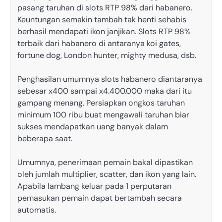
pasang taruhan di slots RTP 98% dari habanero.
Keuntungan semakin tambah tak henti sehabis
berhasil mendapati ikon janjikan. Slots RTP 98%
terbaik dari habanero di antaranya koi gates,
fortune dog, London hunter, mighty medusa, dsb.
Penghasilan umumnya slots habanero diantaranya
sebesar x400 sampai x4.400.000 maka dari itu
gampang menang. Persiapkan ongkos taruhan
minimum 100 ribu buat mengawali taruhan biar
sukses mendapatkan uang banyak dalam
beberapa saat.
Umumnya, penerimaan pemain bakal dipastikan
oleh jumlah multiplier, scatter, dan ikon yang lain.
Apabila lambang keluar pada 1 perputaran
pemasukan pemain dapat bertambah secara
automatis.