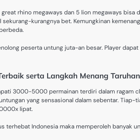
i great rhino megaways dan 5 lion megaways bisa 
l sekurang-kurangnya bet. Kemungkinan kemenangan
 berbeda.
enolong peserta untung juta-an besar. Player dapa
Terbaik serta Langkah Menang Taruhan
apati 3000-5000 permainan terdiri dalam ragam cla
untungan yang sensasional dalam sebentar. Tiap-ti
000x lipat.
itus terhebat Indonesia maka memperoleh banyak un