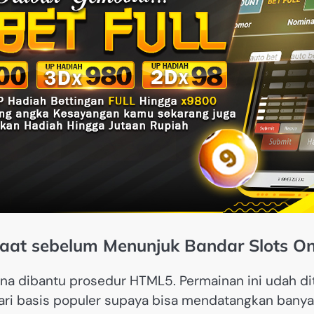
 Saat sebelum Menunjuk Bandar Slots On
na dibantu prosedur HTML5. Permainan ini udah dit
i basis populer supaya bisa mendatangkan banyak 