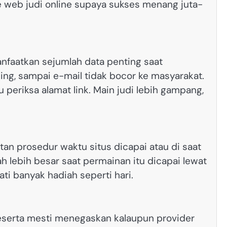
ke web judi online supaya sukses menang juta-
nfaatkan sejumlah data penting saat
ng, sampai e-mail tidak bocor ke masyarakat.
riksa alamat link. Main judi lebih gampang,
n prosedur waktu situs dicapai atau di saat
h lebih besar saat permainan itu dicapai lewat
ti banyak hadiah seperti hari.
eserta mesti menegaskan kalaupun provider