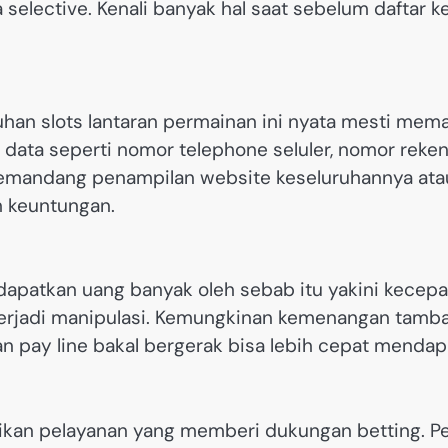
selective. Kenali banyak hal saat sebelum daftar 
han slots lantaran permainan ini nyata mesti mema
ata seperti nomor telephone seluler, nomor rekeni
andang penampilan website keseluruhannya atau pe
h keuntungan.
patkan uang banyak oleh sebab itu yakini kecepata
k terjadi manipulasi. Kemungkinan kemenangan tamba
n pay line bakal bergerak bisa lebih cepat mendapa
sikan pelayanan yang memberi dukungan betting. P