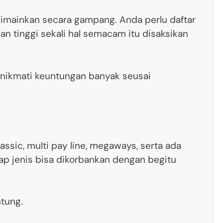
dimainkan secara gampang. Anda perlu daftar
 tinggi sekali hal semacam itu disaksikan
t nikmati keuntungan banyak seusai
ssic, multi pay line, megaways, serta ada
ap jenis bisa dikorbankan dengan begitu
tung.