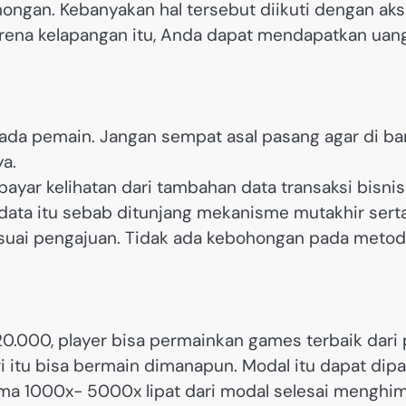
ohongan. Kebanyakan hal tersebut diikuti dengan aks
arena kelapangan itu, Anda dapat mendapatkan ua
pada pemain. Jangan sempat asal pasang agar di ba
a.
yar kelihatan dari tambahan data transaksi bisni
ata itu sebab ditunjang mekanisme mutakhir serta 
esuai pengajuan. Tidak ada kebohongan pada meto
0.000, player bisa permainkan games terbaik dari
 itu bisa bermain dimanapun. Modal itu dapat di
ima 1000x- 5000x lipat dari modal selesai menghimp