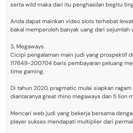
serta wild maka dari itu penghasilan begitu ting
Anda dapat mainkan video slots terhebat lewa
bakal memperoleh banyak uang dari sejumlah va
3. Megaways
Cicipi pengalaman main judi yang prospektif 
117649-200704 baris pembayaran peluang mena
time gaming.
Di tahun 2020, pragmatic mulai siapkan ragam
diantaranya great rhino megaways dan 5 lion m
Mencari web judi yang bekerja bersama denga
player sukses mendapati multiplier dari perm