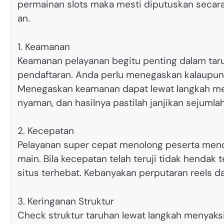
permainan slots maka mesti diputuskan secara 
an.
1. Keamanan
Keamanan pelayanan begitu penting dalam taru
pendaftaran. Anda perlu menegaskan kalaupun d
Menegaskan keamanan dapat lewat langkah mem
nyaman, dan hasilnya pastilah janjikan sejumla
2. Kecepatan
Pelayanan super cepat menolong peserta menda
main. Bila kecepatan telah teruji tidak henda
situs terhebat. Kebanyakan perputaran reels da
3. Keringanan Struktur
Check struktur taruhan lewat langkah menyak