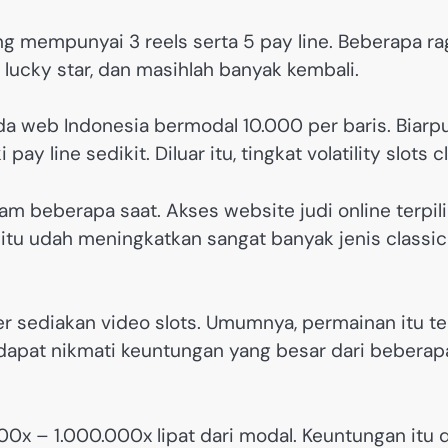
g mempunyai 3 reels serta 5 pay line. Beberapa r
ee lucky star, dan masihlah banyak kembali.
ada web Indonesia bermodal 10.000 per baris. Biar
 pay line sedikit. Diluar itu, tingkat volatility slot
lam beberapa saat. Akses website judi online terp
itu udah meningkatkan sangat banyak jenis classic
ler sediakan video slots. Umumnya, permainan itu 
dapat nikmati keuntungan yang besar dari beberap
0x – 1.000.000x lipat dari modal. Keuntungan itu 