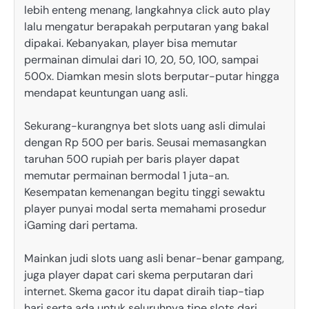
lebih enteng menang, langkahnya click auto play
lalu mengatur berapakah perputaran yang bakal
dipakai. Kebanyakan, player bisa memutar
permainan dimulai dari 10, 20, 50, 100, sampai
500x. Diamkan mesin slots berputar-putar hingga
mendapat keuntungan uang asli.
Sekurang-kurangnya bet slots uang asli dimulai
dengan Rp 500 per baris. Seusai memasangkan
taruhan 500 rupiah per baris player dapat
memutar permainan bermodal 1 juta-an.
Kesempatan kemenangan begitu tinggi sewaktu
player punyai modal serta memahami prosedur
iGaming dari pertama.
Mainkan judi slots uang asli benar-benar gampang,
juga player dapat cari skema perputaran dari
internet. Skema gacor itu dapat diraih tiap-tiap
hari serta ada untuk seluruhnya tipe slots dari