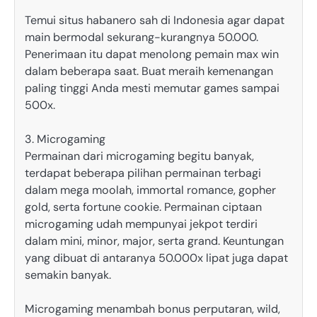
Temui situs habanero sah di Indonesia agar dapat
main bermodal sekurang-kurangnya 50.000.
Penerimaan itu dapat menolong pemain max win
dalam beberapa saat. Buat meraih kemenangan
paling tinggi Anda mesti memutar games sampai
500x.
3. Microgaming
Permainan dari microgaming begitu banyak,
terdapat beberapa pilihan permainan terbagi
dalam mega moolah, immortal romance, gopher
gold, serta fortune cookie. Permainan ciptaan
microgaming udah mempunyai jekpot terdiri
dalam mini, minor, major, serta grand. Keuntungan
yang dibuat di antaranya 50.000x lipat juga dapat
semakin banyak.
Microgaming menambah bonus perputaran, wild,