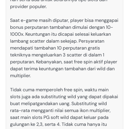
provider populer.
Saat e-game masih diputar, player bisa menggapai
bonus perputaran tambahan dimulai dengan 10-
1000x. Keuntungan itu dicapai selesai keluarkan
lambang scatter dalam sekejap. Persyaratan
mendapati tambahan 10 perputaran gratis
tekniknya mengeluarkan 3 scatter di dalam 1
perputaran. Kebanyakan, saat free spin aktif player
dapat terima keuntungan tambahan dari wild dan
multiplier.
Tidak cuma memperoleh free spin, waktu main
slots juga ada substituting wild yang dapat dipakai
buat melipatgandakan uang. Substituting wild
rata-rata mengganti nilai semua ikon multiplier,
saat main slots PG soft wild dapat keluar pada
gulungan ke 2,3, serta 4. Tidak cuma hanya itu