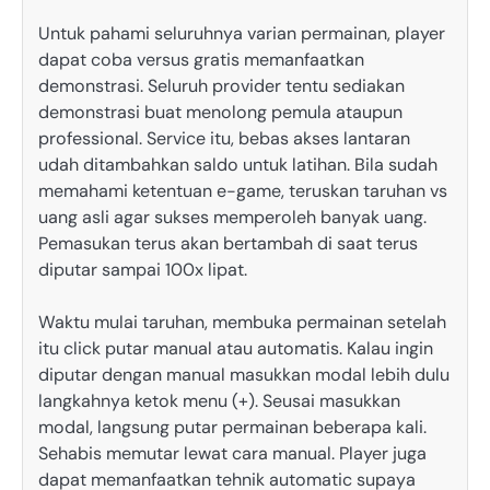
Untuk pahami seluruhnya varian permainan, player
dapat coba versus gratis memanfaatkan
demonstrasi. Seluruh provider tentu sediakan
demonstrasi buat menolong pemula ataupun
professional. Service itu, bebas akses lantaran
udah ditambahkan saldo untuk latihan. Bila sudah
memahami ketentuan e-game, teruskan taruhan vs
uang asli agar sukses memperoleh banyak uang.
Pemasukan terus akan bertambah di saat terus
diputar sampai 100x lipat.
Waktu mulai taruhan, membuka permainan setelah
itu click putar manual atau automatis. Kalau ingin
diputar dengan manual masukkan modal lebih dulu
langkahnya ketok menu (+). Seusai masukkan
modal, langsung putar permainan beberapa kali.
Sehabis memutar lewat cara manual. Player juga
dapat memanfaatkan tehnik automatic supaya