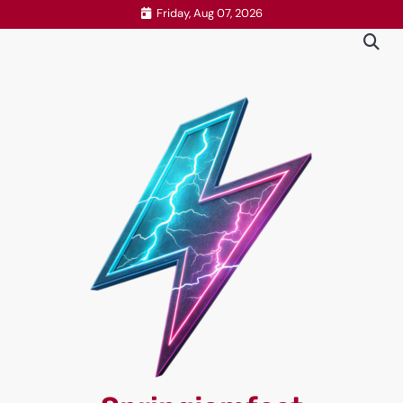
Skip
Friday, Aug 07, 2026
to
content