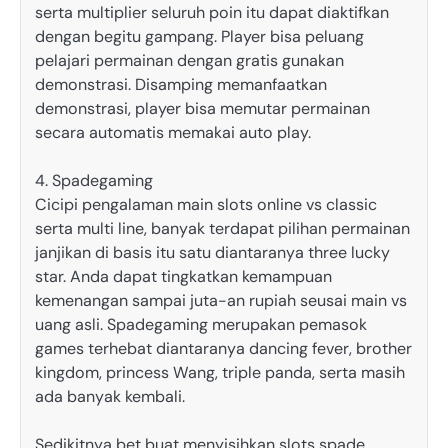
serta multiplier seluruh poin itu dapat diaktifkan
dengan begitu gampang. Player bisa peluang
pelajari permainan dengan gratis gunakan
demonstrasi. Disamping memanfaatkan
demonstrasi, player bisa memutar permainan
secara automatis memakai auto play.
4. Spadegaming
Cicipi pengalaman main slots online vs classic
serta multi line, banyak terdapat pilihan permainan
janjikan di basis itu satu diantaranya three lucky
star. Anda dapat tingkatkan kemampuan
kemenangan sampai juta-an rupiah seusai main vs
uang asli. Spadegaming merupakan pemasok
games terhebat diantaranya dancing fever, brother
kingdom, princess Wang, triple panda, serta masih
ada banyak kembali.
Sedikitnya bet buat menyisihkan slots spade