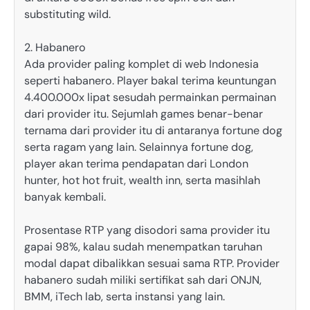
substituting wild.
2. Habanero
Ada provider paling komplet di web Indonesia
seperti habanero. Player bakal terima keuntungan
4.400.000x lipat sesudah permainkan permainan
dari provider itu. Sejumlah games benar-benar
ternama dari provider itu di antaranya fortune dog
serta ragam yang lain. Selainnya fortune dog,
player akan terima pendapatan dari London
hunter, hot hot fruit, wealth inn, serta masihlah
banyak kembali.
Prosentase RTP yang disodori sama provider itu
gapai 98%, kalau sudah menempatkan taruhan
modal dapat dibalikkan sesuai sama RTP. Provider
habanero sudah miliki sertifikat sah dari ONJN,
BMM, iTech lab, serta instansi yang lain.