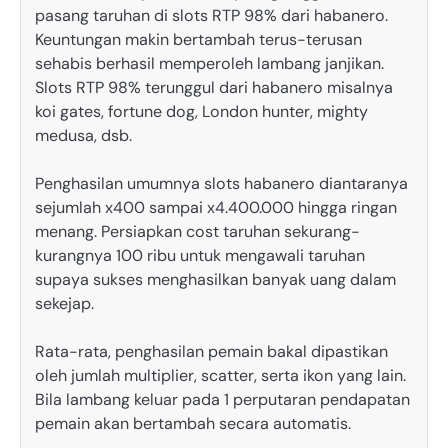
pasang taruhan di slots RTP 98% dari habanero.
Keuntungan makin bertambah terus-terusan
sehabis berhasil memperoleh lambang janjikan.
Slots RTP 98% terunggul dari habanero misalnya
koi gates, fortune dog, London hunter, mighty
medusa, dsb.
Penghasilan umumnya slots habanero diantaranya
sejumlah x400 sampai x4.400.000 hingga ringan
menang. Persiapkan cost taruhan sekurang-
kurangnya 100 ribu untuk mengawali taruhan
supaya sukses menghasilkan banyak uang dalam
sekejap.
Rata-rata, penghasilan pemain bakal dipastikan
oleh jumlah multiplier, scatter, serta ikon yang lain.
Bila lambang keluar pada 1 perputaran pendapatan
pemain akan bertambah secara automatis.