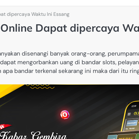
at dipercaya Waktu Ini Essang
Online Dapat dipercaya Wak
akan disenangi banyak orang-orang, perumpamaann
 dapat mengorbankan uang di bandar slots, pelayan
apa bandar terkenal sekarang ini maka dari itu ri