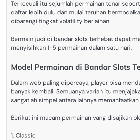
Terkecuali itu sejumlah permainan tenar sepe
daftar lebih dulu dan mulai taruhan bermodalka
dibarengi tingkat volatility berlainan.
Bermain judi di bandar slots terhebat dapat m
menyisihkan 1-5 permainan dalam satu hari.
Model Permainan di Bandar Slots 
Dalam web paling dipercaya, player bisa menda
banyak kembali. Semuanya varian itu menjajak
sangatlah simpel antara lainnya memanfaatkan 
Berikut ini macam permainan yang disajikan o
1. Classic