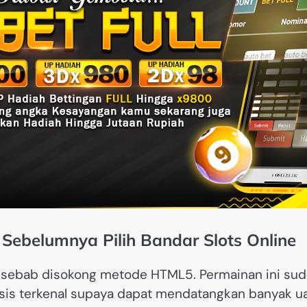
 Sebelumnya Pilih Bandar Slots Online
 sebab disokong metode HTML5. Permainan ini sudah
asis terkenal supaya dapat mendatangkan banyak ua