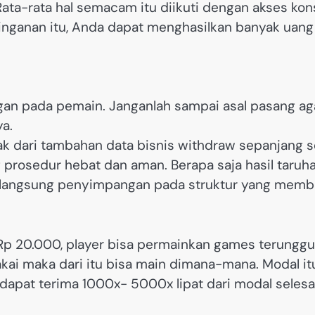
ta-rata hal semacam itu diikuti dengan akses konst
eringanan itu, Anda dapat menghasilkan banyak uan
gan pada pemain. Janganlah sampai asal pasang aga
a.
k dari tambahan data bisnis withdraw sepanjang se
 prosedur hebat dan aman. Berapa saja hasil taruh
rlangsung penyimpangan pada struktur yang membe
20.000, player bisa permainkan games terunggul 
 maka dari itu bisa main dimana-mana. Modal itu
 dapat terima 1000x- 5000x lipat dari modal selesa