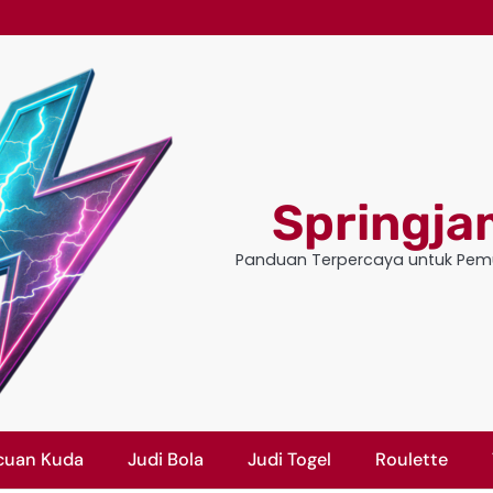
Springja
Panduan Terpercaya untuk Pemu
cuan Kuda
Judi Bola
Judi Togel
Roulette