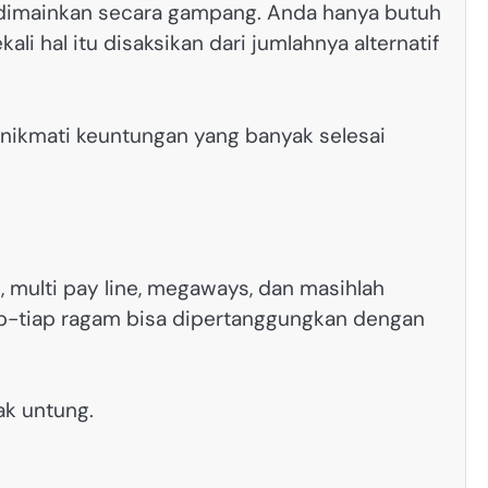
a dimainkan secara gampang. Anda hanya butuh
 hal itu disaksikan dari jumlahnya alternatif
t nikmati keuntungan yang banyak selesai
 multi pay line, megaways, dan masihlah
ap-tiap ragam bisa dipertanggungkan dengan
ak untung.