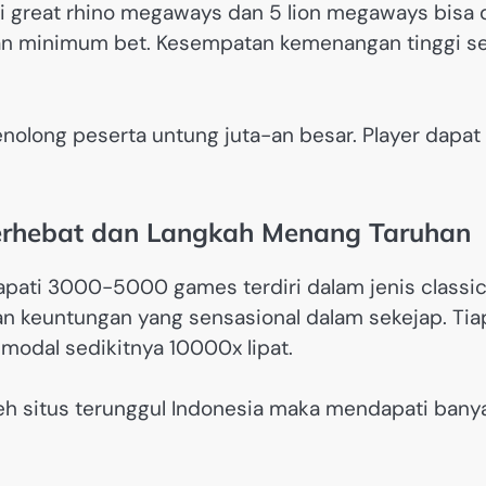
rti great rhino megaways dan 5 lion megaways bis
n minimum bet. Kesempatan kemenangan tinggi sekali
enolong peserta untung juta-an besar. Player dapa
Terhebat dan Langkah Menang Taruhan
pati 3000-5000 games terdiri dalam jenis classic,
an keuntungan yang sensasional dalam sekejap. Ti
modal sedikitnya 10000x lipat.
leh situs terunggul Indonesia maka mendapati bany