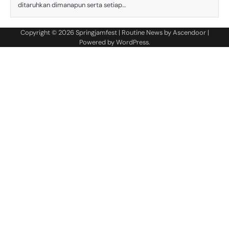
ditaruhkan dimanapun serta setiap…
Copyright © 2026
Springjamfest
| Routine News by
Ascendoor
|
Powered by
WordPress
.