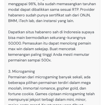
menggapai 98%, bila sudah memasangkan taruhan
modal dapat dibalikkan sama sesuai RTP. Provider
habanero sudah punya sertifikat sah dari ONJN,
BMM, iTech lab, dan instansi yang lain.
Dapatkan situs habanero sah di Indonesia supaya
bisa main bermodalkan sekurang-kurangnya
50.000. Pemasukan itu dapat menolong pemain
max win dalam sekejap. Buat mencetak
kemenangan paling tinggi Anda mesti memutar
permainan sampai 500x.
3. Microgaming
Permainan dari microgaming banyak sekali, ada
beberapa pilihan permainan terdiri dalam mega
moolah, immortal romance, gopher gold, dan
fortune cookie. Games ciptaan microgaming telah
mempunyai jekpot terbagi dalam mini, minor,