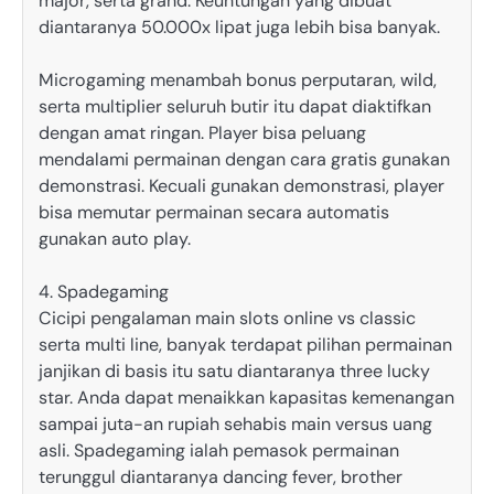
major, serta grand. Keuntungan yang dibuat
diantaranya 50.000x lipat juga lebih bisa banyak.
Microgaming menambah bonus perputaran, wild,
serta multiplier seluruh butir itu dapat diaktifkan
dengan amat ringan. Player bisa peluang
mendalami permainan dengan cara gratis gunakan
demonstrasi. Kecuali gunakan demonstrasi, player
bisa memutar permainan secara automatis
gunakan auto play.
4. Spadegaming
Cicipi pengalaman main slots online vs classic
serta multi line, banyak terdapat pilihan permainan
janjikan di basis itu satu diantaranya three lucky
star. Anda dapat menaikkan kapasitas kemenangan
sampai juta-an rupiah sehabis main versus uang
asli. Spadegaming ialah pemasok permainan
terunggul diantaranya dancing fever, brother