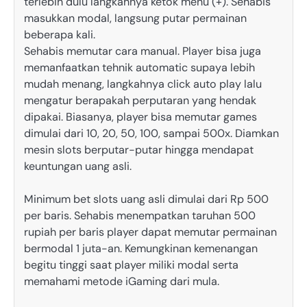
terlebih dulu langkahnya ketok menu (+). Sehabis
masukkan modal, langsung putar permainan
beberapa kali.
Sehabis memutar cara manual. Player bisa juga
memanfaatkan tehnik automatic supaya lebih
mudah menang, langkahnya click auto play lalu
mengatur berapakah perputaran yang hendak
dipakai. Biasanya, player bisa memutar games
dimulai dari 10, 20, 50, 100, sampai 500x. Diamkan
mesin slots berputar-putar hingga mendapat
keuntungan uang asli.
Minimum bet slots uang asli dimulai dari Rp 500
per baris. Sehabis menempatkan taruhan 500
rupiah per baris player dapat memutar permainan
bermodal 1 juta-an. Kemungkinan kemenangan
begitu tinggi saat player miliki modal serta
memahami metode iGaming dari mula.