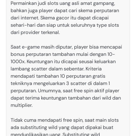
Permainkan judi slots uang asli amat gampang,
bahkan juga player dapat cari skema perputaran
dari internet. Skema gacor itu dapat dicapai
sehari-hari dan siap untuk seluruhnya type slots
dari provider terkenal.
Saat e-game masih diputar, player bisa mencapai
bonus perputaran tambahan mulai dengan 10-
1000x. Keuntungan itu dicapai seusai keluarkan
lambang scatter dalam sebentar. Kriteria
mendapati tambahan 10 perputaran gratis
tekniknya mengeluarkan 3 scatter di dalam 1
perputaran. Umumnya, saat free spin aktif player
dapat terima keuntungan tambahan dari wild dan
multiplier.
Tidak cuma mendapati free spin, saat main slots
ada substituting wild yang dapat dipakai buat
menduplikasikan uang. Substituting wild