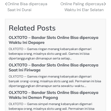
Online Bisa dipercaya
Online Paling dipercaya
navigation
Saat Ini Durai
Waktu Ini Elar Selatan
Related Posts
OLXTOTO – Bandar Slots Online Bisa dipercaya
Waktu Ini Depapre
OLXTOTO – Games ringan menang kebanyakan digemari
beberapa orang, misalnya slots uang asli. Games ini bisa
dipertanggungkan dimanapun serta setiap…
OLXTOTO – Bandar Slots Online Bisa dipercaya
Saat Ini Firiwage
OLXTOTO – Games ringan menang kebanyakan digemari
banyak orang-orang, misalnya slots uang asli. Permainan ini bisa
dipertanggungkan dimanapun serta sewaktu-waktu.…
OLXTOTO – Bandar Slots Online Bisa dipercaya
Waktu Ini Demon Pagong
OLXTOTO – Games simpel menang kebanyakan digemari
beberapa orang, misalnya slots uang asli. Permainan ini bisa