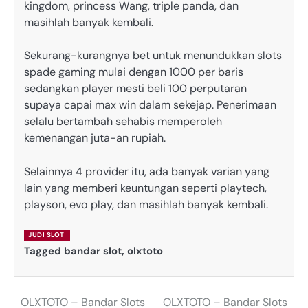
kingdom, princess Wang, triple panda, dan
masihlah banyak kembali.
Sekurang-kurangnya bet untuk menundukkan slots
spade gaming mulai dengan 1000 per baris
sedangkan player mesti beli 100 perputaran
supaya capai max win dalam sekejap. Penerimaan
selalu bertambah sehabis memperoleh
kemenangan juta-an rupiah.
Selainnya 4 provider itu, ada banyak varian yang
lain yang memberi keuntungan seperti playtech,
playson, evo play, dan masihlah banyak kembali.
JUDI SLOT
Tagged
bandar slot
,
olxtoto
OLXTOTO – Bandar Slots
OLXTOTO – Bandar Slots
Post