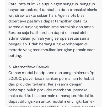
Rata-rata bukti kalaupun agen sungguh-sungguh
bayar tampak dari tambahan data transaksi bisnis
withdraw waktu sekian hari. Agen slots bisa
dipercaya pastinya dapat tampilkan data itu
karena ditunjang mekanisme mutakhir dan aman.
Berapa saja hasil taruhan dapat dilunasi oleh
admin dalam jumlah yang serupa sesuai sama
pengajuan. Tidak berlangsung kebohongan di
metode yang menimbulkan kerugian pemain saat
betting.
5. Alternatifnya Banyak
Cuman modal handphone dan uang minimum Rp
20.000, player bisa mainkan permainan terhebat
dari provider terkenal. Kerja-sama dengan
beberapa puluh provider membantu pemakai
maka dari itu bisa bermain dimanapun. Modal itu
dapat difungsikan untuk modal menyingkirkan e-