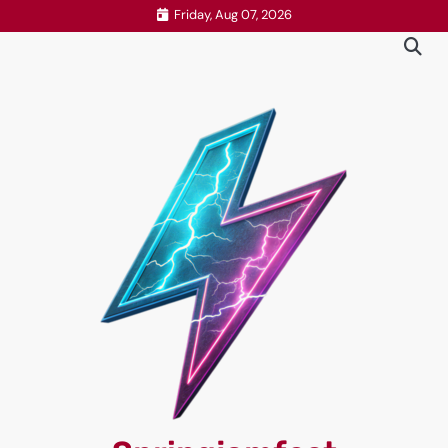
Skip
Friday, Aug 07, 2026
to
content