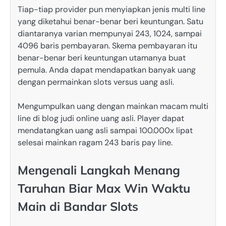
Tiap-tiap provider pun menyiapkan jenis multi line
yang diketahui benar-benar beri keuntungan. Satu
diantaranya varian mempunyai 243, 1024, sampai
4096 baris pembayaran. Skema pembayaran itu
benar-benar beri keuntungan utamanya buat
pemula. Anda dapat mendapatkan banyak uang
dengan permainkan slots versus uang asli.
Mengumpulkan uang dengan mainkan macam multi
line di blog judi online uang asli. Player dapat
mendatangkan uang asli sampai 100.000x lipat
selesai mainkan ragam 243 baris pay line.
Mengenali Langkah Menang
Taruhan Biar Max Win Waktu
Main di Bandar Slots