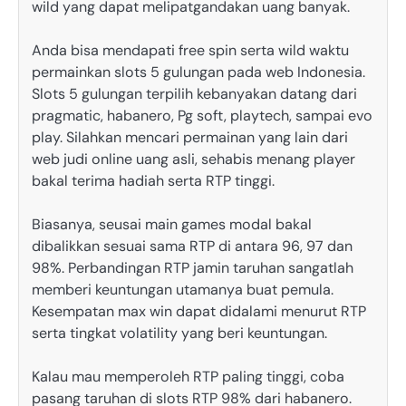
wild yang dapat melipatgandakan uang banyak.
Anda bisa mendapati free spin serta wild waktu
permainkan slots 5 gulungan pada web Indonesia.
Slots 5 gulungan terpilih kebanyakan datang dari
pragmatic, habanero, Pg soft, playtech, sampai evo
play. Silahkan mencari permainan yang lain dari
web judi online uang asli, sehabis menang player
bakal terima hadiah serta RTP tinggi.
Biasanya, seusai main games modal bakal
dibalikkan sesuai sama RTP di antara 96, 97 dan
98%. Perbandingan RTP jamin taruhan sangatlah
memberi keuntungan utamanya buat pemula.
Kesempatan max win dapat didalami menurut RTP
serta tingkat volatility yang beri keuntungan.
Kalau mau memperoleh RTP paling tinggi, coba
pasang taruhan di slots RTP 98% dari habanero.