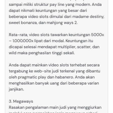
sampai miliki struktur pay line yang modern. Anda
dapat nikmati keuntungan yang besar dari
beberapa video slots dimulai dari madame destiny,
sweet bonanza, dan mahjong ways 2.
Rata-rata, video slots tawarkan keuntungan 5000x
– 1.000.000x lipat dari modal. Keuntungan itu
dicapai selesai mendapat multiplier, scatter, dan
wild maka penghasilan tinggi sekali.
Anda dapat mainkan video slots terhebat secara
tergabung ke web-site judi terkenal yang dibantu
oleh pragmatic play dan habanero. Anda akan
menghasilkan banyak uang dari beberapa varian
janjikan.
3. Megaways
Rasakan pengalaman main judi yang menggiurkan