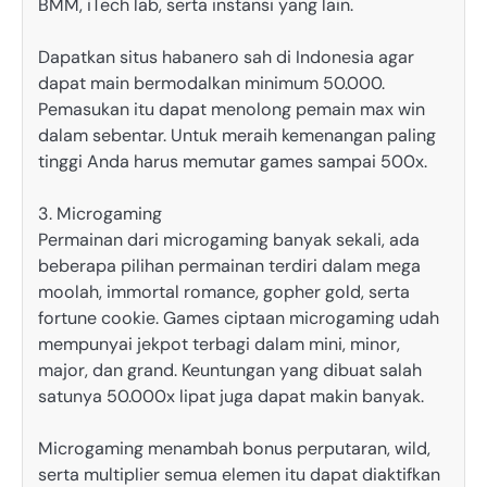
BMM, iTech lab, serta instansi yang lain.
Dapatkan situs habanero sah di Indonesia agar
dapat main bermodalkan minimum 50.000.
Pemasukan itu dapat menolong pemain max win
dalam sebentar. Untuk meraih kemenangan paling
tinggi Anda harus memutar games sampai 500x.
3. Microgaming
Permainan dari microgaming banyak sekali, ada
beberapa pilihan permainan terdiri dalam mega
moolah, immortal romance, gopher gold, serta
fortune cookie. Games ciptaan microgaming udah
mempunyai jekpot terbagi dalam mini, minor,
major, dan grand. Keuntungan yang dibuat salah
satunya 50.000x lipat juga dapat makin banyak.
Microgaming menambah bonus perputaran, wild,
serta multiplier semua elemen itu dapat diaktifkan