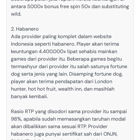
antara 5000x bonus free spin 50x dan substituting
wild.
2. Habanero
Ada provider paling komplet dalam website
Indonesia seperti habanero. Player akan terima
keuntungan 4.400.000x lipat sehabis mainkan
games dari provider itu. Beberapa games begitu
termashyur dari provider itu salah satunya fortune
dog serta jenis yang lain. Disamping fortune dog,
player akan terima pendapatan dari London
hunter, hot hot fruit, wealth inn, dan masihlah
banyak kembali.
Rasio RTP yang disodori sama provider itu sampai
98%, apabila sudah memasangkan taruhan modal
akan dibalikkan sama sesuai RTP. Provider
habanero juga punyai sertifikat sah dari ONJN,