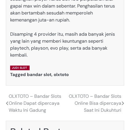
gapai max win dalam sebentar. Penghasilan terus
akan bertambah sesudah memperoleh
kemenangan juta-an rupiah.
Disamping 4 provider itu, masih ada banyak jenis
yang lain yang memberi keuntungan seperti
playtech, playson, evo play, serta ada banyak
kembali.
JUDI SLOT
Tagged
bandar slot
,
olxtoto
OLXTOTO – Bandar Slots
OLXTOTO – Bandar Slots
Post
Online Dapat dipercaya
Online Bisa dipercaya
navigation
Waktu Ini Gadung
Saat Ini Dukuhturi