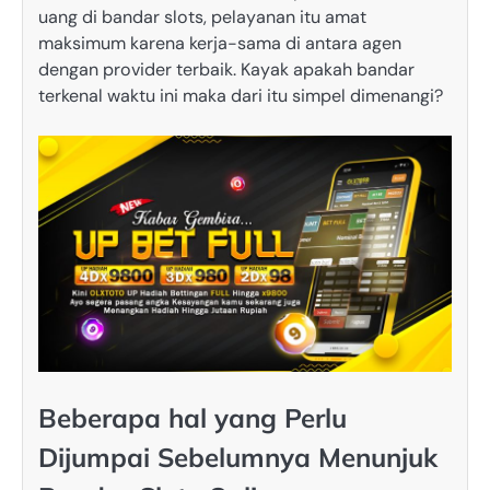
uang di bandar slots, pelayanan itu amat
maksimum karena kerja-sama di antara agen
dengan provider terbaik. Kayak apakah bandar
terkenal waktu ini maka dari itu simpel dimenangi?
Beberapa hal yang Perlu
Dijumpai Sebelumnya Menunjuk