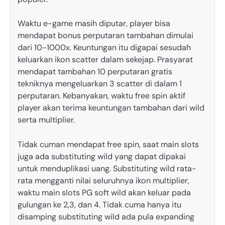
Waktu e-game masih diputar, player bisa
mendapat bonus perputaran tambahan dimulai
dari 10-1000x. Keuntungan itu digapai sesudah
keluarkan ikon scatter dalam sekejap. Prasyarat
mendapat tambahan 10 perputaran gratis
tekniknya mengeluarkan 3 scatter di dalam 1
perputaran. Kebanyakan, waktu free spin aktif
player akan terima keuntungan tambahan dari wild
serta multiplier.
Tidak cuman mendapat free spin, saat main slots
juga ada substituting wild yang dapat dipakai
untuk menduplikasi uang. Substituting wild rata-
rata mengganti nilai seluruhnya ikon multiplier,
waktu main slots PG soft wild akan keluar pada
gulungan ke 2,3, dan 4. Tidak cuma hanya itu
disamping substituting wild ada pula expanding