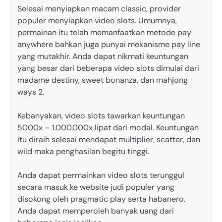
Selesai menyiapkan macam classic, provider
populer menyiapkan video slots. Umumnya,
permainan itu telah memanfaatkan metode pay
anywhere bahkan juga punyai mekanisme pay line
yang mutakhir. Anda dapat nikmati keuntungan
yang besar dari beberapa video slots dimulai dari
madame destiny, sweet bonanza, dan mahjong
ways 2.
Kebanyakan, video slots tawarkan keuntungan
5000x – 1.000.000x lipat dari modal. Keuntungan
itu diraih selesai mendapat multiplier, scatter, dan
wild maka penghasilan begitu tinggi.
Anda dapat permainkan video slots terunggul
secara masuk ke website judi populer yang
disokong oleh pragmatic play serta habanero.
Anda dapat memperoleh banyak uang dari