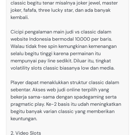
classic begitu tenar misalnya joker jewel, master
joker, fafafa, three lucky star, dan ada banyak
kembali.
Cicipi pengalaman main judi vs classic dalam
website Indonesia bermodal 10.000 per baris.
Walau tidak free spin kemungkinan kemenangan
selalu begitu tinggi karena permainan itu
mempunyai pay line sedikit. Diluar itu, tingkat
volatility slots classic biasanya low dan media.
Player dapat menaklukkan struktur classic dalam
sebentar. Akses web judi online terpilih yang
bekerja sama-sama dengan spadegaming serta
pragmatic play. Ke-2 basis itu udah meningkatkan
begitu banyak varian classic yang memberikan
keuntungan.
2. Video Slots