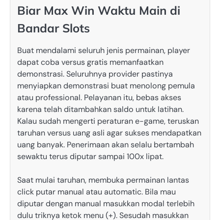
Biar Max Win Waktu Main di
Bandar Slots
Buat mendalami seluruh jenis permainan, player
dapat coba versus gratis memanfaatkan
demonstrasi. Seluruhnya provider pastinya
menyiapkan demonstrasi buat menolong pemula
atau professional. Pelayanan itu, bebas akses
karena telah ditambahkan saldo untuk latihan.
Kalau sudah mengerti peraturan e-game, teruskan
taruhan versus uang asli agar sukses mendapatkan
uang banyak. Penerimaan akan selalu bertambah
sewaktu terus diputar sampai 100x lipat.
Saat mulai taruhan, membuka permainan lantas
click putar manual atau automatic. Bila mau
diputar dengan manual masukkan modal terlebih
dulu triknya ketok menu (+). Sesudah masukkan