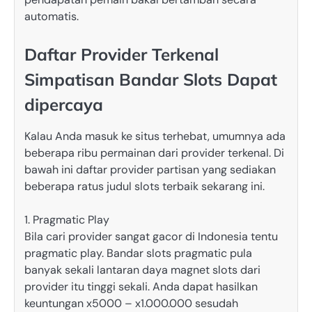
automatis.
Daftar Provider Terkenal
Simpatisan Bandar Slots Dapat
dipercaya
Kalau Anda masuk ke situs terhebat, umumnya ada
beberapa ribu permainan dari provider terkenal. Di
bawah ini daftar provider partisan yang sediakan
beberapa ratus judul slots terbaik sekarang ini.
1. Pragmatic Play
Bila cari provider sangat gacor di Indonesia tentu
pragmatic play. Bandar slots pragmatic pula
banyak sekali lantaran daya magnet slots dari
provider itu tinggi sekali. Anda dapat hasilkan
keuntungan x5000 – x1.000.000 sesudah