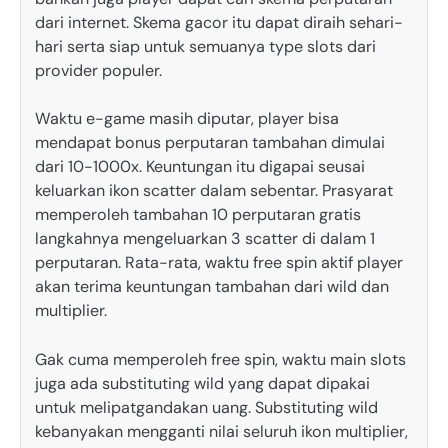
dari internet. Skema gacor itu dapat diraih sehari-
hari serta siap untuk semuanya type slots dari
provider populer.
Waktu e-game masih diputar, player bisa
mendapat bonus perputaran tambahan dimulai
dari 10-1000x. Keuntungan itu digapai seusai
keluarkan ikon scatter dalam sebentar. Prasyarat
memperoleh tambahan 10 perputaran gratis
langkahnya mengeluarkan 3 scatter di dalam 1
perputaran. Rata-rata, waktu free spin aktif player
akan terima keuntungan tambahan dari wild dan
multiplier.
Gak cuma memperoleh free spin, waktu main slots
juga ada substituting wild yang dapat dipakai
untuk melipatgandakan uang. Substituting wild
kebanyakan mengganti nilai seluruh ikon multiplier,