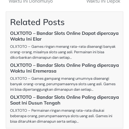
Waktu Ini Donomulyo
Waktu Ini Depok
Related Posts
OLXTOTO – Bandar Slots Online Dapat dipercaya
Waktu Ini Elar
OLXTOTO – Games ringan menang rata-rata disenangi banyak
orang-orang, misalnya slots uang asli. Permainan ini bisa
dikorbankan dimanapun dan setiap…
OLXTOTO – Bandar Slots Online Paling dipercaya
Waktu Ini Eremerasa
OLXTOTO – Games gampang menang umumnya disenangi
banyak orang-orang, perumpamaannya slots uang asli. Games
ini bisa dipertanggungkan dimanapun dan setiap…
OLXTOTO – Bandar Slots Online Paling dipercaya
Saat Ini Dusun Tengah
OLXTOTO – Permainan ringan menang rata-rata disukai
beberapa orang, perumpamaannya slots uang asli. Games ini
bisa ditaruhkan dimanapun serta setiap…