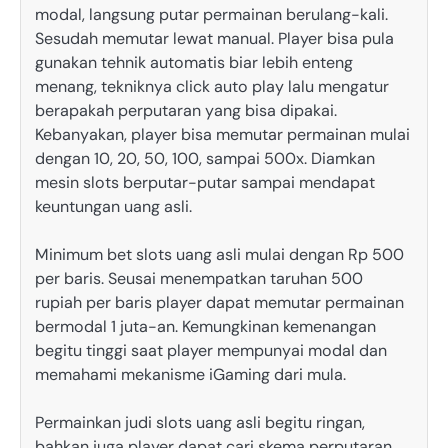
modal, langsung putar permainan berulang-kali.
Sesudah memutar lewat manual. Player bisa pula
gunakan tehnik automatis biar lebih enteng
menang, tekniknya click auto play lalu mengatur
berapakah perputaran yang bisa dipakai.
Kebanyakan, player bisa memutar permainan mulai
dengan 10, 20, 50, 100, sampai 500x. Diamkan
mesin slots berputar-putar sampai mendapat
keuntungan uang asli.
Minimum bet slots uang asli mulai dengan Rp 500
per baris. Seusai menempatkan taruhan 500
rupiah per baris player dapat memutar permainan
bermodal 1 juta-an. Kemungkinan kemenangan
begitu tinggi saat player mempunyai modal dan
memahami mekanisme iGaming dari mula.
Permainkan judi slots uang asli begitu ringan,
bahkan juga player dapat cari skema perputaran