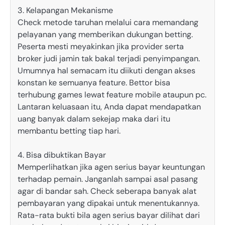
3. Kelapangan Mekanisme
Check metode taruhan melalui cara memandang
pelayanan yang memberikan dukungan betting.
Peserta mesti meyakinkan jika provider serta
broker judi jamin tak bakal terjadi penyimpangan.
Umumnya hal semacam itu diikuti dengan akses
konstan ke semuanya feature. Bettor bisa
terhubung games lewat feature mobile ataupun pc.
Lantaran keluasaan itu, Anda dapat mendapatkan
uang banyak dalam sekejap maka dari itu
membantu betting tiap hari.
4. Bisa dibuktikan Bayar
Memperlihatkan jika agen serius bayar keuntungan
terhadap pemain. Janganlah sampai asal pasang
agar di bandar sah. Check seberapa banyak alat
pembayaran yang dipakai untuk menentukannya.
Rata-rata bukti bila agen serius bayar dilihat dari