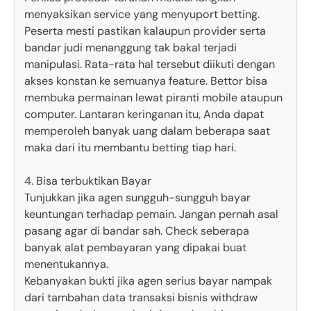
menyaksikan service yang menyuport betting.
Peserta mesti pastikan kalaupun provider serta
bandar judi menanggung tak bakal terjadi
manipulasi. Rata-rata hal tersebut diikuti dengan
akses konstan ke semuanya feature. Bettor bisa
membuka permainan lewat piranti mobile ataupun
computer. Lantaran keringanan itu, Anda dapat
memperoleh banyak uang dalam beberapa saat
maka dari itu membantu betting tiap hari.
4. Bisa terbuktikan Bayar
Tunjukkan jika agen sungguh-sungguh bayar
keuntungan terhadap pemain. Jangan pernah asal
pasang agar di bandar sah. Check seberapa
banyak alat pembayaran yang dipakai buat
menentukannya.
Kebanyakan bukti jika agen serius bayar nampak
dari tambahan data transaksi bisnis withdraw