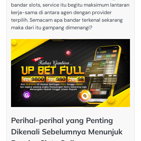
bandar slots, service itu begitu maksimum lantaran
kerja-sama di antara agen dengan provider
terpilih. Semacam apa bandar terkenal sekarang
maka dari itu gampang dimenangi?
Perihal-perihal yang Penting
Dikenali Sebelumnya Menunjuk