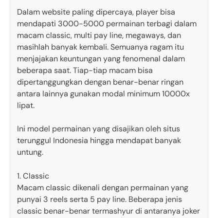
Dalam website paling dipercaya, player bisa
mendapati 3000-5000 permainan terbagi dalam
macam classic, multi pay line, megaways, dan
masihlah banyak kembali. Semuanya ragam itu
menjajakan keuntungan yang fenomenal dalam
beberapa saat. Tiap-tiap macam bisa
dipertanggungkan dengan benar-benar ringan
antara lainnya gunakan modal minimum 10000x
lipat.
Ini model permainan yang disajikan oleh situs
terunggul Indonesia hingga mendapat banyak
untung.
1. Classic
Macam classic dikenali dengan permainan yang
punyai 3 reels serta 5 pay line. Beberapa jenis
classic benar-benar termashyur di antaranya joker