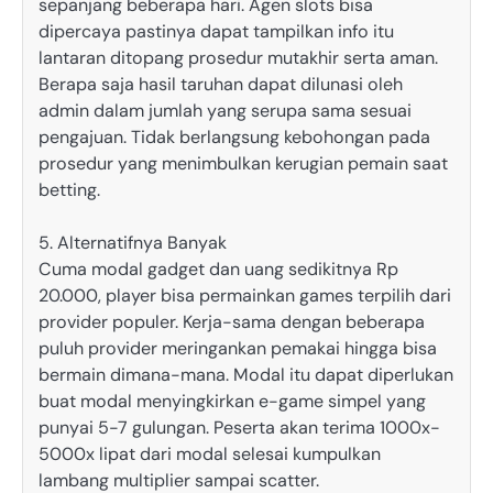
sepanjang beberapa hari. Agen slots bisa
dipercaya pastinya dapat tampilkan info itu
lantaran ditopang prosedur mutakhir serta aman.
Berapa saja hasil taruhan dapat dilunasi oleh
admin dalam jumlah yang serupa sama sesuai
pengajuan. Tidak berlangsung kebohongan pada
prosedur yang menimbulkan kerugian pemain saat
betting.
5. Alternatifnya Banyak
Cuma modal gadget dan uang sedikitnya Rp
20.000, player bisa permainkan games terpilih dari
provider populer. Kerja-sama dengan beberapa
puluh provider meringankan pemakai hingga bisa
bermain dimana-mana. Modal itu dapat diperlukan
buat modal menyingkirkan e-game simpel yang
punyai 5-7 gulungan. Peserta akan terima 1000x-
5000x lipat dari modal selesai kumpulkan
lambang multiplier sampai scatter.