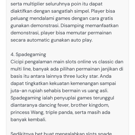
serta multiplier seluruhnya poin itu dapat
diaktifkan dengan sangatlah simpel. Player bisa
peluang mendalami games dengan cara gratis
gunakan demonstrasi. Disamping memanfaatkan
demonstrasi, player bisa memutar permainan
secara automatic gunakan auto play.
4. Spadegaming
Cicipi pengalaman main slots online vs classic dan
multi line, banyak ada pilihan permainan janjikan di
basis itu antara lainnya three lucky star. Anda
dapat tingkatkan kekuatan kemenangan sampai
juta-an rupiah sehabis bermain vs uang asli.
Spadegaming ialah penyuplai games terunggul
diantaranya dancing fever, brother kingdom,
princess Wang, triple panda, serta masih ada
banyak kembali.
Sedikitnya bet buat mengalahkan slots spade