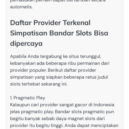
automatis.
Daftar Provider Terkenal
Simpatisan Bandar Slots Bisa
dipercaya
Apabila Anda tergabung ke situs terunggul,
kebanyakan ada beberapa ribu permainan dari
provider populer. Berikut daftar provider
simpatisan yang siapkan beberapa ratus judul
slots terhebat sekarang ini.
1. Pragmatic Play
Kalaupun cari provider sangat gacor di Indonesia
jelas pragmatic play. Bandar slots pragmatic pun
begitu banyak sebab daya magnet slots dari
provider itu begitu tinggi. Anda dapat menciptakan