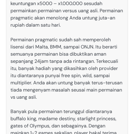
keuntungan x5000 – x1.000.000 sesudah
permainkan permainan versus uang asli. Permainan
pragmatic akan menolong Anda untung juta-an
rupiah dalam satu hari.
Permainan pragmatic sudah sah memperoleh
lisensi dari Malta, BMM, sampai ONJN. Itu berarti
semuanya permainan bisa dibuktikan aman
sepanjang 24jam tanpa ada rintangan. Terkecuali
itu, banyak hadiah yang dikasihkan oleh provider
itu diantaranya punyai free spin, wild, sampai
multiplier. Anda akan untung banyak terus-terusan
tiada mengenyam masalah seusai main permainan
vs uang asli.
Banyak pula permainan terunggul diantaranya
buffalo king, madame destiny, starlight princess,
gates of Olympus, dan sebagainya. Dengan
mainkan 1-2 games sekalian, player bakal terima