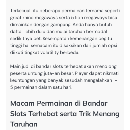
Terkecuali itu beberapa permainan ternama seperti
great rhino megaways serta 5 lion megaways bisa
dimainkan dengan gampang. Anda hanya butuh
daftar lebih dulu dan mulai taruhan bermodal
sedikitnya bet. Kesempatan kemenangan begitu
tinggi hal semacam itu disaksikan dari jumlah opsi
diikuti tingkat volatility berbeda.
Main judi di bandar slots terhebat akan menolong
peserta untung juta-an besar. Player dapat nikmati
keuntungan yang banyak sesudah mengalahkan 1-
5 permainan dalam satu hari.
Macam Permainan di Bandar
Slots Terhebat serta Trik Menang
Taruhan