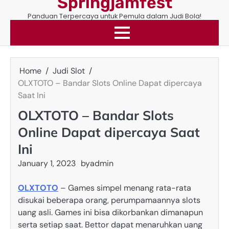
Springjamfest
Panduan Terpercaya untuk Pemula dalam Judi Bola!
Home
Judi Slot
OLXTOTO – Bandar Slots Online Dapat dipercaya
Saat Ini
OLXTOTO – Bandar Slots
Online Dapat dipercaya Saat
Ini
January 1, 2023
by
admin
OLXTOTO
– Games simpel menang rata-rata
disukai beberapa orang, perumpamaannya slots
uang asli. Games ini bisa dikorbankan dimanapun
serta setiap saat. Bettor dapat menaruhkan uang