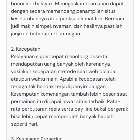
bocor ke khalayak. Menegaskan keamanan dapat
dengan secara memandang penampilan situs
keseluruhannya atau periksa alamat link. Bermain
judi makin simpel, nyaman, dan hasilnya pastilah
janjikan beberapa keuntungan.
2. Kecepatan
Pelayanan super cepat menolong peserta
mendapatkan uang banyak oleh karenanya
yakinkan kecepatan metode saat web dicapai
ataupun waktu main. Apabila kecepatan telah
terjaga tak hendak terjadi penyimpangan.
Kesempatan kemenangan tambah lebih besar saat
permainan itu dicapai lewat situs terbaik. Rata-
rata perputaran reels serta pay line bakal bergerak
bisa lebih cepat memperoleh banyak hadiah
seperti hari.
3. Keluasaan Prosedur