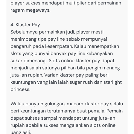
player sukses mendapat multiplier dari permainan
ragam megaways.
4. Klaster Pay
Sebelumnya permainkan judi, player mesti
menimbang tipe pay line sebab mempunyai
pengaruh pada kesempatan. Kalau menempatkan
slots yang punyai banyak pay line kebanyakan
sukar dimenangi. Slots online klaster pay dapat
menjadi salah satunya pilihan bila pengin menang
juta-an rupiah. Varian klaster pay paling beri
keuntungan yang lain ialah sugar rush dan starlight
princess.
Walau punya 5 gulungan, macam klaster pay selalu
beri keuntungan terutamanya buat pemula. Pemain
dapat sukses sampai mendapat untung juta-an
rupiah apabila sukses mengalahkan slots online
uang asli.