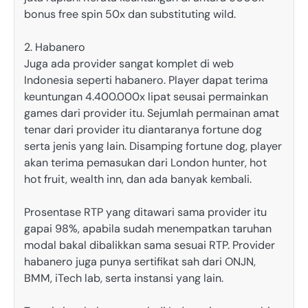
bonus free spin 50x dan substituting wild.
2. Habanero
Juga ada provider sangat komplet di web
Indonesia seperti habanero. Player dapat terima
keuntungan 4.400.000x lipat seusai permainkan
games dari provider itu. Sejumlah permainan amat
tenar dari provider itu diantaranya fortune dog
serta jenis yang lain. Disamping fortune dog, player
akan terima pemasukan dari London hunter, hot
hot fruit, wealth inn, dan ada banyak kembali.
Prosentase RTP yang ditawari sama provider itu
gapai 98%, apabila sudah menempatkan taruhan
modal bakal dibalikkan sama sesuai RTP. Provider
habanero juga punya sertifikat sah dari ONJN,
BMM, iTech lab, serta instansi yang lain.