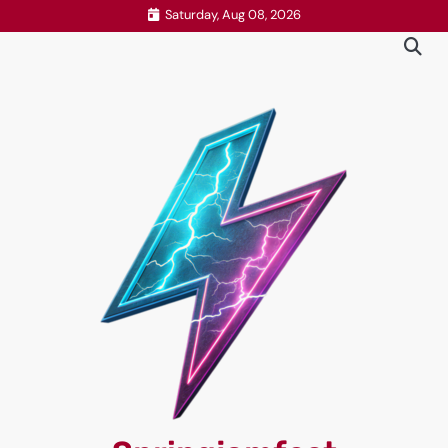
Skip
Saturday, Aug 08, 2026
to
content