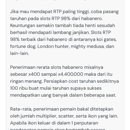
Jika mau mendapat RTP paling tinggi, coba pasang
taruhan pada slots RTP 98% dari habanero.
Keuntungan semakin tambah tiada henti sesudah
berhasil mendapati lambang janjikan. Slots RTP
98% terbaik dari habanero di antaranya koi gates,
fortune dog, London hunter, mighty medusa, dan
lain-lain.
Penerimaan rerata slots habanero misalnya
sebesar x400 sampai x4.400.000 maka dari itu
ringan menang. Persiapkan cost taruhan sedikitnya
100 ribu buat mulai taruhan supaya sukses
mendapatkan uang banyak dalam beberapa saat.
Rata-rata, penerimaan pemain bakal ditetapkan
oleh jumlah multiplier, scatter, serta ikon yang lain.
Apabila ikon keluar di dalam 1 perputaran
pendapatan pemain akan bertambah secara