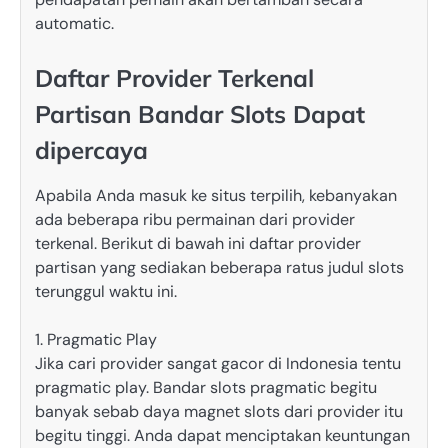
automatic.
Daftar Provider Terkenal
Partisan Bandar Slots Dapat
dipercaya
Apabila Anda masuk ke situs terpilih, kebanyakan
ada beberapa ribu permainan dari provider
terkenal. Berikut di bawah ini daftar provider
partisan yang sediakan beberapa ratus judul slots
terunggul waktu ini.
1. Pragmatic Play
Jika cari provider sangat gacor di Indonesia tentu
pragmatic play. Bandar slots pragmatic begitu
banyak sebab daya magnet slots dari provider itu
begitu tinggi. Anda dapat menciptakan keuntungan