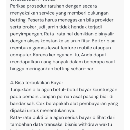
Periksa prosedur taruhan dengan secara
menyaksikan service yang memberi dukungan
betting. Peserta harus menegaskan bila provider
serta broker judi jamin tidak hendak terjadi
penyimpangan. Rata-rata hal demikian disinyalir
dengan akses konstan ke seluruh fitur. Bettor bisa
membuka games lewat feature mobile ataupun
computer. Karena keringanan itu, Anda dapat
mendapatkan uang banyak dalam beberapa saat
hingga meringankan betting sehari-hari.
4. Bisa terbuktikan Bayar
Tunjukkan bila agen betul-betul bayar keuntungan
pada pemain. Jangan pernah asal pasang biar di
bandar sah. Cek berapakah alat pembayaran yang
dipakai untuk menentukannya.
Rata-rata bukti bila agen serius bayar dilihat dari
tambahan data transaksi bisnis withdraw waktu