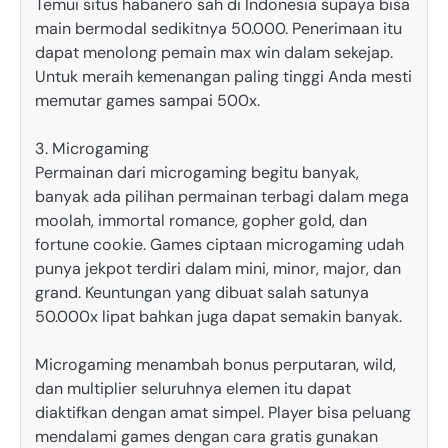
Temui situs habanero sah di Indonesia supaya bisa
main bermodal sedikitnya 50.000. Penerimaan itu
dapat menolong pemain max win dalam sekejap.
Untuk meraih kemenangan paling tinggi Anda mesti
memutar games sampai 500x.
3. Microgaming
Permainan dari microgaming begitu banyak,
banyak ada pilihan permainan terbagi dalam mega
moolah, immortal romance, gopher gold, dan
fortune cookie. Games ciptaan microgaming udah
punya jekpot terdiri dalam mini, minor, major, dan
grand. Keuntungan yang dibuat salah satunya
50.000x lipat bahkan juga dapat semakin banyak.
Microgaming menambah bonus perputaran, wild,
dan multiplier seluruhnya elemen itu dapat
diaktifkan dengan amat simpel. Player bisa peluang
mendalami games dengan cara gratis gunakan