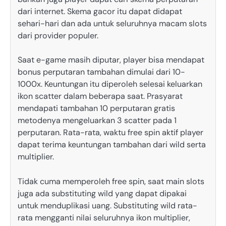
dari internet. Skema gacor itu dapat didapat
sehari-hari dan ada untuk seluruhnya macam slots
dari provider populer.
Saat e-game masih diputar, player bisa mendapat
bonus perputaran tambahan dimulai dari 10-
1000x. Keuntungan itu diperoleh selesai keluarkan
ikon scatter dalam beberapa saat. Prasyarat
mendapati tambahan 10 perputaran gratis
metodenya mengeluarkan 3 scatter pada 1
perputaran. Rata-rata, waktu free spin aktif player
dapat terima keuntungan tambahan dari wild serta
multiplier.
Tidak cuma memperoleh free spin, saat main slots
juga ada substituting wild yang dapat dipakai
untuk menduplikasi uang. Substituting wild rata-
rata mengganti nilai seluruhnya ikon multiplier,