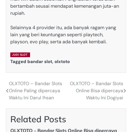
bertambah seusai mendapat kemenangan juta-an
rupiah.
Selainnya 4 provider itu, ada banyak ragam yang
lain yang beri keuntungan seperti playtech,
playson, evo play, serta ada banyak kembali.
JUDI SLOT
Tagged
bandar slot
,
olxtoto
OLXTOTO – Bandar Slots
OLXTOTO – Bandar Slots
Post
Online Paling dipercaya
Online Bisa dipercaya
navigation
Waktu Ini Darul Ihsan
Waktu Ini Dogiyai
Related Posts
OLXTOTO – Bandar Slots Online Bisa dipercaya