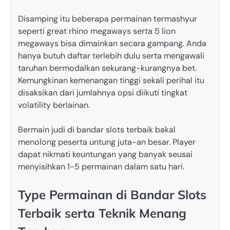
Disamping itu beberapa permainan termashyur
seperti great rhino megaways serta 5 lion
megaways bisa dimainkan secara gampang. Anda
hanya butuh daftar terlebih dulu serta mengawali
taruhan bermodalkan sekurang-kurangnya bet.
Kemungkinan kemenangan tinggi sekali perihal itu
disaksikan dari jumlahnya opsi diikuti tingkat
volatility berlainan.
Bermain judi di bandar slots terbaik bakal
menolong peserta untung juta-an besar. Player
dapat nikmati keuntungan yang banyak seusai
menyisihkan 1-5 permainan dalam satu hari.
Type Permainan di Bandar Slots
Terbaik serta Teknik Menang