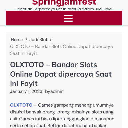
Springjamfest
Panduan Terpercaya untuk Pemula dalam Judi Bola!
Home
Judi Slot
OLXTOTO – Bandar Slots Online Dapat dipercaya
Saat Ini Fayit
OLXTOTO – Bandar Slots
Online Dapat dipercaya Saat
Ini Fayit
January 1, 2023
by
admin
OLXTOTO
– Games gampang menang umumnya
disukai banyak orang-orang, misalnya slots uang
asli. Games ini bisa dipertanggungkan dimanapun
serta setiap saat. Bettor dapat mengorbankan