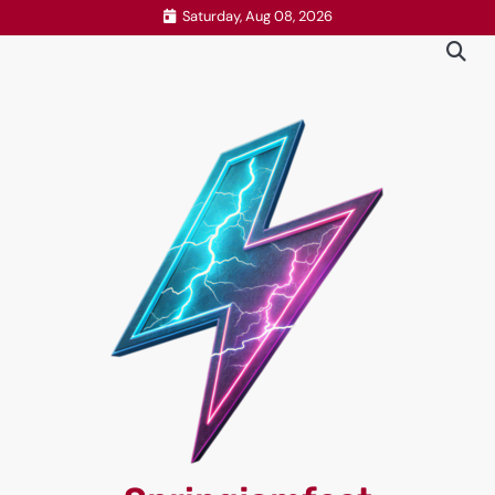
Skip
Saturday, Aug 08, 2026
to
content