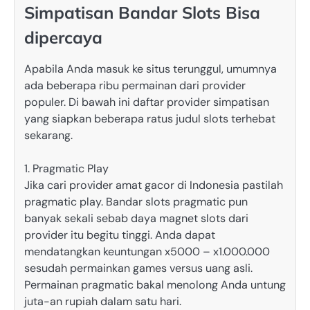
Simpatisan Bandar Slots Bisa
dipercaya
Apabila Anda masuk ke situs terunggul, umumnya
ada beberapa ribu permainan dari provider
populer. Di bawah ini daftar provider simpatisan
yang siapkan beberapa ratus judul slots terhebat
sekarang.
1. Pragmatic Play
Jika cari provider amat gacor di Indonesia pastilah
pragmatic play. Bandar slots pragmatic pun
banyak sekali sebab daya magnet slots dari
provider itu begitu tinggi. Anda dapat
mendatangkan keuntungan x5000 – x1.000.000
sesudah permainkan games versus uang asli.
Permainan pragmatic bakal menolong Anda untung
juta-an rupiah dalam satu hari.