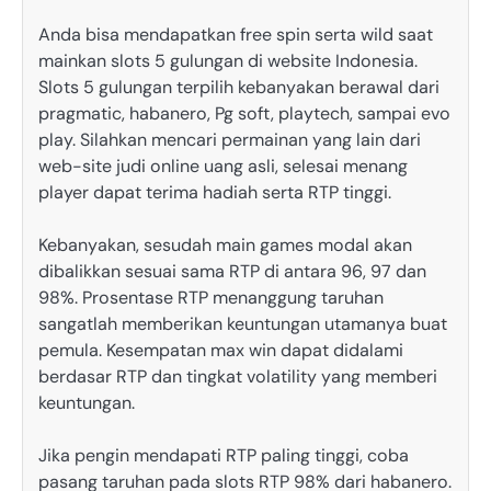
Anda bisa mendapatkan free spin serta wild saat
mainkan slots 5 gulungan di website Indonesia.
Slots 5 gulungan terpilih kebanyakan berawal dari
pragmatic, habanero, Pg soft, playtech, sampai evo
play. Silahkan mencari permainan yang lain dari
web-site judi online uang asli, selesai menang
player dapat terima hadiah serta RTP tinggi.
Kebanyakan, sesudah main games modal akan
dibalikkan sesuai sama RTP di antara 96, 97 dan
98%. Prosentase RTP menanggung taruhan
sangatlah memberikan keuntungan utamanya buat
pemula. Kesempatan max win dapat didalami
berdasar RTP dan tingkat volatility yang memberi
keuntungan.
Jika pengin mendapati RTP paling tinggi, coba
pasang taruhan pada slots RTP 98% dari habanero.