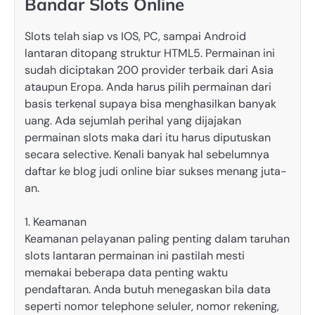
Bandar Slots Online
Slots telah siap vs IOS, PC, sampai Android
lantaran ditopang struktur HTML5. Permainan ini
sudah diciptakan 200 provider terbaik dari Asia
ataupun Eropa. Anda harus pilih permainan dari
basis terkenal supaya bisa menghasilkan banyak
uang. Ada sejumlah perihal yang dijajakan
permainan slots maka dari itu harus diputuskan
secara selective. Kenali banyak hal sebelumnya
daftar ke blog judi online biar sukses menang juta-
an.
1. Keamanan
Keamanan pelayanan paling penting dalam taruhan
slots lantaran permainan ini pastilah mesti
memakai beberapa data penting waktu
pendaftaran. Anda butuh menegaskan bila data
seperti nomor telephone seluler, nomor rekening,