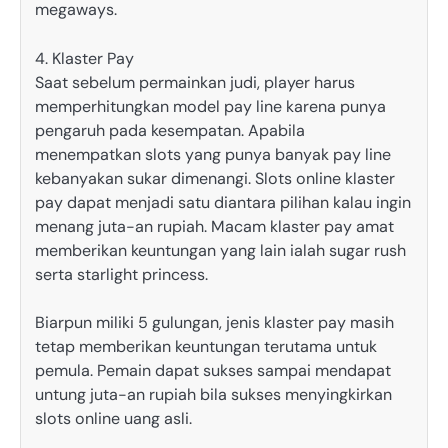
megaways.
4. Klaster Pay
Saat sebelum permainkan judi, player harus
memperhitungkan model pay line karena punya
pengaruh pada kesempatan. Apabila
menempatkan slots yang punya banyak pay line
kebanyakan sukar dimenangi. Slots online klaster
pay dapat menjadi satu diantara pilihan kalau ingin
menang juta-an rupiah. Macam klaster pay amat
memberikan keuntungan yang lain ialah sugar rush
serta starlight princess.
Biarpun miliki 5 gulungan, jenis klaster pay masih
tetap memberikan keuntungan terutama untuk
pemula. Pemain dapat sukses sampai mendapat
untung juta-an rupiah bila sukses menyingkirkan
slots online uang asli.