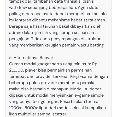
tampak dari tambahan data transaksi bisnis
withdraw sepanjang beberapa hari. Agen slots
paling dipercaya nyata dapat memperlihatkan info
itu lantaran dibantu mekanisme hebat serta aman.
Berapa saja hasil taruhan bakal dibayarkan oleh
admin dalam jumlah yang serupa sesuai sama
pengajuan. Tidak ada penyimpangan di struktur
yang memberikan kerugian pemain waktu betting.
5. Alternatifnya Banyak
Cuman modal gadget serta uang minimum Rp
20.000, player bisa permainkan permainan
terhebat dari provider terkenal. Kerja-sama dengan
beberapa puluh provider membantu pemakai
maka bisa bermain dimanapun. Modal itu dapat
dipakai untuk modal menyisihkan e-game simple
yang punya 5-7 gulungan. Peserta akan terima
1000x- 5000x lipat dari modal selesai kumpulkan
ikon multiplier sampai scatter.